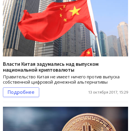
Власти Китая задумались над выпуском
национальной криптовалюты
Правительство Китая не имеет ничего против выпуска
собственной цифровой денежной альтернативы
Подробнее
13 октября 2017, 15:29