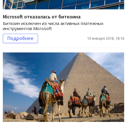
Microsoft отказалась от биткоина
Биткоин исключен из числа активных платежных
инструментов Microsoft
Подробнее
10 января 2018, 18:16