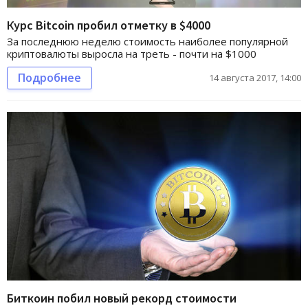
Курс Bitcoin пробил отметку в $4000
За последнюю неделю стоимость наиболее популярной
криптовалюты выросла на треть - почти на $1000
Подробнее
14 августа 2017, 14:00
Биткоин побил новый рекорд стоимости