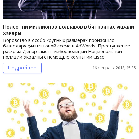
Полсотни миллионов долларов в биткойнах украли
хакеры
Воровство в особо крупных размерах произошло
благодаря фишинговой схеме в AdWords. Преступление
раскрыл Департамент киберполиции Национальной
полиции Украины с помощью компании Cisco
Подробнее
16 февраля 2018, 15:35