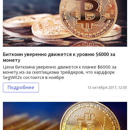
Биткоин уверенно движется к уровню $6000 за
монету
Цена биткоина уверенно движется к планке $6000 за
монету из-за скептицизма трейдеров, что хардфорк
SegWit2x состоится в ноябре
Подробнее
13 октября 2017, 12:05