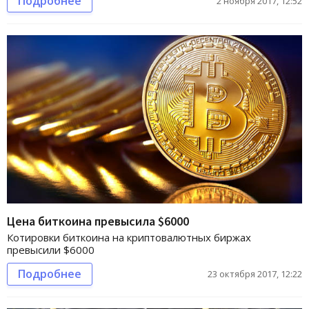
Подробнее
2 ноября 2017, 12:52
Цена биткоина превысила $6000
Котировки биткоина на криптовалютных биржах
превысили $6000
Подробнее
23 октября 2017, 12:22