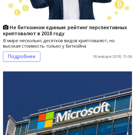
Не биткоином единым: рейтинг перспективных
криптовалют в 2018 году
В мире несколько десятков видов криптовалют, но
высокая стоимость только у биткойна
Подробнее
18 января 2018, 15:06