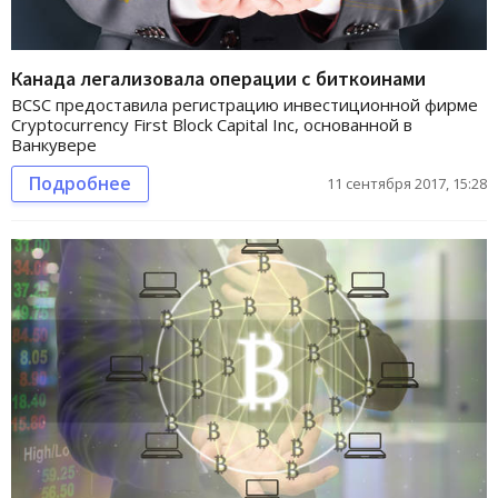
Канада легализовала операции с биткоинами
BCSC предоставила регистрацию инвестиционной фирме
Cryptocurrency First Block Capital Inc, основанной в
Ванкувере
Подробнее
11 сентября 2017, 15:28