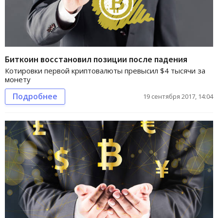
Биткоин восстановил позиции после падения
Котировки первой криптовалюты превысил $4 тысячи за
монету
Подробнее
19 сентября 2017, 14:04