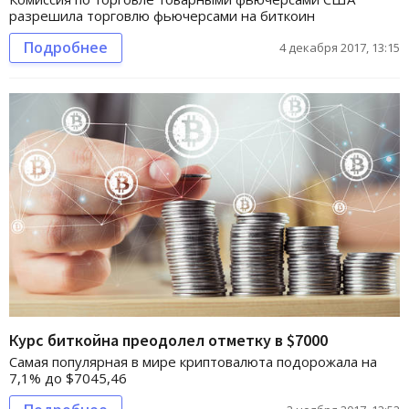
разрешила торговлю фьючерсами на биткоин
Подробнее
4 декабря 2017, 13:15
Курс биткойна преодолел отметку в $7000
Самая популярная в мире криптовалюта подорожала на
7,1% до $7045,46