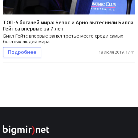
ТОП-5 богачей мира: Безос и Арно вытеснили Билла
Гейтса впервые за 7 лет
Билл Гейтс впервые занял третье место среди самых
богатых людей мира.
Подробнее
18 июля 2019, 17:41