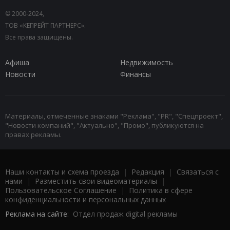
© 2000-2024,
ТОВ «КЕПРЕЙТ ПАРТНЕРС».
Все права защищены.
Афиша
Недвижимость
Новости
Финансы
Материалы, отмеченные знаками "Реклама", "PR", "Спецпроект",
"Новости компаний", "Актуально", "Промо", публикуются на
правах рекламы.
Наши контакты и схема проезда
|
Редакция
|
Связаться с
нами
|
Разместить свои видеоматериалы
|
Пользовательское Соглашение
|
Политика в сфере
конфиденциальности и персональных данных
Реклама на сайте:
Отдел продаж digital рекламы