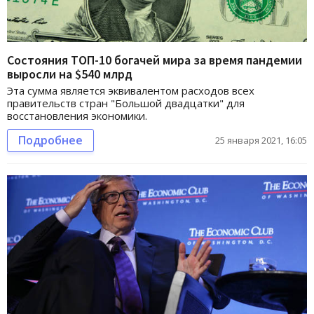
Состояния ТОП-10 богачей мира за время пандемии
выросли на $540 млрд
Эта сумма является эквивалентом расходов всех
правительств стран "Большой двадцатки" для
восстановления экономики.
Подробнее
25 января 2021, 16:05