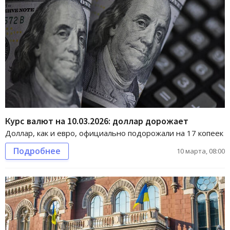
Курс валют на 10.03.2026: доллар дорожает
Доллар, как и евро, официально подорожали на 17 копеек
Подробнее
10 марта, 08:00