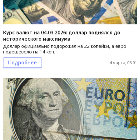
Курс валют на 04.03.2026: доллар поднялся до
исторического максимума
Доллар официально подорожал на 22 копейки, а евро
подешевело на 14 коп.
Подробнее
4 марта, 08:01