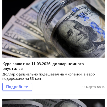
Курс валют на 11.03.2026: доллар немного
опустился
Доллар официально подешевел на 4 копейки, а евро
подорожало на 33 коп.
Подробнее
11 марта, 08:14