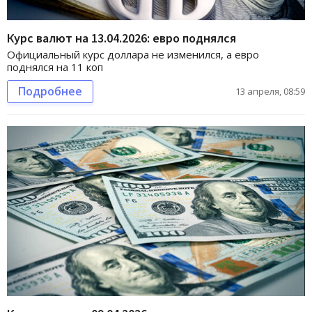
Курс валют на 13.04.2026: евро поднялся
Официальный курс доллара не изменился, а евро
поднялся на 11 коп
Подробнее
13 апреля, 08:59