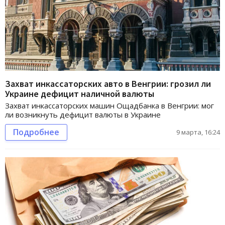
Захват инкассаторских авто в Венгрии: грозил ли
Украине дефицит наличной валюты
Захват инкассаторских машин Ощадбанка в Венгрии: мог
ли возникнуть дефицит валюты в Украине
Подробнее
9 марта, 16:24