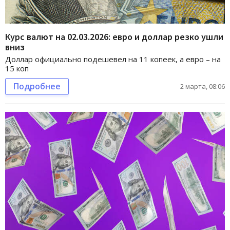
Курс валют на 02.03.2026: евро и доллар резко ушли
вниз
Доллар официально подешевел на 11 копеек, а евро – на
15 коп
Подробнее
2 марта, 08:06