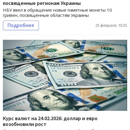
посвященные регионам Украины
НБУ ввел в обращение новые памятные монеты 10
гривен, посвященные областям Украины
Подробнее
25 февраля, 10:25
Курс валют на 24.02.2026: доллар и евро
возобновили рост