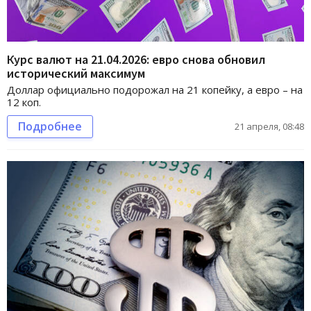
Курс валют на 21.04.2026: евро снова обновил
исторический максимум
Доллар официально подорожал на 21 копейку, а евро – на
12 коп.
Подробнее
21 апреля, 08:48