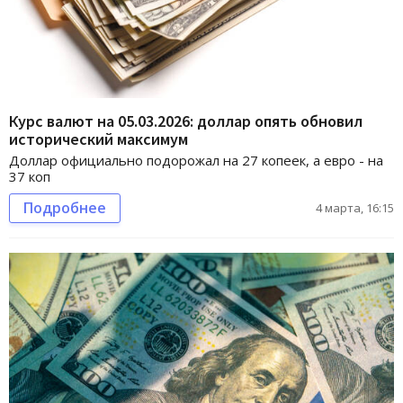
Курс валют на 05.03.2026: доллар опять обновил
исторический максимум
Доллар официально подорожал на 27 копеек, а евро - на
37 коп
Подробнее
4 марта, 16:15