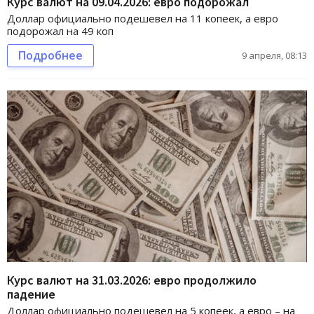
Курс валют на 09.04.2026: евро подорожал
Доллар официально подешевел на 11 копеек, а евро
подорожал на 49 коп
Подробнее
9 апреля, 08:13
Курс валют на 31.03.2026: евро продолжило
падение
Доллар официально подешевел на 5 копеек, а евро – на