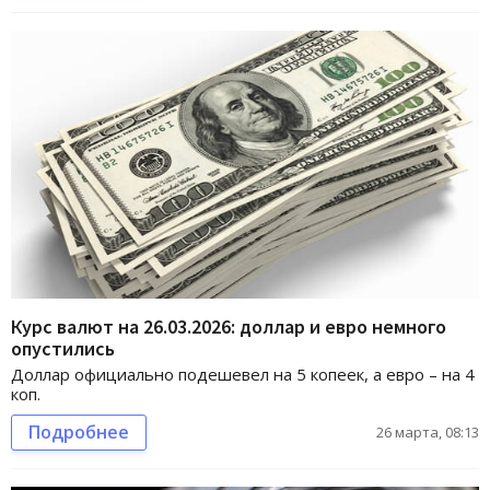
Курс валют на 26.03.2026: доллар и евро немного
опустились
Доллар официально подешевел на 5 копеек, а евро – на 4
коп.
Подробнее
26 марта, 08:13