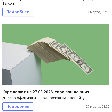
18 коп.
Подробнее
31 марта, 09:13
Курс валют на 27.03.2026: евро пошло вниз
Доллар официально подорожал на 1 копейку
Подробнее
27 марта, 08:20