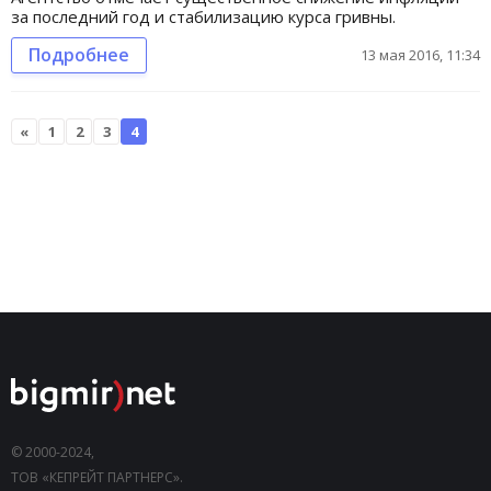
за последний год и стабилизацию курса гривны.
Подробнее
13 мая 2016, 11:34
«
1
2
3
4
© 2000-2024,
ТОВ «КЕПРЕЙТ ПАРТНЕРС».