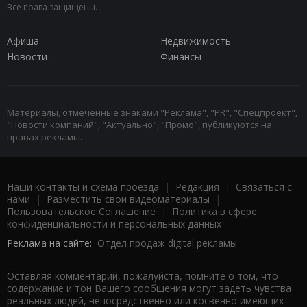
Все права защищены.
Афиша
Недвижимость
Новости
Финансы
Материалы, отмеченные знаками "Реклама", "PR", "Спецпроект",
"Новости компаний", "Актуально", "Промо", публикуются на
правах рекламы.
Наши контакты и схема проезда
|
Редакция
|
Связаться с
нами
|
Разместить свои видеоматериалы
|
Пользовательское Соглашение
|
Политика в сфере
конфиденциальности и персональных данных
Реклама на сайте:
Отдел продаж digital рекламы
Оставляя комментарий, пожалуйста, помните о том, что
содержание и тон Вашего сообщения могут задеть чувства
реальных людей, непосредственно или косвенно имеющих