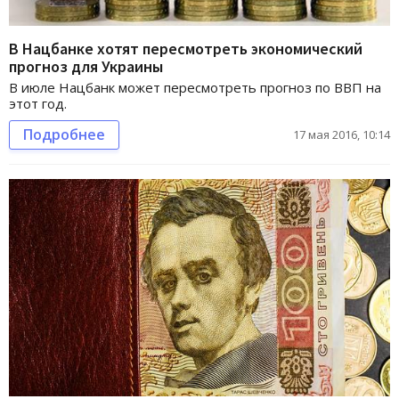
В Нацбанке хотят пересмотреть экономический
прогноз для Украины
В июле Нацбанк может пересмотреть прогноз по ВВП на
этот год.
Подробнее
17 мая 2016, 10:14