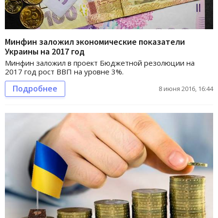
Минфин заложил экономические показатели
Украины на 2017 год
Минфин заложил в проект Бюджетной резолюции на
2017 год рост ВВП на уровне 3%.
Подробнее
8 июня 2016, 16:44