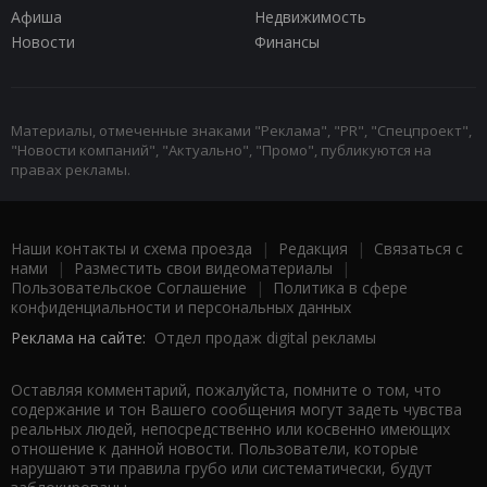
Афиша
Недвижимость
Новости
Финансы
Материалы, отмеченные знаками "Реклама", "PR", "Спецпроект",
"Новости компаний", "Актуально", "Промо", публикуются на
правах рекламы.
Наши контакты и схема проезда
|
Редакция
|
Связаться с
нами
|
Разместить свои видеоматериалы
|
Пользовательское Соглашение
|
Политика в сфере
конфиденциальности и персональных данных
Реклама на сайте:
Отдел продаж digital рекламы
Оставляя комментарий, пожалуйста, помните о том, что
содержание и тон Вашего сообщения могут задеть чувства
реальных людей, непосредственно или косвенно имеющих
отношение к данной новости. Пользователи, которые
нарушают эти правила грубо или систематически, будут