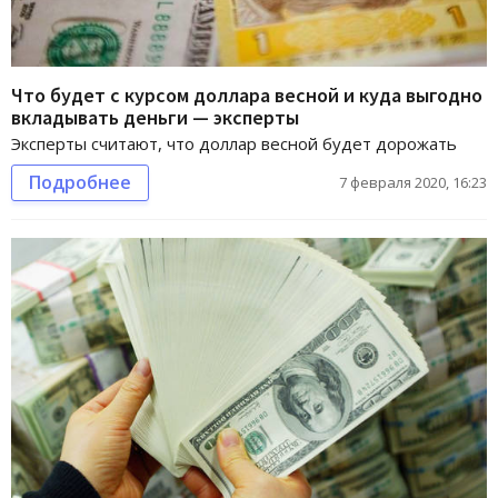
Что будет с курсом доллара весной и куда выгодно
вкладывать деньги — эксперты
Эксперты считают, что доллар весной будет дорожать
Подробнее
7 февраля 2020, 16:23