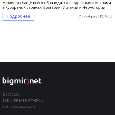
Украинцы чаще всего обзаводятся квадратными метрами
в курортных странах: Болгарии, Испании и Черногории
Подробнее
2 октября 2012, 16:28
© 2000-2024,
ТОВ «КЕПРЕЙТ ПАРТНЕРС».
Все права защищены.