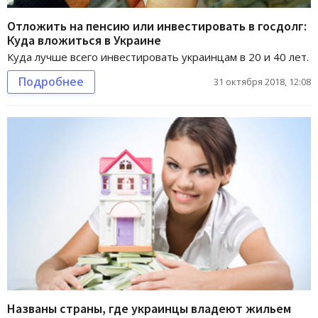
Отложить на пенсию или инвестировать в госдолг:
Куда вложиться в Украине
Куда лучше всего инвестировать украинцам в 20 и 40 лет.
Подробнее
31 октября 2018, 12:08
Названы страны, где украинцы владеют жильем