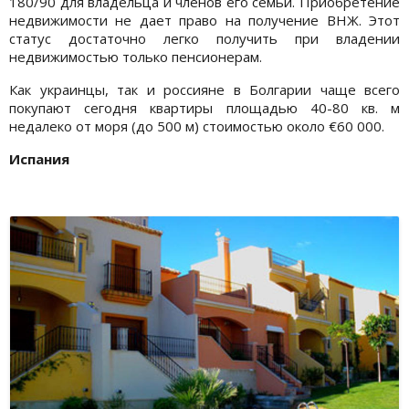
180/90 для владельца и членов его семьи. Приобретение
недвижимости не дает право на получение ВНЖ. Этот
статус достаточно легко получить при владении
недвижимостью только пенсионерам.
Как украинцы, так и россияне в Болгарии чаще всего
покупают сегодня квартиры площадью 40-80 кв. м
недалеко от моря (до 500 м) стоимостью около €60 000.
Испания