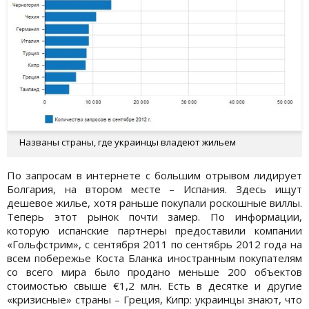
Названы страны, где украинцы владеют жильем
По запросам в интернете с большим отрывом лидирует
Болгария, на втором месте – Испания. Здесь ищут
дешевое жилье, хотя раньше покупали роскошные виллы.
Теперь этот рынок почти замер. По информации,
которую испанские партнеры предоставили компании
«Гольфстрим», с сентября 2011 по сентябрь 2012 года на
всем побережье Коста Бланка иностранным покупателям
со всего мира было продано меньше 200 объектов
стоимостью свыше €1,2 млн. Есть в десятке и другие
«кризисные» страны – Греция, Кипр: украинцы знают, что