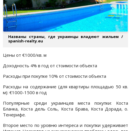
Названы страны, где украинцы владеют жильем /
spanish-realty.eu
Цены от €1000/кв. м
Доходность 4% в год от стоимости объекта
Расходы при покупке 10% от стоимости объекта
Расходы на содержание (для квартиры площадью 50 кв.
м): €1000-1500 в год
Популярные среди украинцев места покупки: Коста
Бланка, Коста дель Соль, Коста Брава, Коста Дорада, о.
Тенерифе.
Второе место по уровню интереса и покупки удерживает