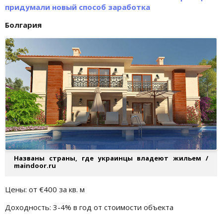
придумали новый способ заработка
Болгария
Названы страны, где украинцы владеют жильем /
maindoor.ru
Цены: от €400 за кв. м
Доходность: 3-4% в год от стоимости объекта