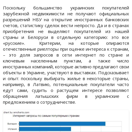
Поскольку большинство украинских покупателей
зарубежной недвижимости не получают официальных
разрешений НБУ на открытие иностранных банковских
счетов, статистику сделок вести непросто. Да и в странах
приобретения не выделяют покупателей из нашей
страны и Белоруси в отдельную категорию: это все
«русские». Критерии, на которые опираются
отечественные риелторы при оценке интереса к странам,
– это доля запросов в сети интернет по стране и
ключевым населенным пунктам, а также число
иностранных компаний, которые активно предлагают свои
объекты в Украине, участвуют в выставках. Подсказывает
и опыт: поскольку выбирать жилье в некоторые страны,
например, в Латвию, потенциальные покупатели часто
едут сами, судить о растущем интересе позволяют
обращения латышских фирм в украинские с
предложением о сотрудничестве.