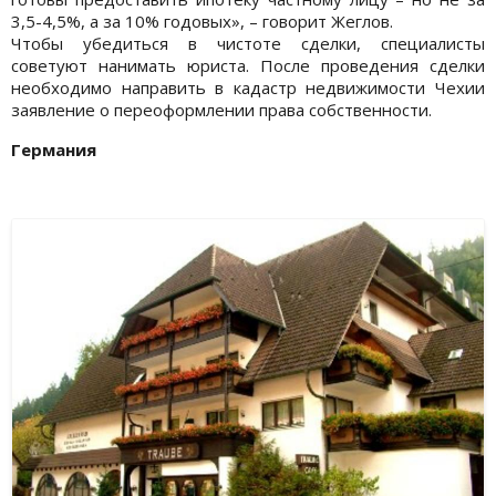
3,5-4,5%, а за 10% годовых», – говорит Жеглов.
Чтобы убедиться в чистоте сделки, специалисты
советуют нанимать юриста. После проведения сделки
необходимо направить в кадастр недвижимости Чехии
заявление о переоформлении права собственности.
Германия