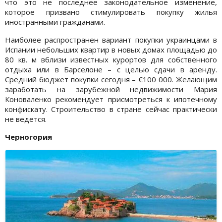
что это не последнее законодательное изменение,
которое призвано стимулировать покупку жилья
иностранными гражданами.
Наиболее распространен вариант покупки украинцами в
Испании небольших квартир в новых домах площадью до
80 кв. м вблизи известных курортов для собственного
отдыха или в Барселоне – с целью сдачи в аренду.
Средний бюджет покупки сегодня – €100 000. Желающим
заработать на зарубежной недвижимости Мария
Коноваленко рекомендует присмотреться к ипотечному
конфискату. Строительство в стране сейчас практически
не ведется.
Черногория