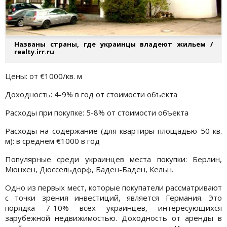
Названы страны, где украинцы владеют жильем /
realty.irr.ru
Цены: от €1000/кв. м
Доходность: 4-9% в год от стоимости объекта
Расходы при покупке: 5-8% от стоимости объекта
Расходы на содержание (для квартиры площадью 50 кв.
м): в среднем €1000 в год
Популярные среди украинцев места покупки: Берлин,
Мюнхен, Дюссельдорф, Баден-Баден, Кельн.
Одно из первых мест, которые покупатели рассматривают
с точки зрения инвестиций, является Германия. Это
порядка 7-10% всех украинцев, интересующихся
зарубежной недвижимостью. Доходность от аренды в