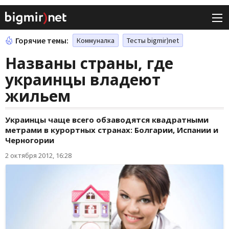
Горячие темы:
Коммуналка
Тесты bigmir)net
Названы страны, где
украинцы владеют
жильем
Украинцы чаще всего обзаводятся квадратными
метрами в курортных странах: Болгарии, Испании и
Черногории
2 октября 2012, 16:28