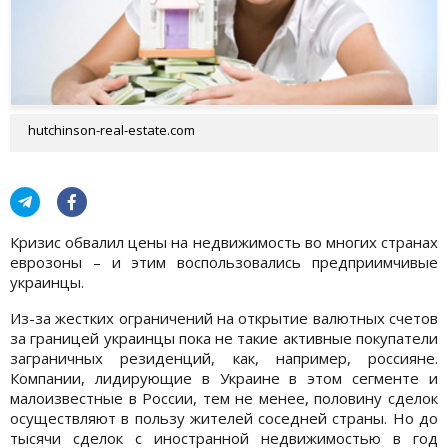
hutchinson-real-estate.com
Кризис обвалил цены на недвижимость во многих странах
еврозоны – и этим воспользовались предприимчивые
украинцы.
Из-за жестких ограничений на открытие валютных счетов
за границей украинцы пока не такие активные покупатели
заграничных резиденций, как, например, россияне.
Компании, лидирующие в Украине в этом сегменте и
малоизвестные в России, тем не менее, половину сделок
осуществляют в пользу жителей соседней страны. Но до
тысячи сделок с иностранной недвижимостью в год