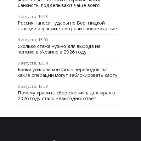
банкноты подделывают чаще всего
5 августа, 16:53
Россия наносит удары по Бортницкой
станции аэрации: чем грозит повреждение
6 августа, 16:00
Сколько стажа нужно для выхода на
пенсию в Украине в 2026 году
6 августа, 12:54
Банки усилили контроль переводов: за
какие операции могут заблокировать карту
3 августа, 15:53
Почему хранить сбережения в долларах в
2026 году стало невыгодно: ответ