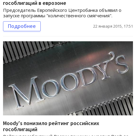
гособлигаций в еврозоне
Председатель Европейского Центробанка объявил о
запуске программы "количественного смягчения".
Подробнее
22 января 2015, 17:51
Moody's понизило рейтинг российских
гособлигаций