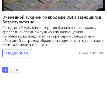
Очередной аукцион по продаже ОВГЗ завершился
безрезультатно
Сегодня, 17 мая, Министерство финансов попыталось
провести очередной аукцион по размещению
гособлигаций, предлагая четыре серии стандартных
облигаций со сроком обращения один и три года, а также
пяти- и семилетние ОВГЗ.
Подробнее
17 мая 2012, 18:51
1
2
»