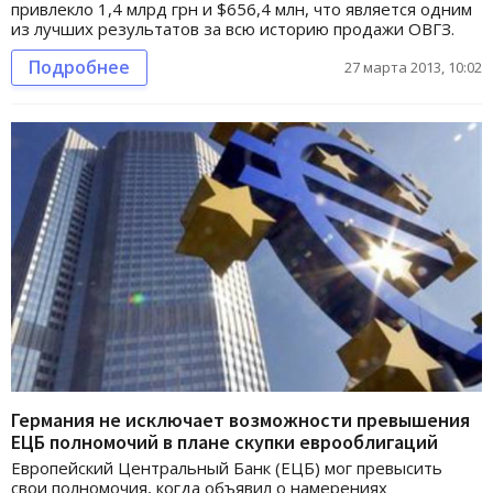
привлекло 1,4 млрд грн и $656,4 млн, что является одним
из лучших результатов за всю историю продажи ОВГЗ.
Подробнее
27 марта 2013, 10:02
Германия не исключает возможности превышения
ЕЦБ полномочий в плане скупки еврооблигаций
Европейский Центральный Банк (ЕЦБ) мог превысить
свои полномочия, когда объявил о намерениях