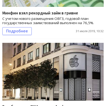
Минфин взял рекордный займ в гривне
С учетом нового размещения ОВГЗ, годовой план
государственных заимствований выполнен на 76,5%.
Подробнее
31 июля 2019, 10:32