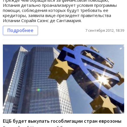
Испания детально проанализирует условия программы
помощи, соблюдения которых будут требовать ее
кредиторы, заявила вице-президент правительства
Испании Сорайя Саэнс де Сантамария.
Подробнее
7 сентября 2012, 18:39
ЕЦБ будет выкупать гособлигации стран еврозоны