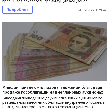
превышает показатель предыдущих аукционов.
Подробнее
12 июня 2013, 08:25
Минфин привлек миллиарды вложений благодаря
продаже гособлигаций на внеплановых аукционах
Благодаря проведению двух внеплановых аукционов по
размещению валютных облигаций внутреннего госзайма
(ОВГЗ) Министерство финансов Украины (Минфин)