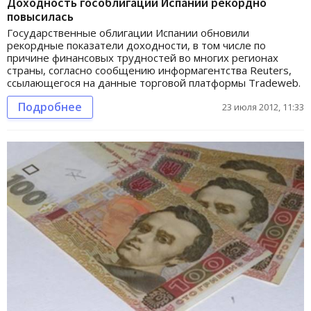
Доходность гособлигаций Испании рекордно
повысилась
Государственные облигации Испании обновили
рекордные показатели доходности, в том числе по
причине финансовых трудностей во многих регионах
страны, согласно сообщению информагентства Reuters,
ссылающегося на данные торговой платформы Tradeweb.
Подробнее
23 июля 2012, 11:33