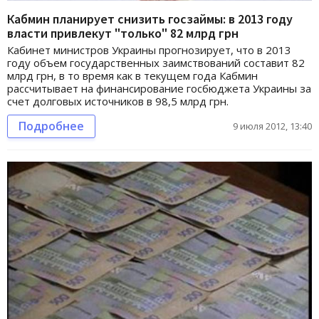
Кабмин планирует снизить госзаймы: в 2013 году
власти привлекут "только" 82 млрд грн
Кабинет министров Украины прогнозирует, что в 2013
году объем государственных заимствований составит 82
млрд грн, в то время как в текущем года Кабмин
рассчитывает на финансирование госбюджета Украины за
счет долговых источников в 98,5 млрд грн.
Подробнее
9 июля 2012, 13:40