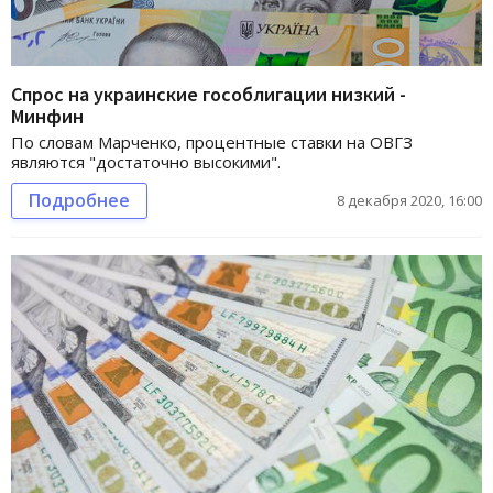
Спрос на украинские гособлигации низкий -
Минфин
По словам Марченко, процентные ставки на ОВГЗ
являются "достаточно высокими".
Подробнее
8 декабря 2020, 16:00