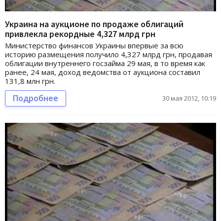
Украина на аукционе по продаже облигаций
привлекла рекордные 4,327 млрд грн
Министерство финансов Украины впервые за всю
историю размещения получило 4,327 млрд грн, продавая
облигации внутреннего госзайма 29 мая, в то время как
ранее, 24 мая, доход ведомства от аукциона составил
131,8 млн грн.
Подробнее
30 мая 2012, 10:19