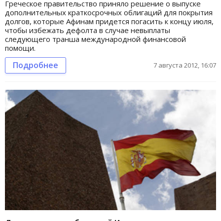
Греческое правительство приняло решение о выпуске
дополнительных краткосрочных облигаций для покрытия
долгов, которые Афинам придется погасить к концу июля,
чтобы избежать дефолта в случае невыплаты
следующего транша международной финансовой
помощи.
Подробнее
7 августа 2012, 16:07