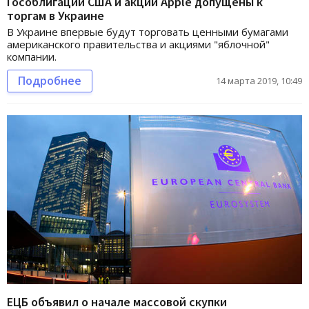
Гособлигации США и акции Apple допущены к
торгам в Украине
В Украине впервые будут торговать ценными бумагами
американского правительства и акциями "яблочной"
компании.
Подробнее
14 марта 2019, 10:49
ЕЦБ объявил о начале массовой скупки