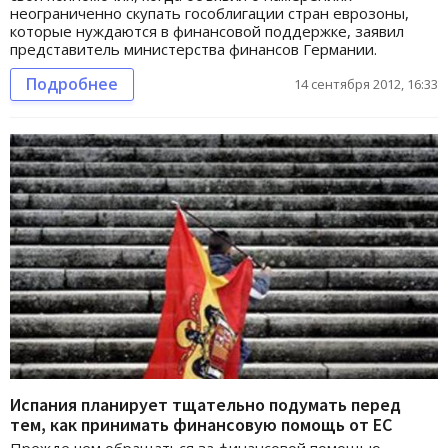
неограниченно скупать гособлигации стран еврозоны,
которые нуждаются в финансовой поддержке, заявил
представитель министерства финансов Германии.
Подробнее
14 сентября 2012, 16:33
Испания планирует тщательно подумать перед
тем, как принимать финансовую помощь от ЕС
Прежде чем обращаться за финансовой помощью,