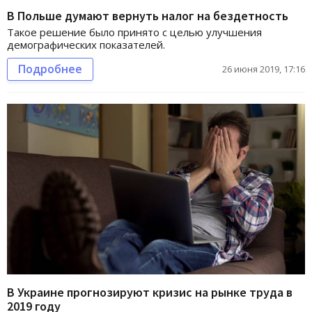
В Польше думают вернуть налог на бездетность
Такое решение было принято с целью улучшения
демографических показателей.
Подробнее
26 июня 2019, 17:16
В Украине прогнозируют кризис на рынке труда в
2019 году