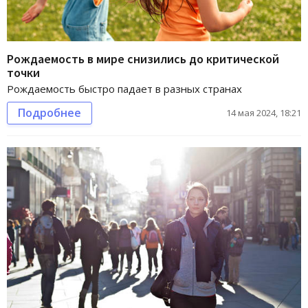
Рождаемость в мире снизились до критической
точки
Рождаемость быстро падает в разных странах
Подробнее
14 мая 2024, 18:21