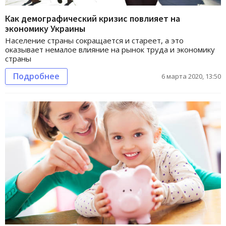
Как демографический кризис повлияет на
экономику Украины
Население страны сокращается и стареет, а это
оказывает немалое влияние на рынок труда и экономику
страны
Подробнее
6 марта 2020, 13:50