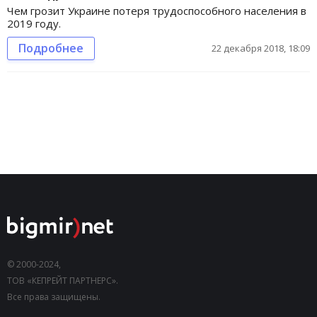
Чем грозит Украине потеря трудоспособного населения в
2019 году.
Подробнее
22 декабря 2018, 18:09
© 2000-2024,
ТОВ «КЕПРЕЙТ ПАРТНЕРС».
Все права защищены.