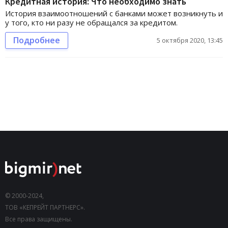
Кредитная история: Что необходимо знать
История взаимоотношений с банками может возникнуть и
у того, кто ни разу не обращался за кредитом.
Подробнее
5 октября 2020, 13:45
© 2000-2024,
ТОВ «КЕПРЕЙТ ПАРТНЕРС».
Все права защищены.