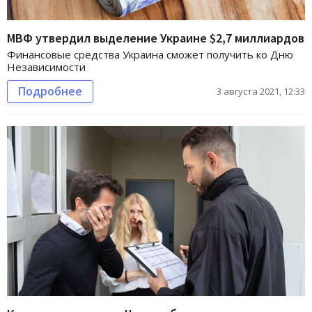
МВФ утвердил выделение Украине $2,7 миллиардов
Финансовые средства Украина сможет получить ко Дню
Независимости
Подробнее
3 августа 2021, 12:33