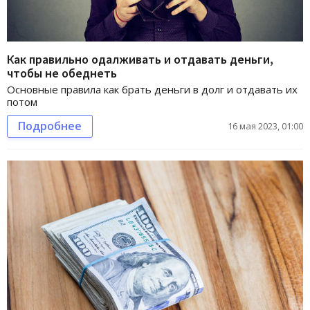
Как правильно одалживать и отдавать деньги,
чтобы не обеднеть
Основные правила как брать деньги в долг и отдавать их
потом
Подробнее
16 мая 2023, 01:00