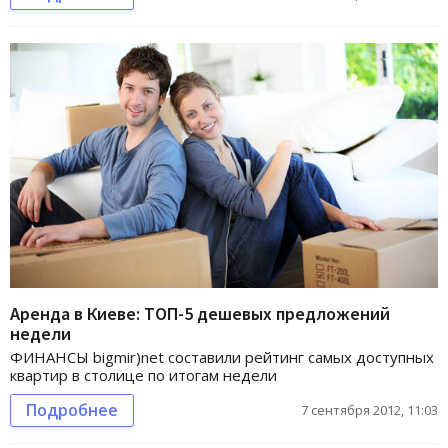
Аренда в Киеве: ТОП-5 дешевых предложений
недели
ФИНАНСЫ bigmir)net составили рейтинг самых доступных
квартир в столице по итогам недели
Подробнее
7 сентября 2012, 11:03