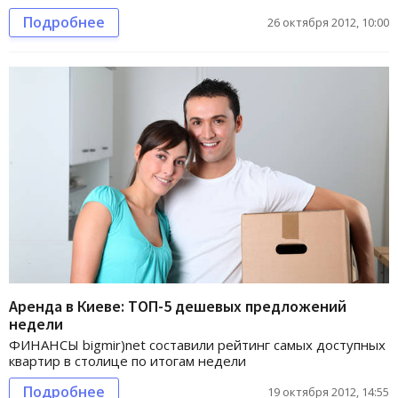
Подробнее
26 октября 2012, 10:00
Аренда в Киеве: ТОП-5 дешевых предложений
недели
ФИНАНСЫ bigmir)net составили рейтинг самых доступных
квартир в столице по итогам недели
Подробнее
19 октября 2012, 14:55