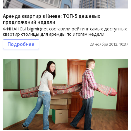
Аренда квартир в Киеве: ТОП-5 дешевых
предложений недели
ФИНАНСЫ bigmir)net составили рейтинг самых доступных
квартир столицы для аренды по итогам недели
Подробнее
23 ноября 2012, 10:37