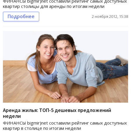
ФИНАНСЫ bigmir)net составили рейтинг самых доступных
квартир столицы для аренды по итогам недели
Подробнее
2 ноября 2012, 15:38
Аренда жилья: ТОП-5 дешевых предложений
недели
ФИНАНСЫ bigmir)net составили рейтинг самых доступных
квартир в столице по итогам недели