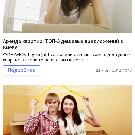
Аренда квартир: ТОП-5 дешевых предложений в
Киеве
ФИНАНСЫ bigmir)net составили рейтинг самых доступных
квартир в столице по итогам недели
Подробнее
22 июня 2012, 10:17