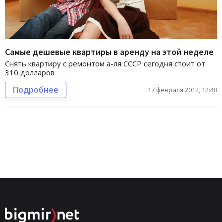
Самые дешевые квартиры в аренду на этой неделе
Снять квартиру с ремонтом а-ля СССР сегодня стоит от
310 долларов
Подробнее
17 февраля 2012, 12:40