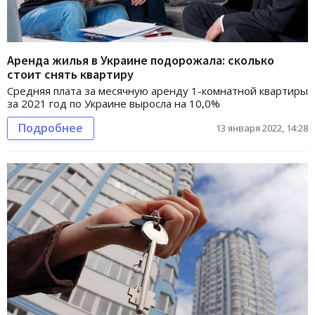
Аренда жилья в Украине подорожала: сколько
стоит снять квартиру
Средняя плата за месячную аренду 1-комнатной квартиры
за 2021 год по Украине выросла на 10,0%
Подробнее
13 января 2022, 14:28