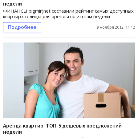
недели
ФИНАНСЫ bigmir)net составили рейтинг самых доступных
квартир столицы для аренды по итогам недели
Подробнее
9 ноября 2012, 11:12
Аренда квартир: ТОП-5 дешевых предложений
недели