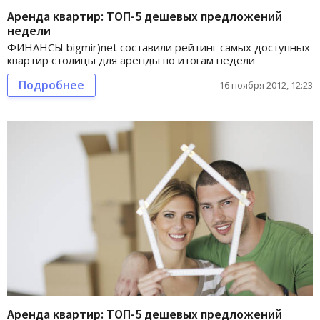
Аренда квартир: ТОП-5 дешевых предложений
недели
ФИНАНСЫ bigmir)net составили рейтинг самых доступных
квартир столицы для аренды по итогам недели
Подробнее
16 ноября 2012, 12:23
Аренда квартир: ТОП-5 дешевых предложений