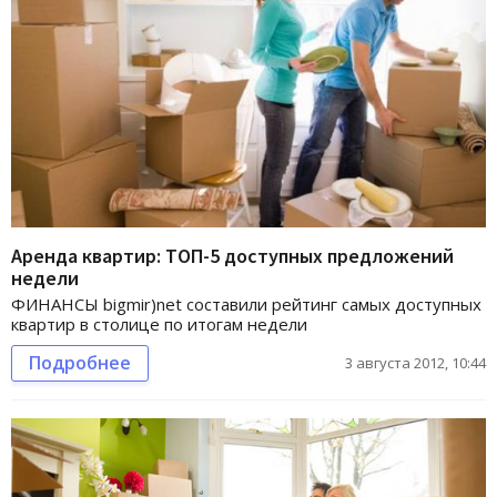
Аренда квартир: ТОП-5 доступных предложений
недели
ФИНАНСЫ bigmir)net составили рейтинг самых доступных
квартир в столице по итогам недели
Подробнее
3 августа 2012, 10:44