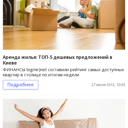
Аренда жилья: ТОП-5 дешевых предложений в
Киеве
ФИНАНСЫ bigmir)net составили рейтинг самых доступных
квартир в столице по итогам недели
Подробнее
27 июля 2012, 10:03