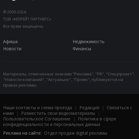
© 2000-2024,
ТОВ «КЕПРЕЙТ ПАРТНЕРС».
Все права защищены.
Афиша
Недвижимость
Новости
Финансы
Материалы, отмеченные знаками "Реклама", "PR", "Спецпроект",
"Новости компаний", "Актуально", "Промо", публикуются на
правах рекламы.
Наши контакты и схема проезда
|
Редакция
|
Связаться с
нами
|
Разместить свои видеоматериалы
|
Пользовательское Соглашение
|
Политика в сфере
конфиденциальности и персональных данных
Реклама на сайте:
Отдел продаж digital рекламы