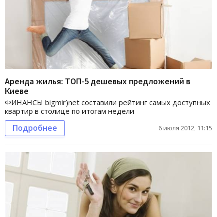
Аренда жилья: ТОП-5 дешевых предложений в
Киеве
ФИНАНСЫ bigmir)net составили рейтинг самых доступных
квартир в столице по итогам недели
Подробнее
6 июля 2012, 11:15