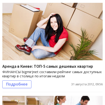
Аренда в Киеве: ТОП-5 самых дешевых квартир
ФИНАНСЫ bigmir)net составили рейтинг самых доступных
квартир в столице по итогам недели
Подробнее
31 августа 2012, 09:56