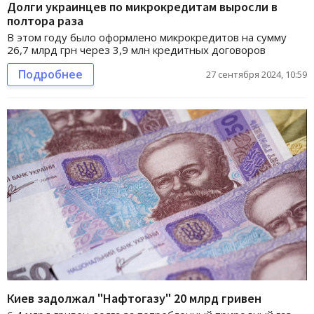
Долги украинцев по микрокредитам выросли в
полтора раза
В этом году было оформлено микрокредитов на сумму
26,7 млрд грн через 3,9 млн кредитных договоров
Подробнее
27 сентября 2024, 10:59
Киев задолжал "Нафтогазу" 20 млрд гривен