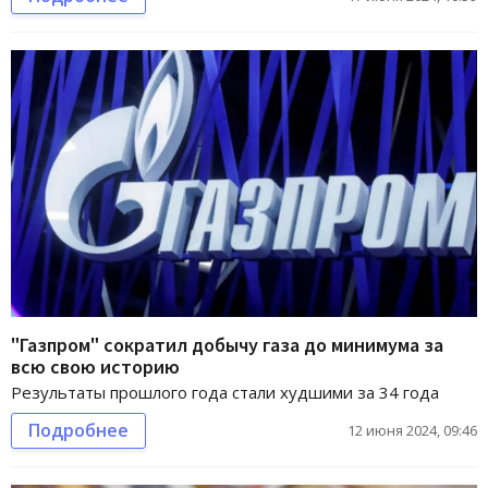
"Газпром" сократил добычу газа до минимума за
всю свою историю
Результаты прошлого года стали худшими за 34 года
Подробнее
12 июня 2024, 09:46