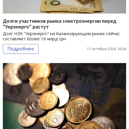
Долги участников рынка электроэнергии перед
"Укрэнерго" растут
Долг НЭК "Укрэнерго" на балансирующем рынке сейчас
составляет более 16 млрд грн
Подробнее
11 октября 2024, 16:34