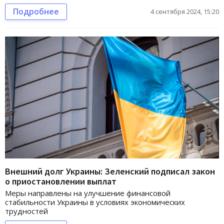
Подробнее
4 сентября 2024, 15:20
Внешний долг Украины: Зеленский подписал закон
о приостановлении выплат
Меры направлены на улучшение финансовой
стабильности Украины в условиях экономических
трудностей