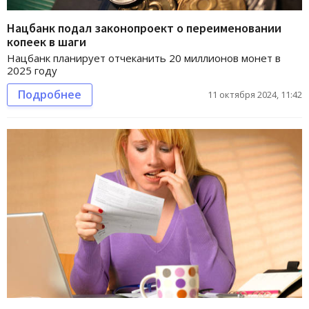
Нацбанк подал законопроект о переименовании
копеек в шаги
Нацбанк планирует отчеканить 20 миллионов монет в
2025 году
Подробнее
11 октября 2024, 11:42