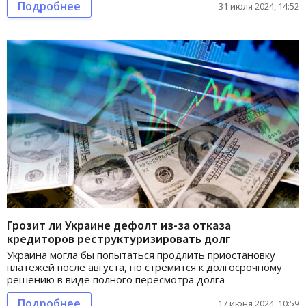
Подробнее
31 июля 2024, 14:52
Грозит ли Украине дефолт из-за отказа
кредиторов реструктуризировать долг
Украина могла бы попытаться продлить приостановку
платежей после августа, но стремится к долгосрочному
решению в виде полного пересмотра долга
Подробнее
17 июня 2024, 10:59