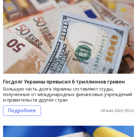
Госдолг Украины превысил 6 триллионов гривен
Большую часть долга Украины составляют ссуды,
полученные от международных финансовых учреждений
и правительств других стран
Подробнее
28 мая 2024, 09:22