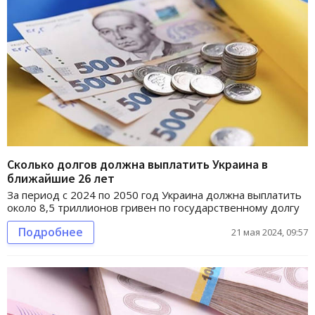
Сколько долгов должна выплатить Украина в
ближайшие 26 лет
За период с 2024 по 2050 год Украина должна выплатить
около 8,5 триллионов гривен по государственному долгу
Подробнее
21 мая 2024, 09:57