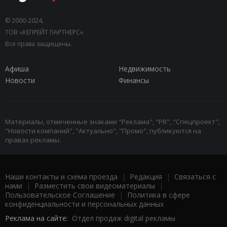
© 2000-2024,
ТОВ «КЕПРЕЙТ ПАРТНЕРС».
Все права защищены.
Афиша
Недвижимость
Новости
Финансы
Материалы, отмеченные знаками "Реклама", "PR", "Спецпроект",
"Новости компаний", "Актуально", "Промо", публикуются на
правах рекламы.
Наши контакты и схема проезда
|
Редакция
|
Связаться с
нами
|
Разместить свои видеоматериалы
|
Пользовательское Соглашение
|
Политика в сфере
конфиденциальности и персональных данных
Реклама на сайте:
Отдел продаж digital рекламы