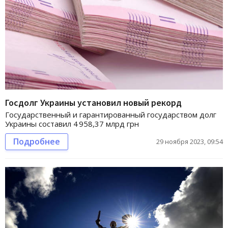
Госдолг Украины установил новый рекорд
Государственный и гарантированный государством долг
Украины составил 4 958,37 млрд грн
Подробнее
29 ноября 2023, 09:54