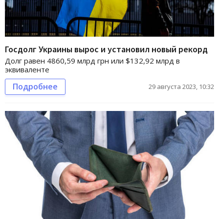
Госдолг Украины вырос и установил новый рекорд
Долг равен 4860,59 млрд грн или $132,92 млрд в
эквиваленте
Подробнее
29 августа 2023, 10:32