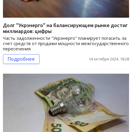
Долг "Укрэнерго" на балансирующем рынке достиг
миллиардов: цифры
Часть задолженности "Укрэнерго" планирует погасить за
счет средств от продажи мощности межгосударственного
пересечения
Подробнее
14 октября 2024, 18:28