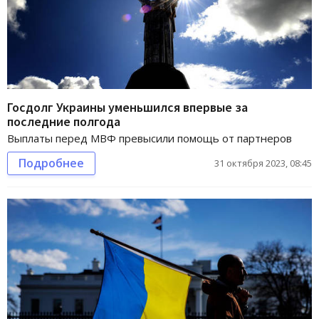
Госдолг Украины уменьшился впервые за
последние полгода
Выплаты перед МВФ превысили помощь от партнеров
Подробнее
31 октября 2023, 08:45