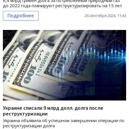
6,4 млрд гривен долга за потребленный природный газ
до 2022 года планируют реструктуризировать на 15 лет
Подробнее
26 сентября 2024, 11:43
Украине списали 9 млрд долл. долга после
реструктуризации
Украина объявила об успешном завершении операции по
реструктуризации долга