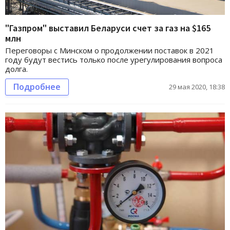
"Газпром" выставил Беларуси счет за газ на $165
млн
Переговоры с Минском о продолжении поставок в 2021
году будут вестись только после урегулирования вопроса
долга.
Подробнее
29 мая 2020, 18:38