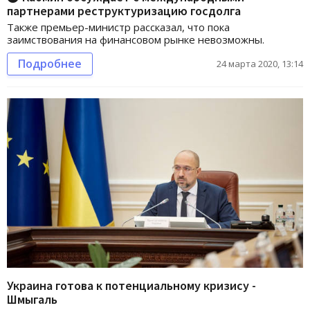
партнерами реструктуризацию госдолга
Также премьер-министр рассказал, что пока
заимствования на финансовом рынке невозможны.
Подробнее
24 марта 2020, 13:14
Украина готова к потенциальному кризису -
Шмыгаль