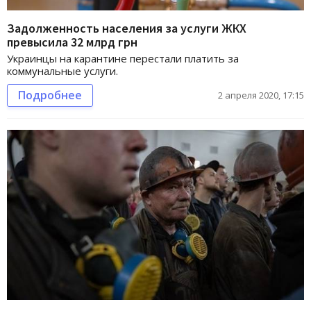
Задолженность населения за услуги ЖКХ
превысила 32 млрд грн
Украинцы на карантине перестали платить за
коммунальные услуги.
Подробнее
2 апреля 2020, 17:15