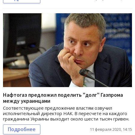
Нафтогаз предложил поделить "долг" Газпрома
между украинцами
Соответствующее предложение властям озвучил
исполнительный директор НАК. В пересчете на каждого
гражданина Украины выходит около шести тысяч гривен.
Подробнее
11 февраля 2020, 14:15