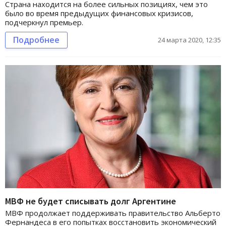
Страна находится на более сильных позициях, чем это
было во время предыдущих финансовых кризисов,
подчеркнул премьер.
Подробнее
24 марта 2020, 12:35
МВФ не будет списывать долг Аргентине
МВФ продолжает поддерживать правительство Альберто
Фернандеса в его попытках восстановить экономический