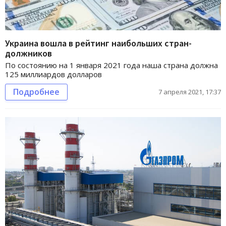
Украина вошла в рейтинг наибольших стран-
должников
По состоянию на 1 января 2021 года наша страна должна
125 миллиардов долларов
Подробнее
7 апреля 2021, 17:37