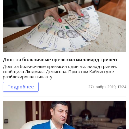
Долг за больничные превысил миллиард гривен
Долг за больничные превысил один миллиард гривен,
сообщила Людмила Денисова. При этом Кабмин уже
разблокировал выплату.
Подробнее
27 ноября 2019, 17:24