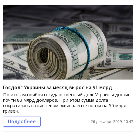
Госдолг Украины за месяц вырос на $1 млрд
По итогам ноября государственный долг Украины достиг
почти 83 млрд долларов. При этом сумма долга
сократилась в гривневом эквиваленте почти на 55 млрд
гривен.
Подробнее
26 декабря 2019, 10:47