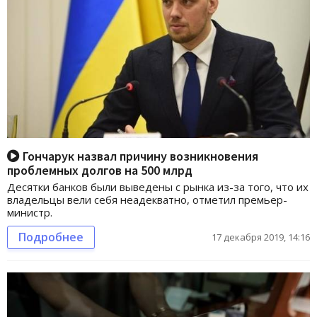
Гончарук назвал причину возникновения
проблемных долгов на 500 млрд
Десятки банков были выведены с рынка из-за того, что их
владельцы вели себя неадекватно, отметил премьер-
министр.
Подробнее
17 декабря 2019, 14:16