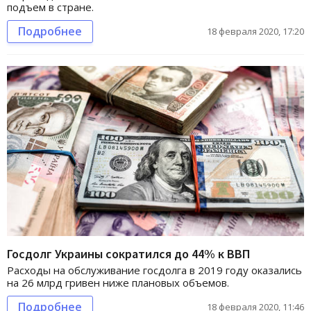
подъем в стране.
Подробнее
18 февраля 2020, 17:20
Госдолг Украины сократился до 44% к ВВП
Расходы на обслуживание госдолга в 2019 году оказались
на 26 млрд гривен ниже плановых объемов.
Подробнее
18 февраля 2020, 11:46