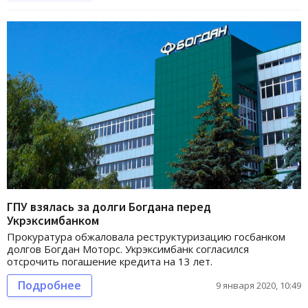
ГПУ взялась за долги Богдана перед
Укрэксимбанком
Прокуратура обжаловала реструктуризацию госбанком
долгов Богдан Моторс. Укрэксимбанк согласился
отсрочить погашение кредита на 13 лет.
Подробнее
9 января 2020, 10:49