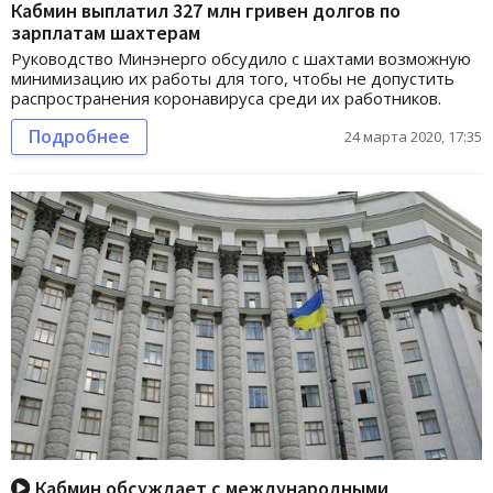
Кабмин выплатил 327 млн гривен долгов по
зарплатам шахтерам
Руководство Минэнерго обсудило с шахтами возможную
минимизацию их работы для того, чтобы не допустить
распространения коронавируса среди их работников.
Подробнее
24 марта 2020, 17:35
Кабмин обсуждает с международными