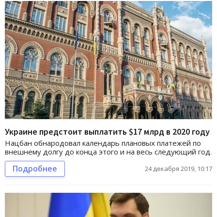
Украине предстоит выплатить $17 млрд в 2020 году
Нацбан обнародовал календарь плановых платежей по
внешнему долгу до конца этого и на весь следующий год.
Подробнее
24 декабря 2019, 10:17