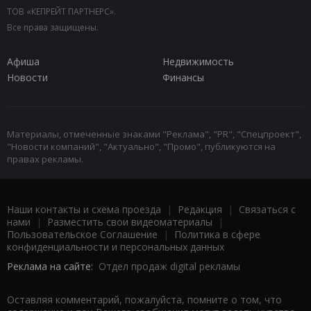
ТОВ «КЕПРЕЙТ ПАРТНЕРС».
Все права защищены.
Афиша
Недвижимость
Новости
Финансы
Материалы, отмеченные знаками "Реклама", "PR", "Спецпроект",
"Новости компаний", "Актуально", "Промо", публикуются на
правах рекламы.
Наши контакты и схема проезда
|
Редакция
|
Связаться с
нами
|
Разместить свои видеоматериалы
|
Пользовательское Соглашение
|
Политика в сфере
конфиденциальности и персональных данных
Реклама на сайте:
Отдел продаж digital рекламы
Оставляя комментарий, пожалуйста, помните о том, что