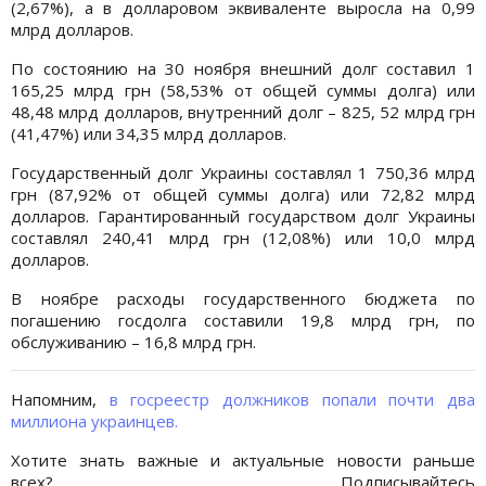
(2,67%), а в долларовом эквиваленте выросла на 0,99
млрд долларов.
По состоянию на 30 ноября внешний долг составил 1
165,25 млрд грн (58,53% от общей суммы долга) или
48,48 млрд долларов, внутренний долг – 825, 52 млрд грн
(41,47%) или 34,35 млрд долларов.
Государственный долг Украины составлял 1 750,36 млрд
грн (87,92% от общей суммы долга) или 72,82 млрд
долларов. Гарантированный государством долг Украины
составлял 240,41 млрд грн (12,08%) или 10,0 млрд
долларов.
В ноябре расходы государственного бюджета по
погашению госдолга составили 19,8 млрд грн, по
обслуживанию – 16,8 млрд грн.
Напомним,
в госреестр должников попали почти два
миллиона украинцев.
Хотите знать важные и актуальные новости раньше
всех? Подписывайтесь