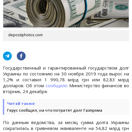
depositphotos.com
Государственный и гарантированный государством долг
Украины по состоянию на 30 ноября 2019 года вырос на
1,2% и составил 1 990,78 млрд грн или 82,83 млрд
долларов. Об этом
сообщило
Министерство финансов во
вторник, 24 декабря.
Читай также:
Герус сообщил, на что потратят долг Газпрома
По данным ведомства, за месяц сумма долга Украины
сократилась в гривневом эквиваленте на 54,82 млрд грн