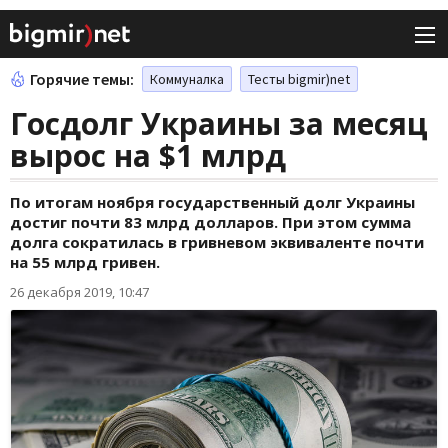
Горячие темы:
Коммуналка
Тесты bigmir)net
Госдолг Украины за месяц
вырос на $1 млрд
По итогам ноября государственный долг Украины
достиг почти 83 млрд долларов. При этом сумма
долга сократилась в гривневом эквиваленте почти
на 55 млрд гривен.
26 декабря 2019, 10:47