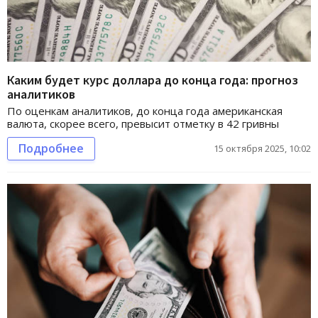
Каким будет курс доллара до конца года: прогноз
аналитиков
По оценкам аналитиков, до конца года американская
валюта, скорее всего, превысит отметку в 42 гривны
Подробнее
15 октября 2025, 10:02