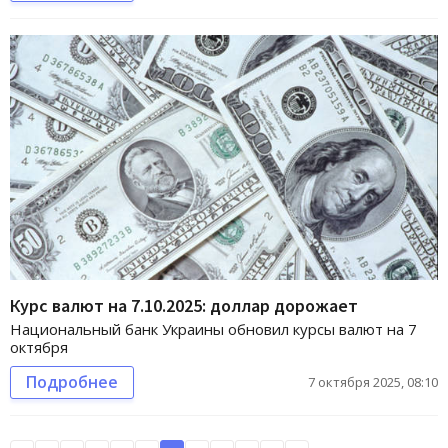
Курс валют на 7.10.2025: доллар дорожает
Национальный банк Украины обновил курсы валют на 7
октября
Подробнее
7 октября 2025, 08:10