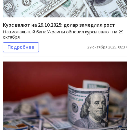
Курс валют на 29.10.2025: долар замедлил рост
Национальный банк Украины обновил курсы валют на 29
октября.
Подробнее
29 октября 2025, 08:37