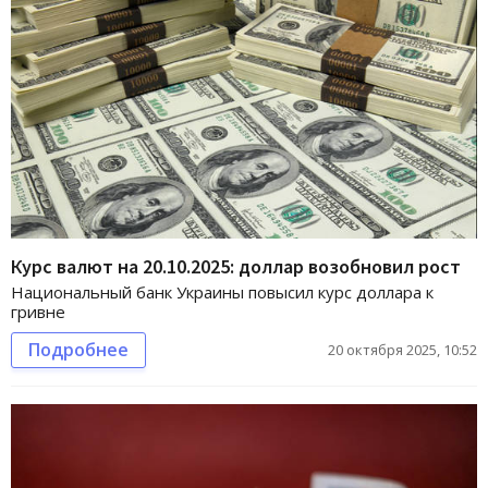
Курс валют на 20.10.2025: доллар возобновил рост
Национальный банк Украины повысил курс доллара к
гривне
Подробнее
20 октября 2025, 10:52