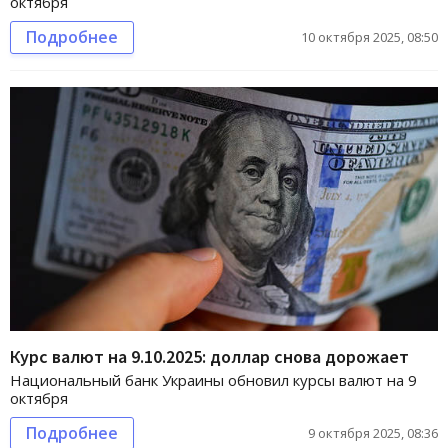
октября
Подробнее
10 октября 2025, 08:50
Курс валют на 9.10.2025: доллар снова дорожает
Национальный банк Украины обновил курсы валют на 9
октября
Подробнее
9 октября 2025, 08:36