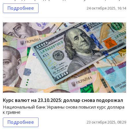
Подробнее
24 октября 2025, 16:14
Курс валют на 23.10.2025: доллар снова подорожал
Национальный банк Украины снова повысил курс доллара
к гривне
Подробнее
23 октября 2025, 08:29