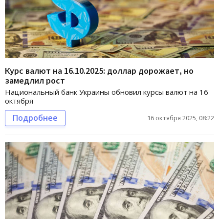
Курс валют на 16.10.2025: доллар дорожает, но
замедлил рост
Национальный банк Украины обновил курсы валют на 16
октября
Подробнее
16 октября 2025, 08:22