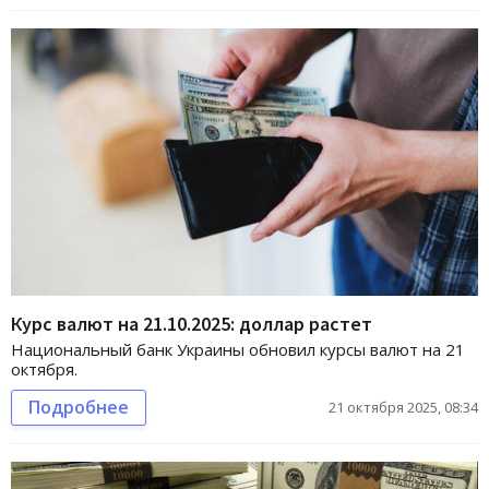
Курс валют на 21.10.2025: доллар растет
Национальный банк Украины обновил курсы валют на 21
октября.
Подробнее
21 октября 2025, 08:34