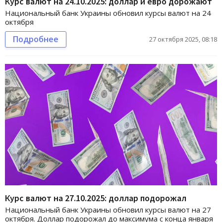
Курс валют на 24.10.2025: доллар и евро дорожают
Национальный банк Украины обновил курсы валют на 24
октября
Подробнее
27 октября 2025, 08:18
Курс валют на 27.10.2025: доллар подорожал
Национальный банк Украины обновил курсы валют на 27
октября. Доллар подорожал до максимума с конца января