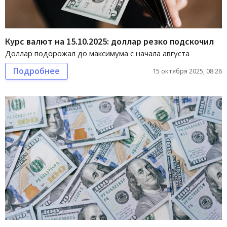
Курс валют на 15.10.2025: доллар резко подскочил
Доллар подорожал до максимума с начала августа
Подробнее
15 октября 2025, 08:26