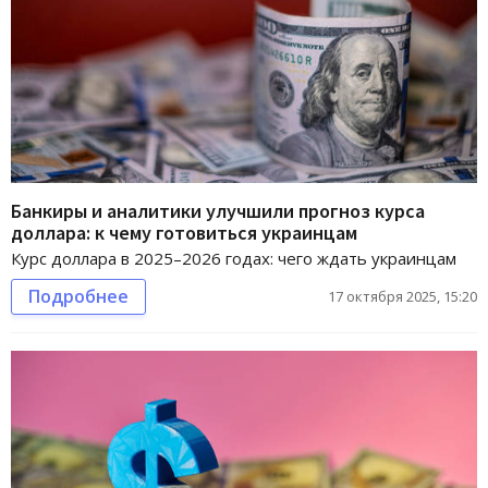
Банкиры и аналитики улучшили прогноз курса
доллара: к чему готовиться украинцам
Курс доллара в 2025–2026 годах: чего ждать украинцам
Подробнее
17 октября 2025, 15:20