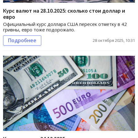
Курс валют на 28.10.2025: сколько стои доллар и
евро
Официальный курс доллара США пересек отметку в 42
гривны, евро тоже подорожало.
Подробнее
28 октября 2025, 10:31