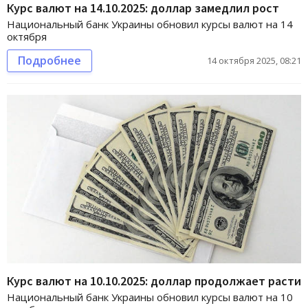
Курс валют на 14.10.2025: доллар замедлил рост
Национальный банк Украины обновил курсы валют на 14
октября
Подробнее
14 октября 2025, 08:21
Курс валют на 10.10.2025: доллар продолжает расти
Национальный банк Украины обновил курсы валют на 10