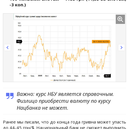
-3 коп.)
Важно: курс НБУ является справочным.
Физлицо приобрести валюту по курсу
Нацбанка не может.
Ранее мы писали, что до конца года гривна может упасть
до 44-45 грн/$. Национальный банк не сможет выполнить