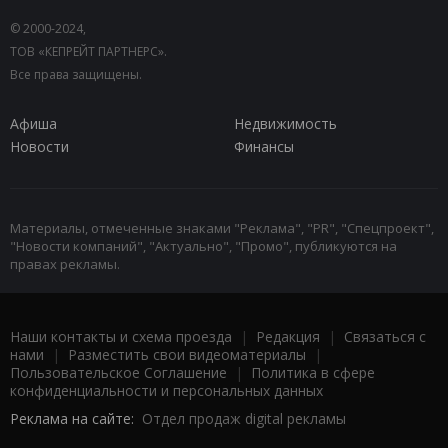
© 2000-2024,
ТОВ «КЕПРЕЙТ ПАРТНЕРС».
Все права защищены.
Афиша
Недвижимость
Новости
Финансы
Материалы, отмеченные знаками "Реклама", "PR", "Спецпроект",
"Новости компаний", "Актуально", "Промо", публикуются на
правах рекламы.
Наши контакты и схема проезда
|
Редакция
|
Связаться с
нами
|
Разместить свои видеоматериалы
|
Пользовательское Соглашение
|
Политика в сфере
конфиденциальности и персональных данных
Реклама на сайте:
Отдел продаж digital рекламы