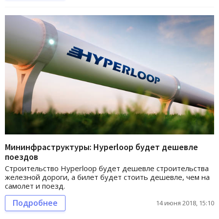
Мининфраструктуры: Hyperloop будет дешевле
поездов
Строительство Hyperloop будет дешевле строительства
железной дороги, а билет будет стоить дешевле, чем на
самолет и поезд.
Подробнее
14 июня 2018, 15:10