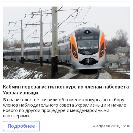
Кабмин перезапустил конкурс по членам набсовета
Укрзализныци
В правительстве заявили об отмене конкурса по отбору
членов наблюдательного совета Укрзализныци и начале
нового по другой процедуре с международными
партнерами.
Подробнее
4 апреля 2018, 15:30