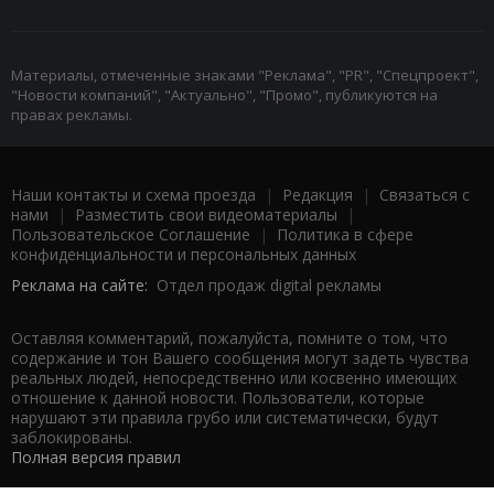
Материалы, отмеченные знаками "Реклама", "PR", "Спецпроект",
"Новости компаний", "Актуально", "Промо", публикуются на
правах рекламы.
Наши контакты и схема проезда
|
Редакция
|
Связаться с
нами
|
Разместить свои видеоматериалы
|
Пользовательское Соглашение
|
Политика в сфере
конфиденциальности и персональных данных
Реклама на сайте:
Отдел продаж digital рекламы
Оставляя комментарий, пожалуйста, помните о том, что
содержание и тон Вашего сообщения могут задеть чувства
реальных людей, непосредственно или косвенно имеющих
отношение к данной новости. Пользователи, которые
нарушают эти правила грубо или систематически, будут
заблокированы.
Полная версия правил