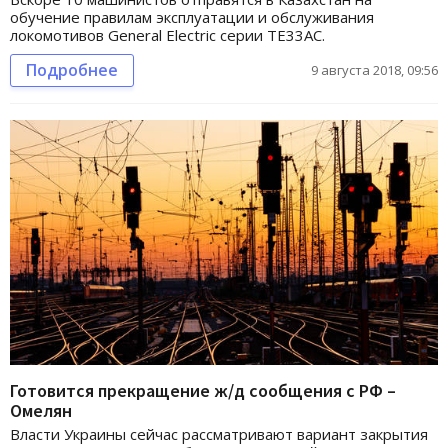
обучение правилам эксплуатации и обслуживания
локомотивов General Electric серии ТЕ33АС.
Подробнее
9 августа 2018, 09:56
Готовится прекращение ж/д сообщения с РФ –
Омелян
Власти Украины сейчас рассматривают вариант закрытия