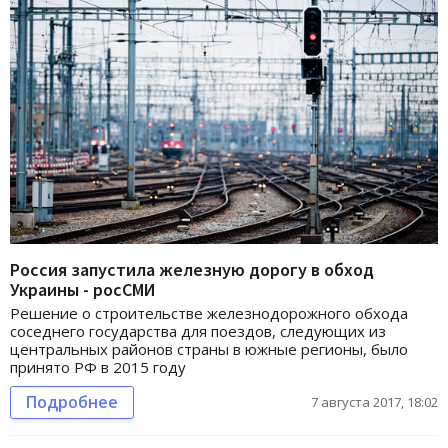
Россия запустила железную дорогу в обход
Украины - росСМИ
Решение о строительстве железнодорожного обхода
соседнего государства для поездов, следующих из
центральных районов страны в южные регионы, было
принято РФ в 2015 году
Подробнее
7 августа 2017, 18:02