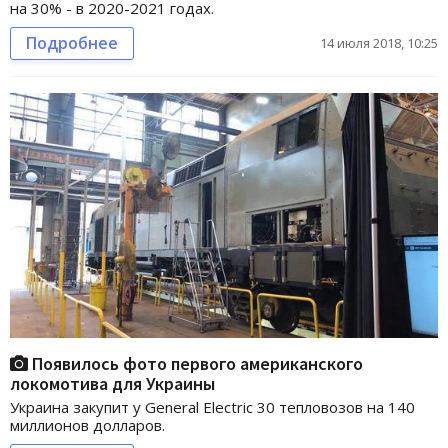
на 30% - в 2020-2021 годах.
Подробнее
14 июля 2018, 10:25
Появилось фото первого американского
локомотива для Украины
Украина закупит у General Electric 30 тепловозов на 140
миллионов долларов.