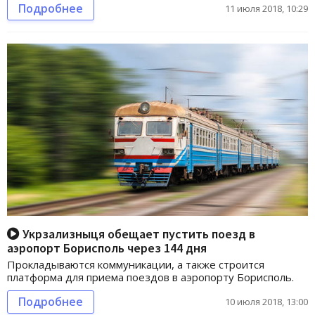
Подробнее
11 июля 2018, 10:29
Укрзализныця обещает пустить поезд в
аэропорт Борисполь через 144 дня
Прокладываются коммуникации, а также строится
платформа для приема поездов в аэропорту Борисполь.
Подробнее
10 июля 2018, 13:00