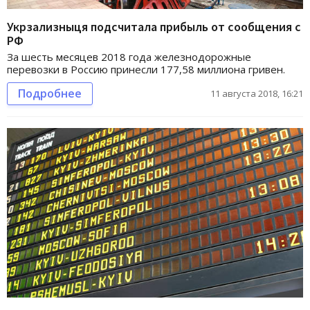
Укрзализныця подсчитала прибыль от сообщения с
РФ
За шесть месяцев 2018 года железнодорожные
перевозки в Россию принесли 177,58 миллиона гривен.
Подробнее
11 августа 2018, 16:21