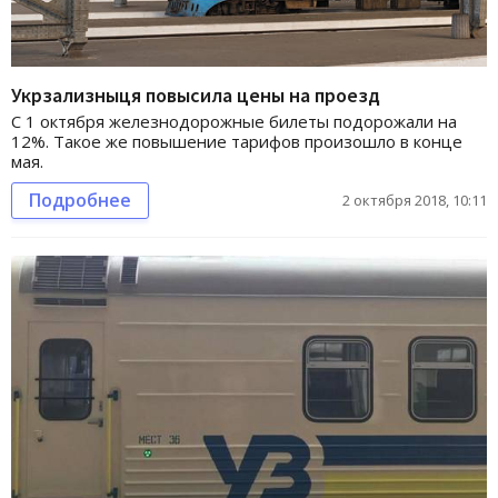
Укрзализныця повысила цены на проезд
С 1 октября железнодорожные билеты подорожали на
12%. Такое же повышение тарифов произошло в конце
мая.
Подробнее
2 октября 2018, 10:11