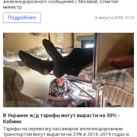
железнодорожного сообщения с Москвой, отметил
министр.
Подробнее
6 августа 2018, 13:13
В Украине ж/д тарифы могут вырасти на 30% -
Кабмин
Тарифы на перевозку пассажиров железнодорожным
транспортом могут вырасти на 25% в 2018-2019 годах и