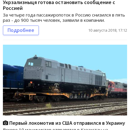
Укрзализныця готова остановить сообщение с
Россией
За четыре года пассажиропоток в Россию снизился в пять
раз - до 900 тысяч человек, заявили в компании.
Подробнее
10 августа 2018, 17:12
Первый локомотив из США отправился в Украину
Вскоре 10 машинистов отправятся в Казахстан на