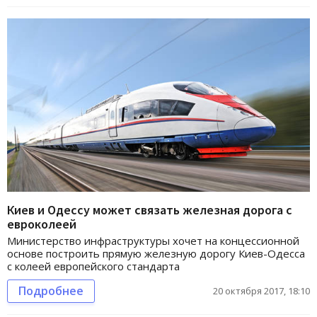
Киев и Одессу может связать железная дорога с
евроколеей
Министерство инфраструктуры хочет на концессионной
основе построить прямую железную дорогу Киев-Одесса
с колеей европейского стандарта
Подробнее
20 октября 2017, 18:10