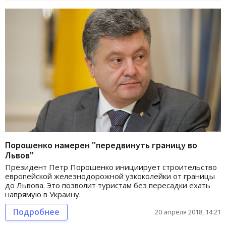
Порошенко намерен "передвинуть границу во
Львов"
Президент Петр Порошенко инициирует строительство
европейской железнодорожной узкоколейки от границы
до Львова. Это позволит туристам без пересадки ехать
напрямую в Украину.
Подробнее
20 апреля 2018, 14:21