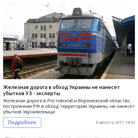
Железная дорога в обход Украины не нанесет
убытков УЗ - эксперты
Железная дорога в Ростовской и Воронежской областях,
построенная РФ в обход территории Украины, не нанесет
убытков Укрзализныци
Подробнее
9 августа 2017, 14:33