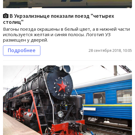
В Укрзализныце показали поезд "четырех
столиц"
Вагоны поезда окрашены в белый цвет, а в нижней части
используется желтая и синяя полосы. Логотип УЗ
размещен у дверей.
Подробнее
28 сентября 2018, 10:05