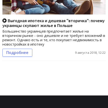
Выгодная ипотека и дешевая "вторичка": почему
украинцы скупают жилье в Польше
Большинство украинцев предпочитает жилье на
вторичном рынке - оно дешевле и не требует вложений в
ремонт. Однако есть и те, кто покупает недвижимость в
новостройках в ипотеку
Подробнее
9 августа 2018, 12:22