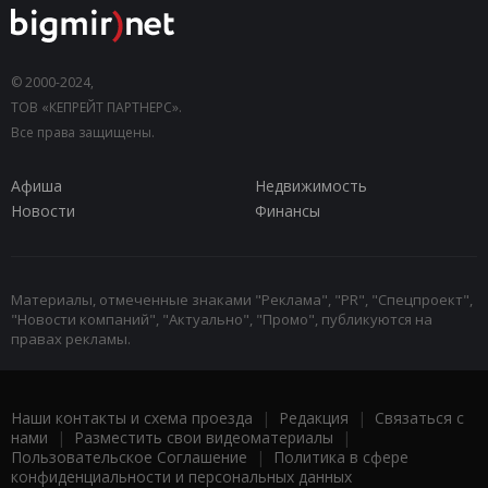
© 2000-2024,
ТОВ «КЕПРЕЙТ ПАРТНЕРС».
Все права защищены.
Афиша
Недвижимость
Новости
Финансы
Материалы, отмеченные знаками "Реклама", "PR", "Спецпроект",
"Новости компаний", "Актуально", "Промо", публикуются на
правах рекламы.
Наши контакты и схема проезда
|
Редакция
|
Связаться с
нами
|
Разместить свои видеоматериалы
|
Пользовательское Соглашение
|
Политика в сфере
конфиденциальности и персональных данных