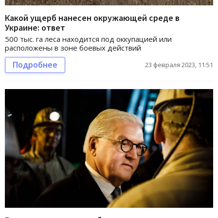
Какой ущерб нанесен окружающей среде в
Украине: ответ
500 тыс. га леса находится под оккупацией или
расположены в зоне боевых действий
Подробнее
23 февраля 2023, 11:51