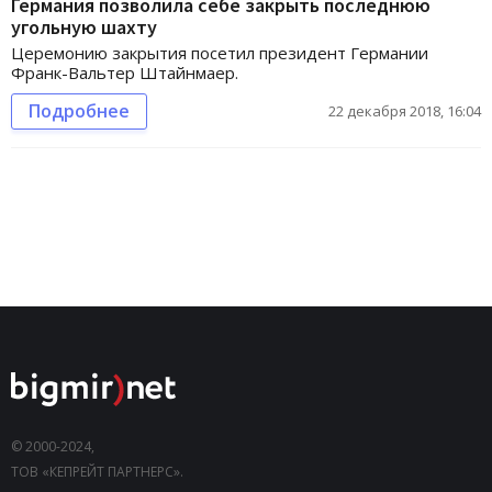
Германия позволила себе закрыть последнюю
угольную шахту
Церемонию закрытия посетил президент Германии
Франк-Вальтер Штайнмаер.
Подробнее
22 декабря 2018, 16:04
© 2000-2024,
ТОВ «КЕПРЕЙТ ПАРТНЕРС».