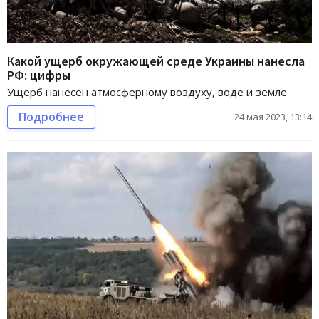
Какой ущерб окружающей среде Украины нанесла
РФ: цифры
Ущерб нанесен атмосферному воздуху, воде и земле
Подробнее
24 мая 2023, 13:14