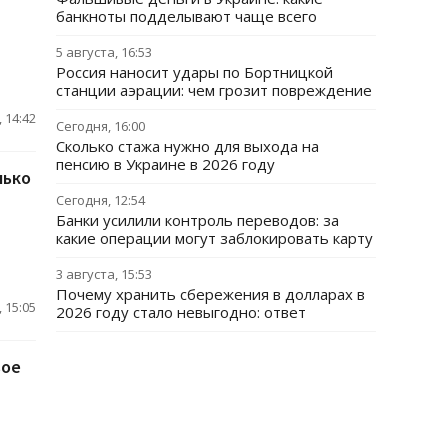
банкноты подделывают чаще всего
5 августа, 16:53
Россия наносит удары по Бортницкой
станции аэрации: чем грозит повреждение
 14:42
Сегодня, 16:00
Сколько стажа нужно для выхода на
пенсию в Украине в 2026 году
лько
Сегодня, 12:54
Банки усилили контроль переводов: за
какие операции могут заблокировать карту
3 августа, 15:53
Почему хранить сбережения в долларах в
 15:05
2026 году стало невыгодно: ответ
вое