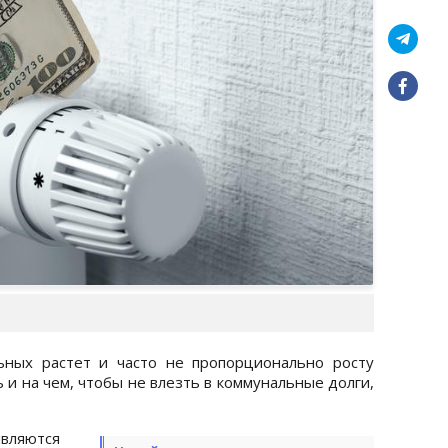
ьных растет и часто не пропорционально росту
 и на чем, чтобы не влезть в коммунальные долги,
вляются