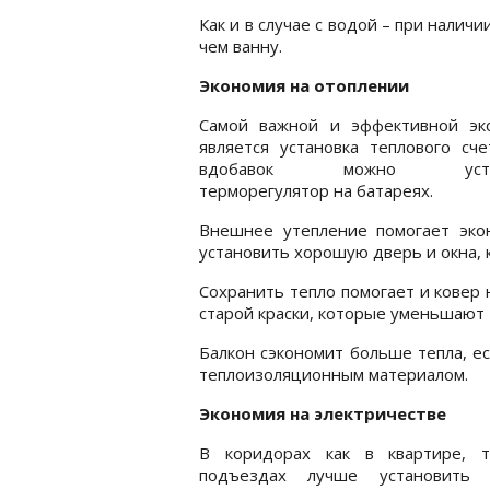
Как и в случае с водой – при налич
чем ванну.
Экономия на отоплении
Самой важной и эффективной эк
является установка теплового сче
вдобавок можно устан
терморегулятор на батареях.
Внешнее утепление помогает эко
установить хорошую дверь и окна, к
Сохранить тепло помогает и ковер 
старой краски, которые уменьшают 
Балкон сэкономит больше тепла, ес
теплоизоляционным материалом.
Экономия на электричестве
В коридорах как в квартире, 
подъездах лучше установить 