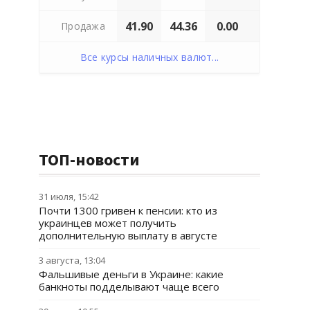
41.90
44.36
0.00
Продажа
Все курсы наличных валют...
ТОП-новости
31 июля, 15:42
Почти 1300 гривен к пенсии: кто из
украинцев может получить
дополнительную выплату в августе
3 августа, 13:04
Фальшивые деньги в Украине: какие
банкноты подделывают чаще всего