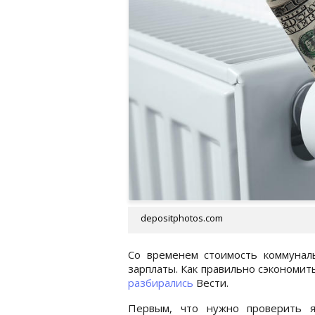
depositphotos.com
Со временем стоимость коммунал
зарплаты. Как правильно сэкономить
разбирались
Вести.
Первым, что нужно проверить я