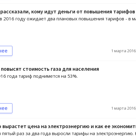
рассказали, кому идут деньги от повышения тарифов
в 2016 году ожидает два плановых повышения тарифов - в м
.
нее
1 марта 2016,
 повысят стоимость газа для населения
016 года тариф поднимется на 53%.
нее
1 марта 2016,
 вырастет цена на электроэнергию и как ее экономит
в пятый раз за два года выросли тарифы на электроэнергию. 