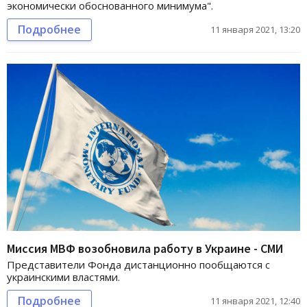
экономически обоснованного минимума".
Подробнее
11 января 2021, 13:20
Миссия МВФ возобновила работу в Украине - СМИ
Представители Фонда дистанционно пообщаются с
украинскими властями.
Подробнее
11 января 2021, 12:40