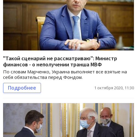
"Такой сценарий не рассматриваю": Министр
финансов - о неполучении транша МВФ
По словам Марченко, Украина выполняет все взятые на
себя обязательства перед Фондом.
Подробнее
1 октября 2020, 11:30