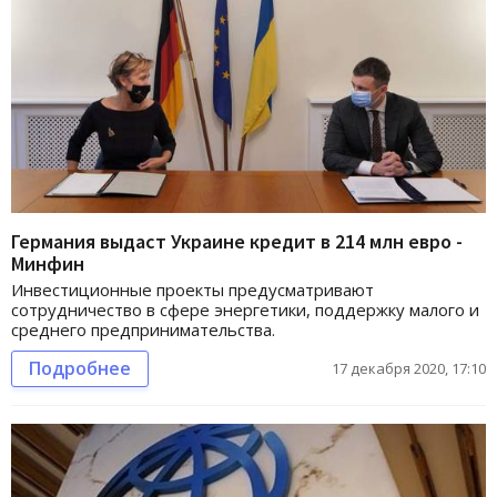
Германия выдаст Украине кредит в 214 млн евро -
Минфин
Инвестиционные проекты предусматривают
сотрудничество в сфере энергетики, поддержку малого и
среднего предпринимательства.
Подробнее
17 декабря 2020, 17:10