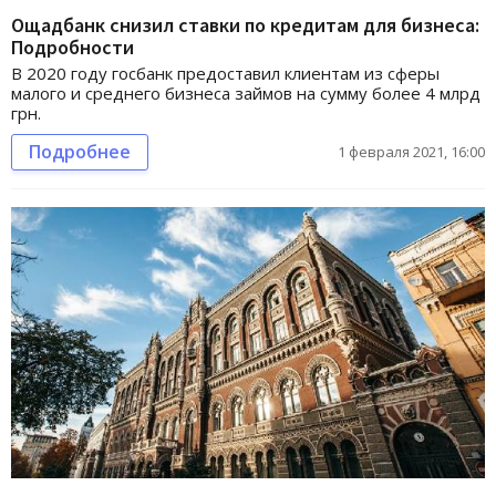
Ощадбанк снизил ставки по кредитам для бизнеса:
Подробности
В 2020 году госбанк предоставил клиентам из сферы
малого и среднего бизнеса займов на сумму более 4 млрд
грн.
Подробнее
1 февраля 2021, 16:00