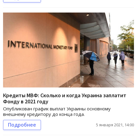
Кредиты МВФ: Сколько и когда Украина заплатит
Фонду в 2021 году
Опубликован график выплат Украины основному
внешнему кредитору до конца года.
Подробнее
5 января 2021, 14:00