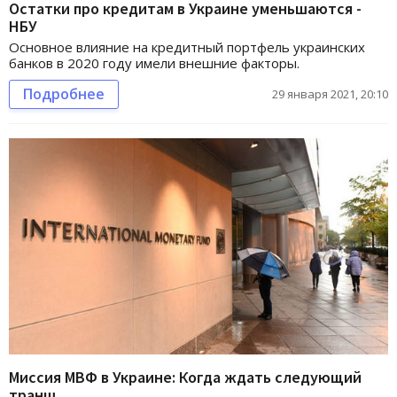
Остатки про кредитам в Украине уменьшаются -
НБУ
Основное влияние на кредитный портфель украинских
банков в 2020 году имели внешние факторы.
Подробнее
29 января 2021, 20:10
Миссия МВФ в Украине: Когда ждать следующий
транш