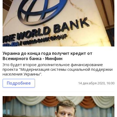
Украина до конца года получит кредит от
Всемирного банка - Минфин
Это будет второе дополнительное финансирование
проекта "Модернизация системы социальной поддержки
населения Украины".
Подробнее
14 декабря 2020, 16:00