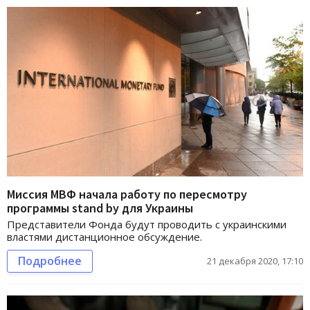
Миссия МВФ начала работу по пересмотру
программы stand by для Украины
Представители Фонда будут проводить с украинскими
властями дистанционное обсуждение.
Подробнее
21 декабря 2020, 17:10