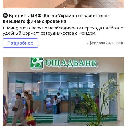
Кредиты МВФ: Когда Украина откажется от
внешнего финансирования
В Минфине говорят о необходимости перехода на "более
удобный формат" сотрудничества с Фондом.
Подробнее
2 февраля 2021, 15:10