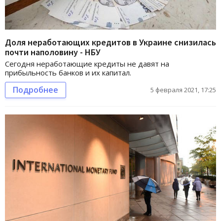
Доля неработающих кредитов в Украине снизилась
почти наполовину - НБУ
Сегодня неработающие кредиты не давят на
прибыльность банков и их капитал.
Подробнее
5 февраля 2021, 17:25