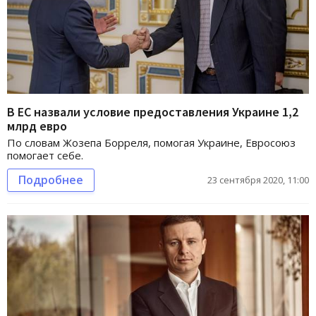
В ЕС назвали условие предоставления Украине 1,2
млрд евро
По словам Жозепа Борреля, помогая Украине, Евросоюз
помогает себе.
Подробнее
23 сентября 2020, 11:00