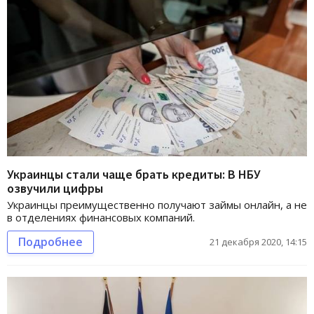
Украинцы стали чаще брать кредиты: В НБУ
озвучили цифры
Украинцы преимущественно получают займы онлайн, а не
в отделениях финансовых компаний.
Подробнее
21 декабря 2020, 14:15