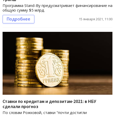
Программа Stand-By предусматривает финансирование на
общую сумму $5 млрд.
Подробнее
15 января 2021, 11:00
Ставки по кредитам и депозитам-2021: в НБУ
сделали прогноз
По словам Рожковой, ставки "почти достигли