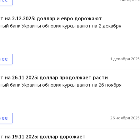
т на 2.12.2025: доллар и евро дорожают
ый банк Украины обновил курсы валют на 2 декабря
нее
1 декабря 2025,
т на 26.11.2025: доллар продолжает расти
ый банк Украины обновил курсы валют на 26 ноября
нее
26 ноября 2025,
т на 19.11.2025: доллар дорожает