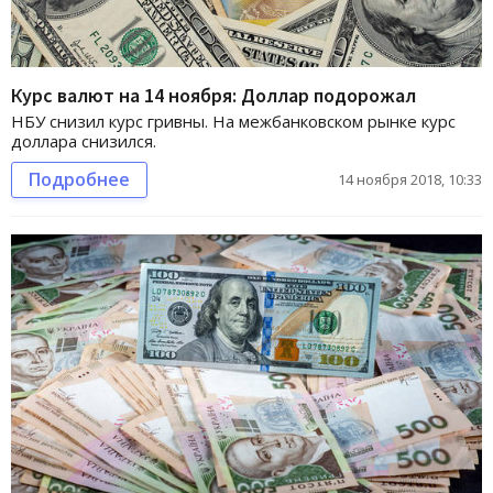
Курс валют на 14 ноября: Доллар подорожал
НБУ снизил курс гривны. На межбанковском рынке курс
доллара снизился.
Подробнее
14 ноября 2018, 10:33