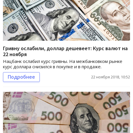
Гривну ослабили, доллар дешевеет: Курс валют на
22 ноября
Нацбанк ослабил курс гривны. На межбанковком рынке
курс доллара снизился в покупке и в продаже.
Подробнее
22 ноября 2018, 10:52