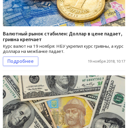
Валютный рынок стабилен: Доллар в цене падает,
гривна крепчает
Курс валют на 19 ноября: НБУ укрепил курс гривны, а курс
доллара на межбанке падает.
Подробнее
19 ноября 2018, 10:17