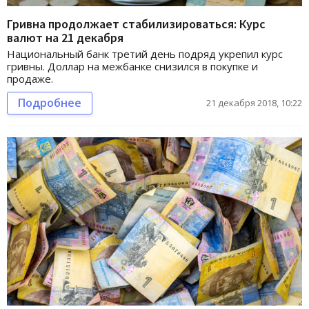
Гривна продолжает стабилизироваться: Курс
валют на 21 декабря
Национальный банк третий день подряд укрепил курс
гривны. Доллар на межбанке снизился в покупке и
продаже.
Подробнее
21 декабря 2018, 10:22