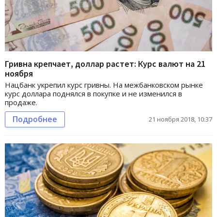
Гривна крепчает, доллар растет: Курс валют на 21
ноября
Нацбанк укрепил курс гривны. На межбанковском рынке
курс доллара поднялся в покупке и не изменился в
продаже.
Подробнее
21 ноября 2018, 10:37