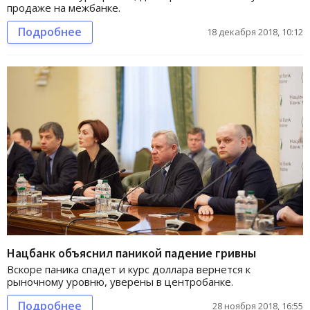
продаже на межбанке.
Подробнее
18 декабря 2018, 10:12
Нацбанк объяснил паникой падение гривны
Вскоре паника спадет и курс доллара вернется к
рыночному уровню, уверены в центробанке.
Подробнее
28 ноября 2018, 16:55