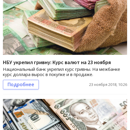
НБУ укрепил гривну: Курс валют на 23 ноября
Национальный банк укрепил курс гривны. На межбанке
курс доллара вырос в покупке и в продаже.
Подробнее
23 ноября 2018, 10:26