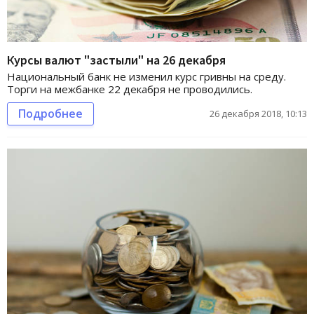
Курсы валют "застыли" на 26 декабря
Национальный банк не изменил курс гривны на среду.
Торги на межбанке 22 декабря не проводились.
Подробнее
26 декабря 2018, 10:13