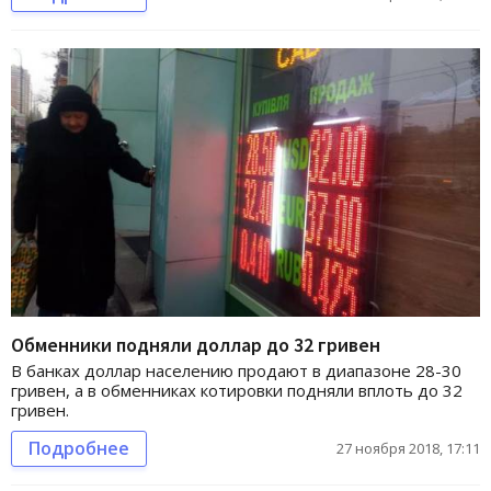
Обменники подняли доллар до 32 гривен
В банках доллар населению продают в диапазоне 28-30
гривен, а в обменниках котировки подняли вплоть до 32
гривен.
Подробнее
27 ноября 2018, 17:11