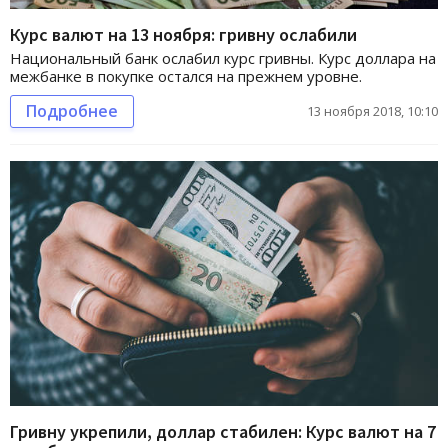
Курс валют на 13 ноября: гривну ослабили
Национальный банк ослабил курс гривны. Курс доллара на
межбанке в покупке остался на прежнем уровне.
Подробнее
13 ноября 2018, 10:10
Гривну укрепили, доллар стабилен: Курс валют на 7