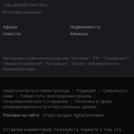
ТОВ «КЕПРЕЙТ ПАРТНЕРС».
Все права защищены.
Афиша
Недвижимость
Новости
Финансы
Материалы, отмеченные знаками "Реклама", "PR", "Спецпроект",
"Новости компаний", "Актуально", "Промо", публикуются на
правах рекламы.
Наши контакты и схема проезда
|
Редакция
|
Связаться с
нами
|
Разместить свои видеоматериалы
|
Пользовательское Соглашение
|
Политика в сфере
конфиденциальности и персональных данных
Реклама на сайте:
Отдел продаж digital рекламы
Оставляя комментарий, пожалуйста, помните о том, что