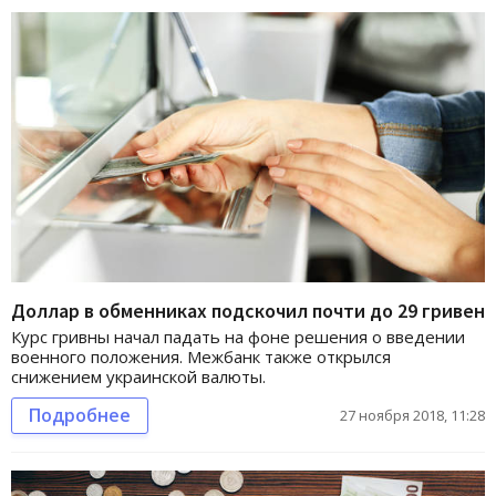
Доллар в обменниках подскочил почти до 29 гривен
Курс гривны начал падать на фоне решения о введении
военного положения. Межбанк также открылся
снижением украинской валюты.
Подробнее
27 ноября 2018, 11:28