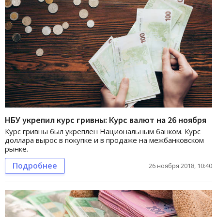
НБУ укрепил курс гривны: Курс валют на 26 ноября
Курс гривны был укреплен Национальным банком. Курс
доллара вырос в покупке и в продаже на межбанковском
рынке.
Подробнее
26 ноября 2018, 10:40