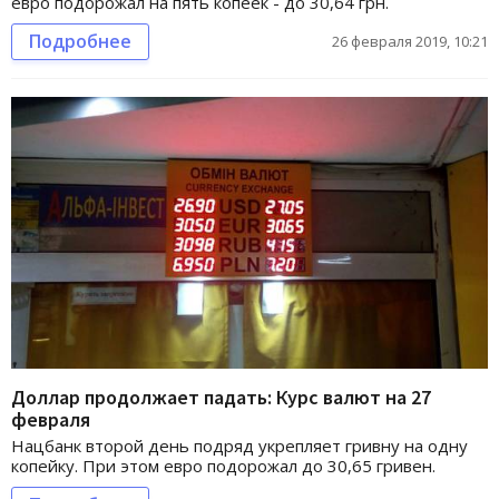
евро подорожал на пять копеек - до 30,64 грн.
Подробнее
26 февраля 2019, 10:21
Доллар продолжает падать: Курс валют на 27
февраля
Нацбанк второй день подряд укрепляет гривну на одну
копейку. При этом евро подорожал до 30,65 гривен.