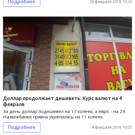
Подробнее
26 февраля 2019, 10:12
Доллар продолжает дешеветь: Курс валют на 4
февраля
За день доллар подешевел на 17 копеек, а евро - на 24.
На межбанке гривна укрепилась на 11 копеек.
Подробнее
4 февраля 2019, 10:25