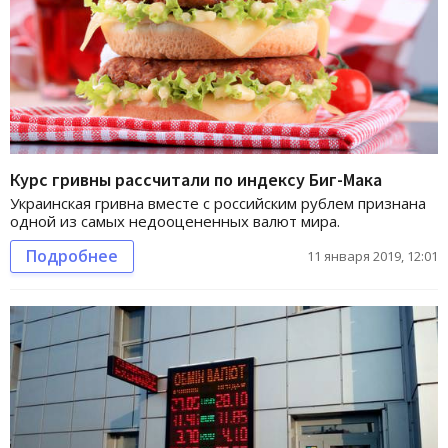
Курс гривны рассчитали по индексу Биг-Мака
Украинская гривна вместе с российским рублем признана
одной из самых недооцененных валют мира.
Подробнее
11 января 2019, 12:01