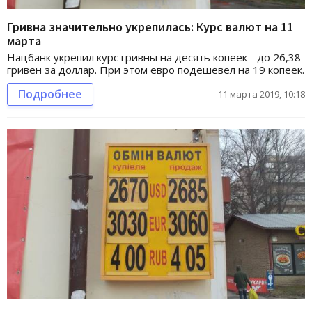
Гривна значительно укрепилась: Курс валют на 11
марта
Нацбанк укрепил курс гривны на десять копеек - до 26,38
гривен за доллар. При этом евро подешевел на 19 копеек.
Подробнее
11 марта 2019, 10:18