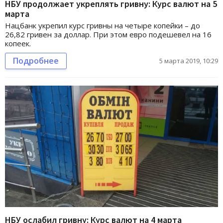
НБУ продолжает укреплять гривну: Курс валют на 5
марта
Нацбанк укрепил курс гривны на четыре копейки – до
26,82 гривен за доллар. При этом евро подешевел на 16
копеек.
Подробнее
5 марта 2019, 10:29
НБУ ослабил гривну: Курс валют на 4 марта