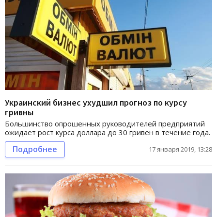
Украинский бизнес ухудшил прогноз по курсу
гривны
Большинство опрошенных руководителей предприятий
ожидает рост курса доллара до 30 гривен в течение года.
Подробнее
17 января 2019, 13:28