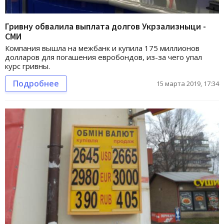
Гривну обвалила выплата долгов Укрзализныци -
СМИ
Компания вышла на межбанк и купила 175 миллионов
долларов для погашения евробондов, из-за чего упал
курс гривны.
Подробнее
15 марта 2019, 17:34