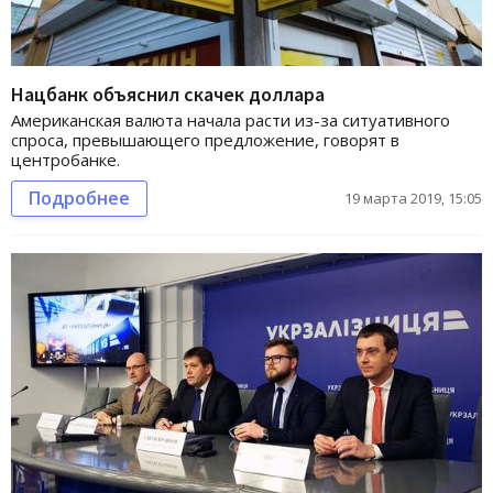
Нацбанк объяснил скачек доллара
Американская валюта начала расти из-за ситуативного
спроса, превышающего предложение, говорят в
центробанке.
Подробнее
19 марта 2019, 15:05