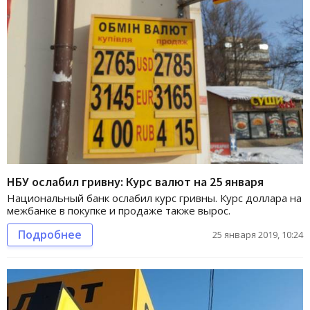
НБУ ослабил гривну: Курс валют на 25 января
Национальный банк ослабил курс гривны. Курс доллара на
межбанке в покупке и продаже также вырос.
Подробнее
25 января 2019, 10:24