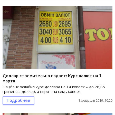
Доллар стремительно падает: Курс валют на 1
марта
Нацбанк ослабил курс доллара на 14 копеек – до 26,85
гривен за доллар, а евро - на семь копеек.
Подробнее
1 февраля 2019, 10:20