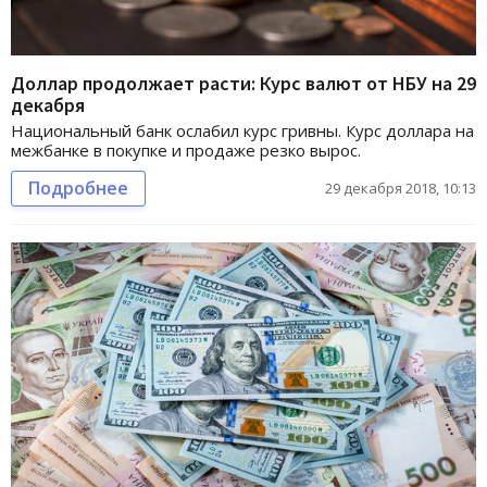
Доллар продолжает расти: Курс валют от НБУ на 29
декабря
Национальный банк ослабил курс гривны. Курс доллара на
межбанке в покупке и продаже резко вырос.
Подробнее
29 декабря 2018, 10:13