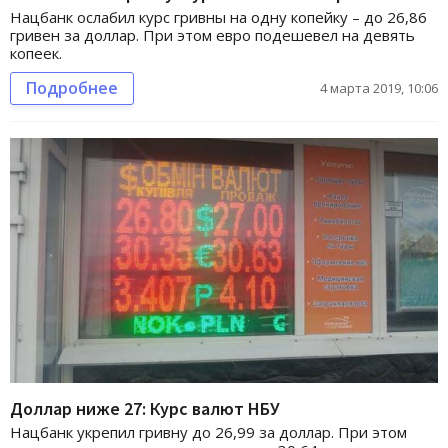
Нацбанк ослабил курс гривны на одну копейку – до 26,86
гривен за доллар. При этом евро подешевел на девять
копеек.
Подробнее
4 марта 2019, 10:06
Доллар ниже 27: Курс валют НБУ
Нацбанк укрепил гривну до 26,99 за доллар. При этом