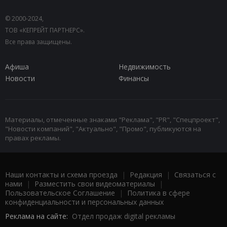
© 2000-2024,
ТОВ «КЕПРЕЙТ ПАРТНЕРС».
Все права защищены.
Афиша
Недвижимость
Новости
Финансы
Материалы, отмеченные знаками "Реклама", "PR", "Спецпроект",
"Новости компаний", "Актуально", "Промо", публикуются на
правах рекламы.
Наши контакты и схема проезда
|
Редакция
|
Связаться с
нами
|
Разместить свои видеоматериалы
|
Пользовательское Соглашение
|
Политика в сфере
конфиденциальности и персональных данных
Реклама на сайте:
Отдел продаж digital рекламы