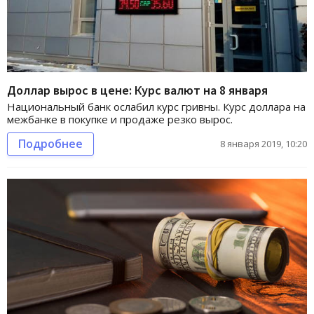
Доллар вырос в цене: Курс валют на 8 января
Национальный банк ослабил курс гривны. Курс доллара на
межбанке в покупке и продаже резко вырос.
Подробнее
8 января 2019, 10:20