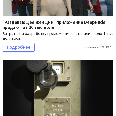
"Раздевающее женщин" приложение DeepNude
продают от 30 тыс долл
Затраты на разработку приложения составили около 1 тыс
долларов.
Подробнее
23 июля 2019, 19:10