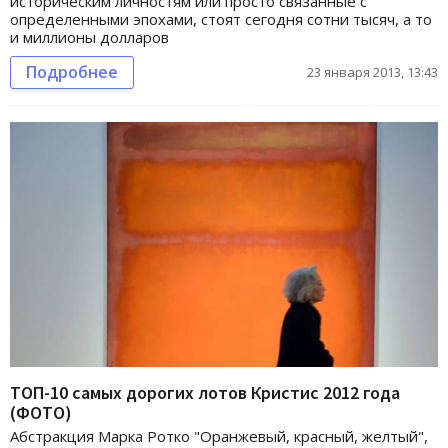
историческим личностям или просто связанные с
определенными эпохами, стоят сегодня сотни тысяч, а то
и миллионы долларов
Подробнее
23 января 2013, 13:43
ТОП-10 самых дорогих лотов Кристис 2012 года
(ФОТО)
Абстракция Марка Ротко "Оранжевый, красный, желтый",