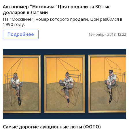
Автономер "Москвича" Цоя продали за 30 тыс
долларов в Латвии
На "Москвиче", номер которого продали, Цой разбился в
1990 году.
Подробнее
19 ноября 2018, 12:22
Самые дорогие аукционные лоты (ФОТО)