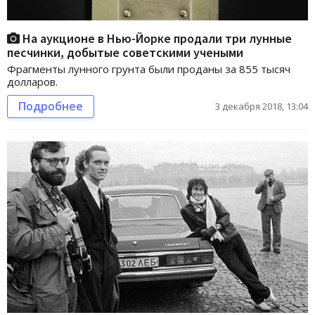
На аукционе в Нью-Йорке продали три лунные
песчинки, добытые советскими учеными
Фрагменты лунного грунта были проданы за 855 тысяч
долларов.
Подробнее
3 декабря 2018, 13:04