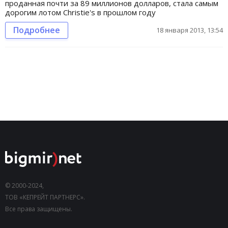
проданная почти за 89 миллионов долларов, стала самым
дорогим лотом Christie's в прошлом году
Подробнее
18 января 2013, 13:54
© 2000-2024,
ТОВ «КЕПРЕЙТ ПАРТНЕРС».
Все права защищены.