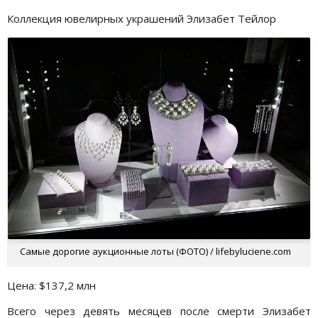
Коллекция ювелирных украшений Элизабет Тейлор
Самые дорогие аукционные лоты (ФОТО) / lifebyluciene.com
Цена: $137,2 млн
Всего через девять месяцев после смерти Элизабет