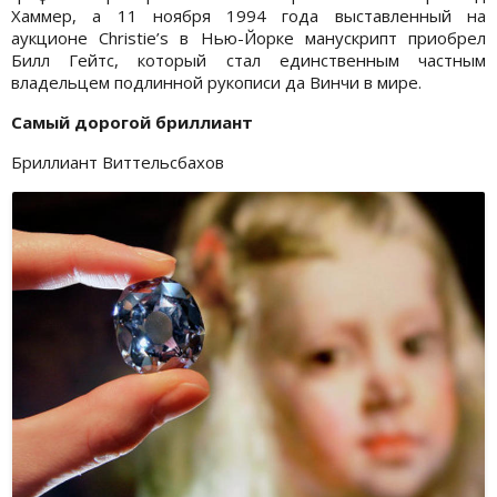
Хаммер, а 11 ноября 1994 года выставленный на
аукционе Christie’s в Нью-Йорке манускрипт приобрел
Билл Гейтс, который стал единственным частным
владельцем подлинной рукописи да Винчи в мире.
Самый дорогой бриллиант
Бриллиант Виттельсбахов