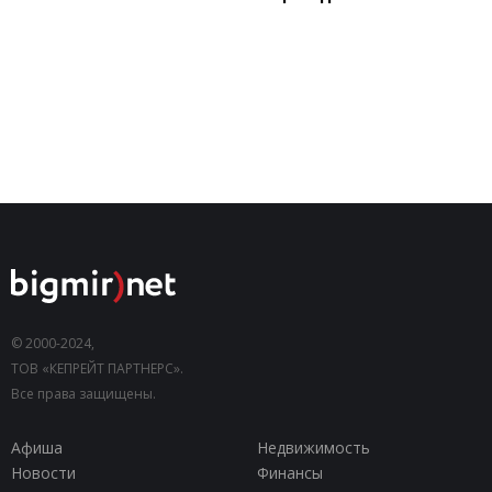
© 2000-2024,
ТОВ «КЕПРЕЙТ ПАРТНЕРС».
Все права защищены.
Афиша
Недвижимость
Новости
Финансы