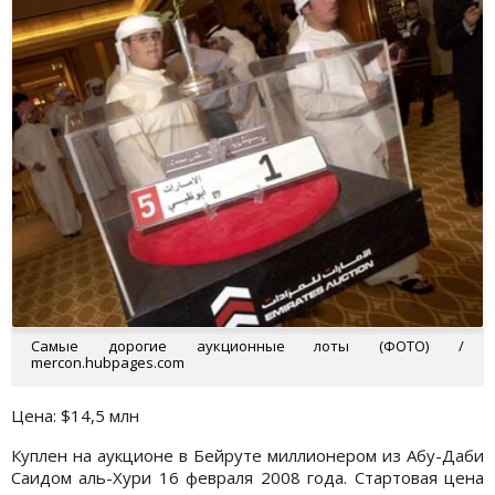
Самые дорогие аукционные лоты (ФОТО) /
mercon.hubpages.com
Цена: $14,5 млн
Куплен на аукционе в Бейруте миллионером из Абу-Даби
Саидом аль-Хури 16 февраля 2008 года. Стартовая цена