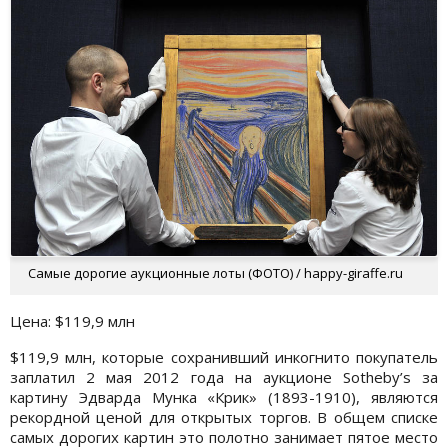
Самые дорогие аукционные лоты (ФОТО) / happy-giraffe.ru
Цена: $119,9 млн
$119,9 млн, которые сохранивший инкогнито покупатель
заплатил 2 мая 2012 года на аукционе Sotheby’s за
картину Эдварда Мунка «Крик» (1893-1910), являются
рекордной ценой для открытых торгов. В общем списке
самых дорогих картин это полотно занимает пятое место