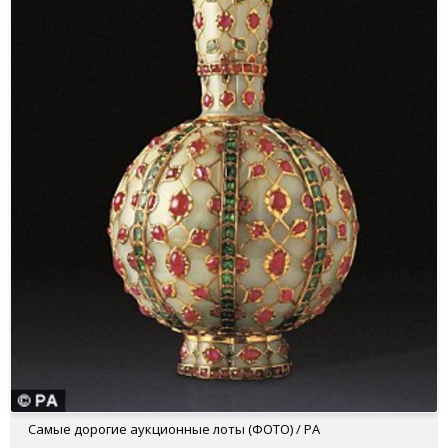
Самые дорогие аукционные лоты (ФОТО) / PA