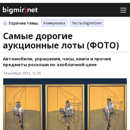
Горячие темы:
Коммуналка
Тесты bigmir)net
Самые дорогие
аукционные лоты (ФОТО)
Автомобили, украшения, часы, книги и прочие
предметы роскоши по заоблачной цене
14 ноября 2013, 12:35