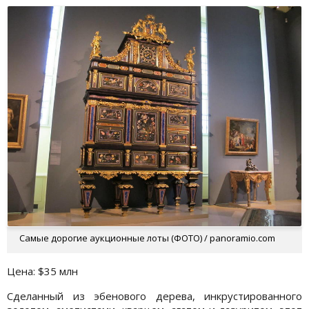
Самые дорогие аукционные лоты (ФОТО) / panoramio.com
Цена: $35 млн
Сделанный из эбенового дерева, инкрустированного