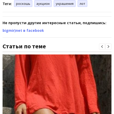
Теги:
роскошь
аукцион
украшения
лот
Не пропусти другие интересные статьи, подпишись:
bigmir)net в facebook
Статьи по теме