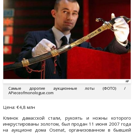
Самые дорогие аукционные лоты (ФОТО) /
APieceofmonologue.com
Цена: €4,8 млн
Клинок дамасской стали, рукоять и ножны которого
инкрустированы золотом, был продан 11 июня 2007 года
на аукционе дома Osenat, организованном в бывшей