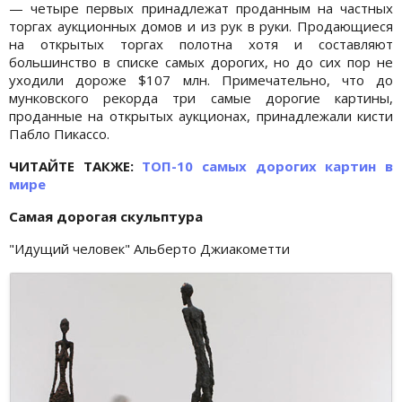
— четыре первых принадлежат проданным на частных
торгах аукционных домов и из рук в руки. Продающиеся
на открытых торгах полотна хотя и составляют
большинство в списке самых дорогих, но до сих пор не
уходили дороже $107 млн. Примечательно, что до
мунковского рекорда три самые дорогие картины,
проданные на открытых аукционах, принадлежали кисти
Пабло Пикассо.
ЧИТАЙТЕ ТАКЖЕ:
ТОП-10 самых дорогих картин в
мире
Самая дорогая скульптура
"Идущий человек" Альберто Джиакометти