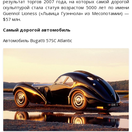
результат торгов 2007 года, на которых самой дорогой
скульптурой стала статуя возрастом 5000 лет по имени
Guennol Lioness («Львица Гуэннола» из Месопотамии) —
$57 млн.
Самый дорогой автомобиль
Автомобиль Bugatti 57SC Atlantic