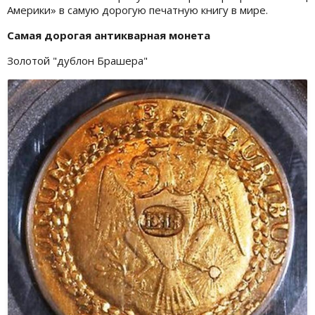
Америки» в самую дорогую печатную книгу в мире.
Самая дорогая антикварная монета
Золотой "дублон Брашера"