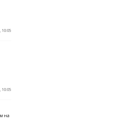
 10:05
 10:05
м на