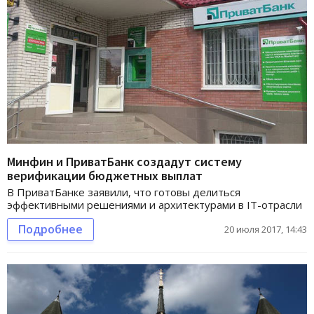
Минфин и ПриватБанк создадут систему
верификации бюджетных выплат
В ПриватБанке заявили, что готовы делиться
эффективными решениями и архитектурами в IT-отрасли
Подробнее
20 июля 2017, 14:43