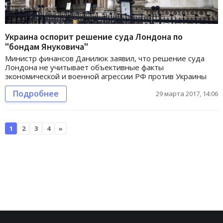
Украина оспорит решение суда Лондона по
"бондам Януковича"
Министр финансов Данилюк заявил, что решение суда
Лондона не учитывает объективные факты
экономической и военной агрессии РФ против Украины
Подробнее
29 марта 2017, 14:06
1
2
3
4
»