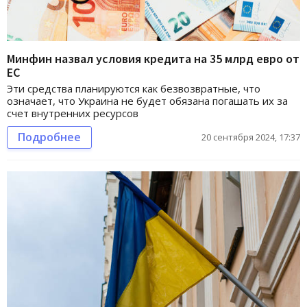
Минфин назвал условия кредита на 35 млрд евро от
ЕС
Эти средства планируются как безвозвратные, что
означает, что Украина не будет обязана погашать их за
счет внутренних ресурсов
Подробнее
20 сентября 2024, 17:37