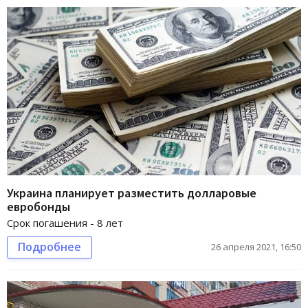
Украина планирует разместить долларовые
евробонды
Срок погашения - 8 лет
Подробнее
26 апреля 2021, 16:50