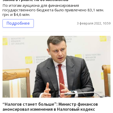
По итогам аукциона для финансирования
государственного бюджета было привлечено 83,1 млн.
грн. и $4,6 млн.
Подробнее
3 февраля 2022, 10:59
“Налогов станет больше”: Министр финансов
анонсировал изменения в Налоговый кодекс