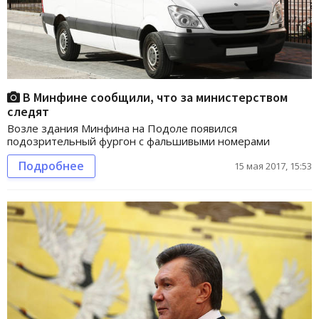
В Минфине сообщили, что за министерством
следят
Возле здания Минфина на Подоле появился
подозрительный фургон с фальшивыми номерами
Подробнее
15 мая 2017, 15:53