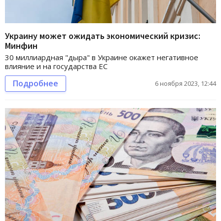
Украину может ожидать экономический кризис:
Минфин
30 миллиардная "дыра" в Украине окажет негативное
влияние и на государства ЕС
Подробнее
6 ноября 2023, 12:44