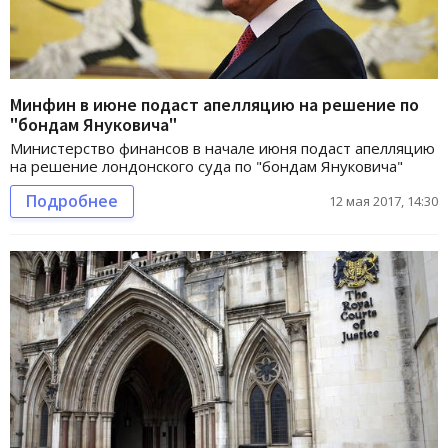
Минфин в июне подаст апелляцию на решение по
"бондам Януковича"
Министерство финансов в начале июня подаст апелляцию
на решение лондонского суда по "бондам Януковича"
Подробнее
12 мая 2017, 14:30