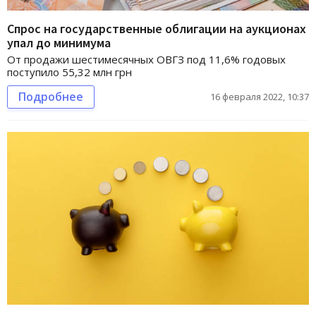
Спрос на государственные облигации на аукционах
упал до минимума
От продажи шестимесячных ОВГЗ под 11,6% годовых
поступило 55,32 млн грн
Подробнее
16 февраля 2022, 10:37