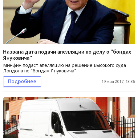
Названа дата подачи апелляции по делу о "бондах
Януковича"
Минфин подаст апелляцию на решение Высокого суда
Лондона по "бондам Януковича"
Подробнее
19 мая 2017, 13:36