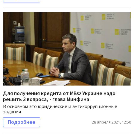
Для получения кредита от МВФ Украине надо
решить 3 вопроса, - глава Минфина
В основном это юридические и антикоррупционные
задания
Подробнее
28 апреля 2021, 12:50