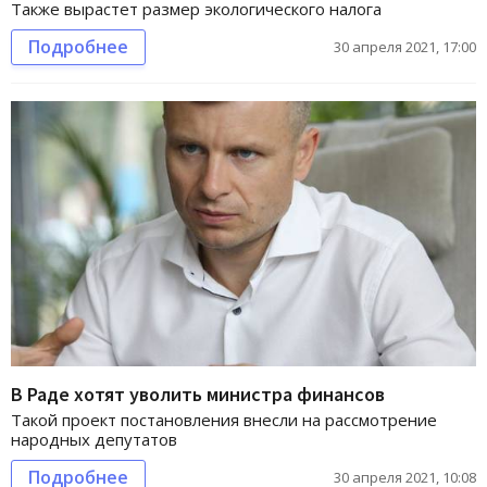
Также вырастет размер экологического налога
Подробнее
30 апреля 2021, 17:00
В Раде хотят уволить министра финансов
Такой проект постановления внесли на рассмотрение
народных депутатов
Подробнее
30 апреля 2021, 10:08