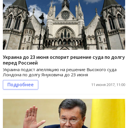
Украина до 23 июня оспорит решение суда по долгу
перед Россией
Украина подаст апелляцию на решение Высокого суда
Лондона по долгу Януковича до 23 июня
Подробнее
11 июня 2017, 11:00