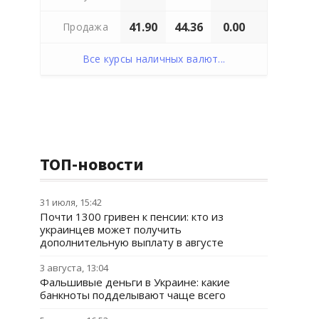
41.90
44.36
0.00
Продажа
Все курсы наличных валют...
ТОП-новости
31 июля, 15:42
Почти 1300 гривен к пенсии: кто из
украинцев может получить
дополнительную выплату в августе
3 августа, 13:04
Фальшивые деньги в Украине: какие
банкноты подделывают чаще всего