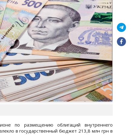
ционе по размещению облигаций внутреннего
лекло в государственный бюджет 213,8 ​​млн грн в