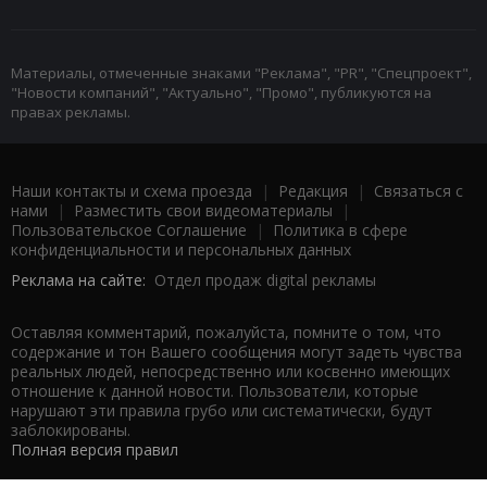
Материалы, отмеченные знаками "Реклама", "PR", "Спецпроект",
"Новости компаний", "Актуально", "Промо", публикуются на
правах рекламы.
Наши контакты и схема проезда
|
Редакция
|
Связаться с
нами
|
Разместить свои видеоматериалы
|
Пользовательское Соглашение
|
Политика в сфере
конфиденциальности и персональных данных
Реклама на сайте:
Отдел продаж digital рекламы
Оставляя комментарий, пожалуйста, помните о том, что
содержание и тон Вашего сообщения могут задеть чувства
реальных людей, непосредственно или косвенно имеющих
отношение к данной новости. Пользователи, которые
нарушают эти правила грубо или систематически, будут
заблокированы.
Полная версия правил