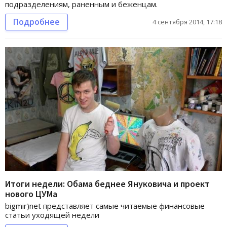
подразделениям, раненным и беженцам.
Подробнее
4 сентября 2014, 17:18
Итоги недели: Обама беднее Януковича и проект
нового ЦУМа
bigmir)net представляет самые читаемые финансовые
статьи уходящей недели