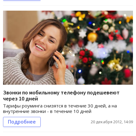
Звонки по мобильному телефону подешевеют
через 10 дней
Тарифы роуминга снизятся в течение 30 дней, а на
внутренние звонки - в течение 10 дней
Подробнее
20 декабря 2012, 14:09