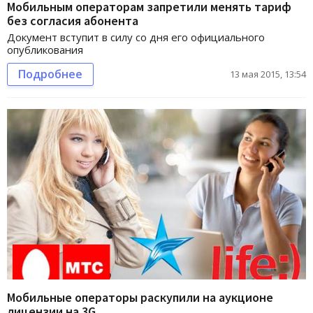
Мобильным операторам запретили менять тариф
без согласия абонента
Документ вступит в силу со дня его официального
опубликования
Подробнее
13 мая 2015, 13:54
Мобильные операторы раскупили на аукционе
лицензии на 3G