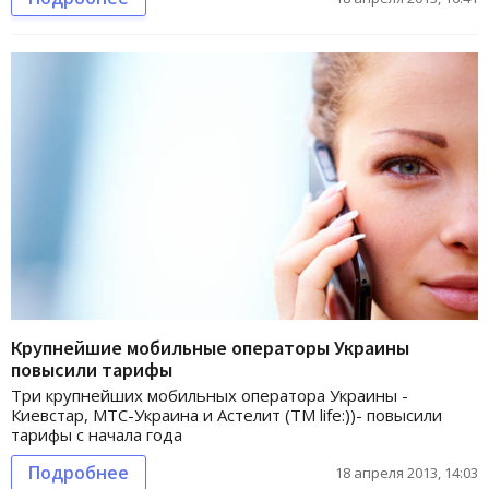
Крупнейшие мобильные операторы Украины
повысили тарифы
Три крупнейших мобильных оператора Украины -
Киевстар, МТС-Украина и Астелит (ТМ life:))- повысили
тарифы с начала года
Подробнее
18 апреля 2013, 14:03