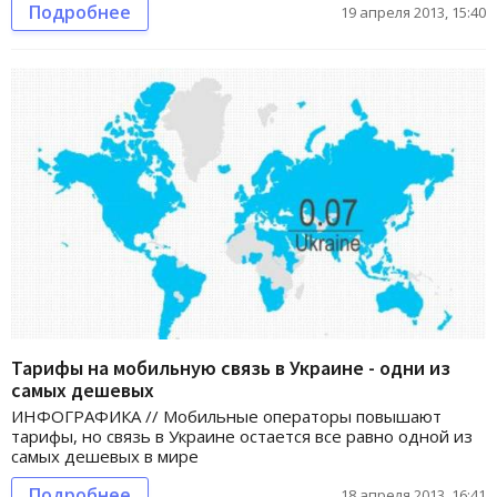
Подробнее
19 апреля 2013, 15:40
Тарифы на мобильную связь в Украине - одни из
самых дешевых
ИНФОГРАФИКА // Мобильные операторы повышают
тарифы, но связь в Украине остается все равно одной из
самых дешевых в мире
Подробнее
18 апреля 2013, 16:41