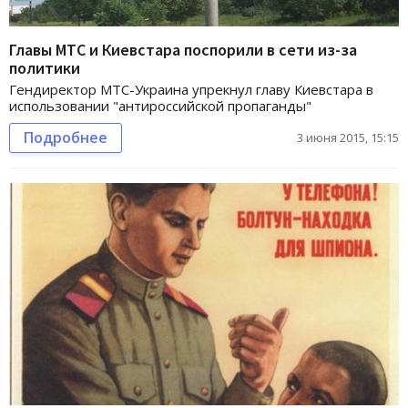
Главы МТС и Киевстара поспорили в сети из-за
политики
Гендиректор МТС-Украина упрекнул главу Киевстара в
использовании "антироссийской пропаганды"
Подробнее
3 июня 2015, 15:15