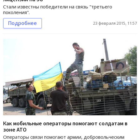
Стали известны победители на связь "третьего
поколения".
Подробнее
23 февраля 2015, 11:57
Как мобильные операторы помогают солдатам в
зоне АТО
Операторы связи помогают армии, добровольческим