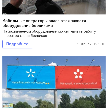
Мобильные операторы опасаются захвата
оборудования боевиками
На захваченном оборудовании может начать работу
оператор связи боевиков
Подробнее
10 июня 2015, 13:05