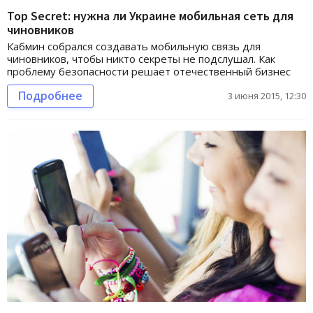
Top Secret: нужна ли Украине мобильная сеть для
чиновников
Кабмин собрался создавать мобильную связь для
чиновников, чтобы никто секреты не подслушал. Как
проблему безопасности решает отечественный бизнес
Подробнее
3 июня 2015, 12:30