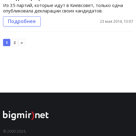
Из 35 партий, которые идут в Киевсовет, только одна
опубликовала декларации своих кандидатов.
Подробнее
23 мая 2014, 13:07
1
2
»
© 2000-2024,