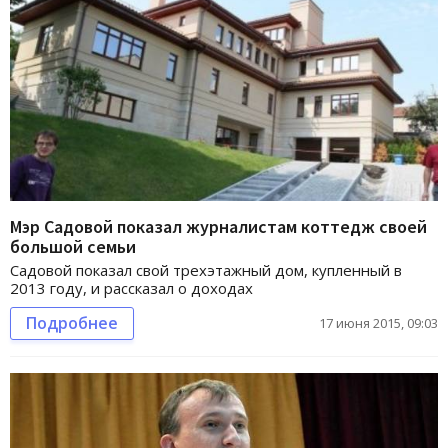
Мэр Садовой показал журналистам коттедж своей
большой семьи
Садовой показал свой трехэтажный дом, купленный в
2013 году, и рассказал о доходах
Подробнее
17 июня 2015, 09:03