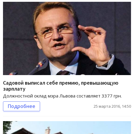
Садовой выписал себе премию, превышающую
зарплату
Должностной оклад мэра Львова составляет 3377 грн.
Подробнее
25 марта 2016, 14:50