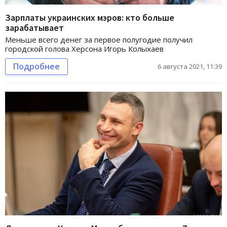
Зарплаты украинских мэров: кто больше
зарабатывает
Меньше всего денег за первое полугодие получил
городской голова Херсона Игорь Колыхаев
Подробнее
6 августа 2021, 11:39