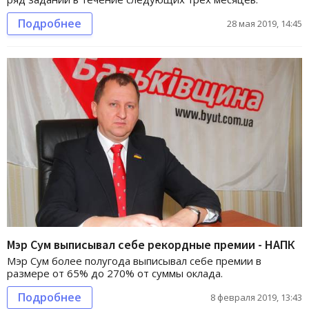
Подробнее
28 мая 2019, 14:45
Мэр Сум выписывал себе рекордные премии - НАПК
Мэр Сум более полугода выписывал себе премии в
размере от 65% до 270% от суммы оклада.
Подробнее
8 февраля 2019, 13:43