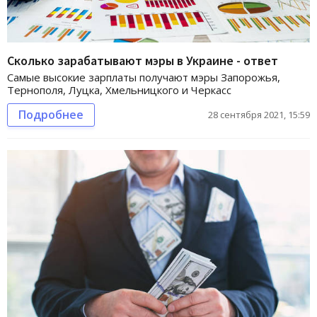
Сколько зарабатывают мэры в Украине - ответ
Самые высокие зарплаты получают мэры Запорожья,
Тернополя, Луцка, Хмельницкого и Черкасс
Подробнее
28 сентября 2021, 15:59