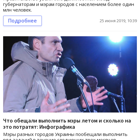
губернаторам и мэрам городов с населением более один
млн человек.
Подробнее
25 июня 2019, 10:39
Что обещали выполнить мэры летом и сколько на
это потратят: Инфографика
Мэры разных городов Украины пообещали выполнить
ряд заданий в течение следующих трех месяцев.