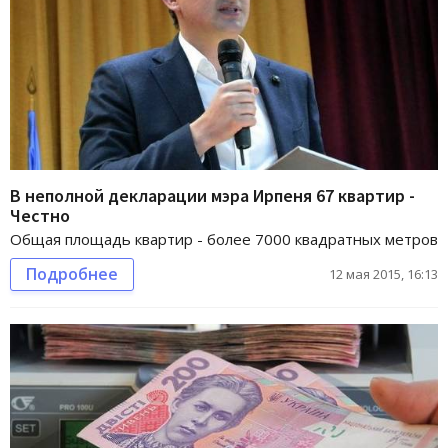
В неполной декларации мэра Ирпеня 67 квартир -
Честно
Общая площадь квартир - более 7000 квадратных метров
Подробнее
12 мая 2015, 16:13