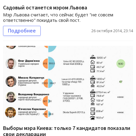
Садовый останется мэром Львова
Мэр Львова считает, что сейчас будет "не совсем
ответственно" покидать свой пост.
Подробнее
26 октября 2014, 23:14
Выборы мэра Киева: только 7 кандидатов показали
свои декларации