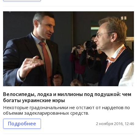
Велосипеды, лодка и миллионы под подушкой: чем
богаты украинские мэры
Некоторые градоначальники не отстают от нардепов по
объемам задекларированных средств.
Подробнее
2 ноября 2016, 12:46