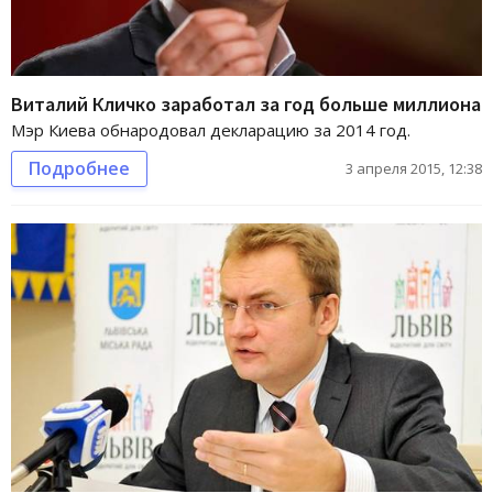
Виталий Кличко заработал за год больше миллиона
Мэр Киева обнародовал декларацию за 2014 год.
Подробнее
3 апреля 2015, 12:38