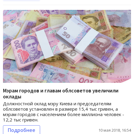
Мэрам городов и главам облсоветов увеличили
оклады
Должностной оклад мэру Киева и председателям
облсоветов установлен в размере 15,4 тыс гривен, а
мэрам городов с населением более миллиона человек -
12,2 тыс гривен.
Подробнее
10 мая 2018, 16:54