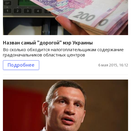
Назван самый "дорогой" мэр Украины
Во сколько обходится налогоплательщикам содержание
градоначальников областных центров
Подробнее
6 мая 2015, 16:12