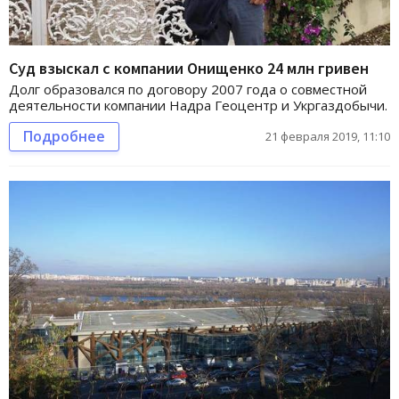
Суд взыскал с компании Онищенко 24 млн гривен
Долг образовался по договору 2007 года о совместной
деятельности компании Надра Геоцентр и Укргаздобычи.
Подробнее
21 февраля 2019, 11:10