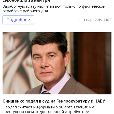
сэкономили 16 млн грн
Заработную плату насчитывают только по фактической
отработке рабочего дня.
Подробнее
11 января 2019, 13:23
Онищенко подал в суд на Генпрокуратуру и НАБУ
Нардеп считает информацию об организации им
преступных схем недостоверной и требует ее