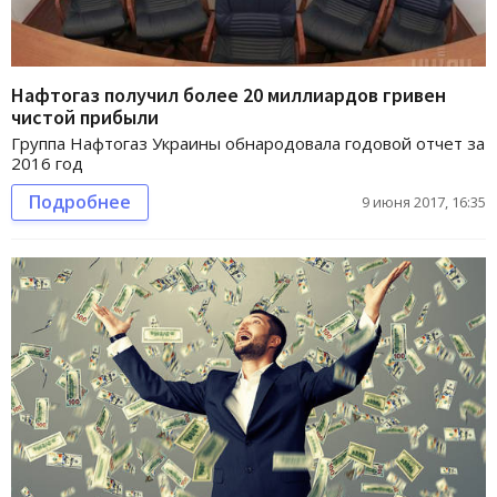
Нафтогаз получил более 20 миллиардов гривен
чистой прибыли
Группа Нафтогаз Украины обнародовала годовой отчет за
2016 год
Подробнее
9 июня 2017, 16:35