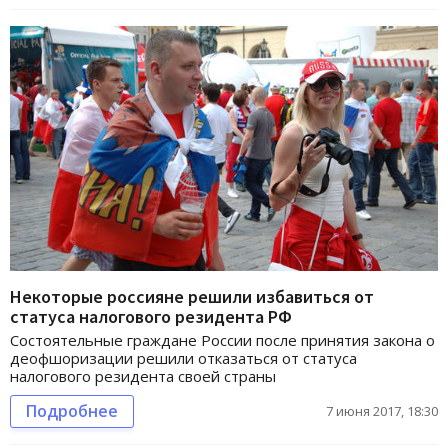
Некоторые россияне решили избавиться от
статуса налогового резидента РФ
Состоятельные граждане России после принятия закона о
деофшоризации решили отказаться от статуса
налогового резидента своей страны
Подробнее
7 июня 2017, 18:30