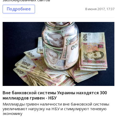
Подробнее
8 июня 2017, 17:37
Вне банковской системы Украины находятся 300
миллиардов гривен - НБУ
Миллиарды гривен наличности вне банковской системы
увеличивают нагрузку на НБУ и стимулируют теневую
экономику