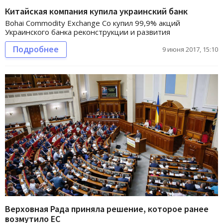
Китайская компания купила украинский банк
Bohai Commodity Exchange Co купил 99,9% акций
Украинского банка реконструкции и развития
Подробнее
9 июня 2017, 15:10
Верховная Рада приняла решение, которое ранее
возмутило ЕС