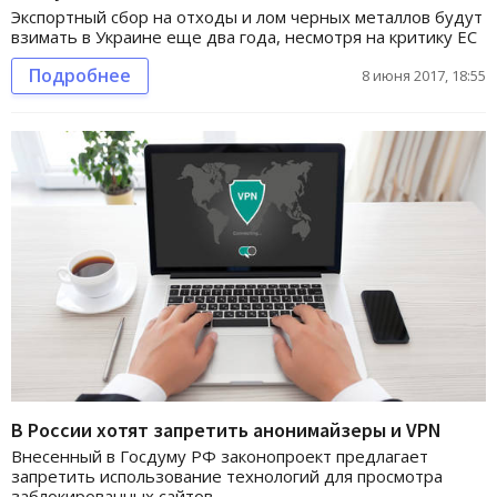
Экспортный сбор на отходы и лом черных металлов будут
взимать в Украине еще два года, несмотря на критику ЕС
Подробнее
8 июня 2017, 18:55
В России хотят запретить анонимайзеры и VPN
Внесенный в Госдуму РФ законопроект предлагает
запретить использование технологий для просмотра
заблокированных сайтов