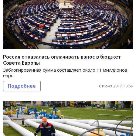
Россия отказалась оплачивать взнос в бюджет
Совета Европы
Заблокированная сумма составляет около 11 миллионов
евро.
Подробнее
6 июня 2017, 13:59