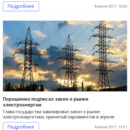
Подробнее
8 июня 2017, 16:20
Порошенко подписал закон о рынке
электроэнергии
Глава государства завизировал закон о рынке
электроэнергетики, принятый парламентов в апреле
Подробнее
8 июня 2017, 13:51