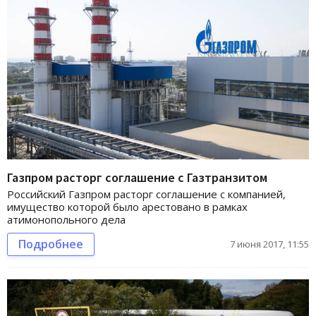
Газпром расторг соглашение с Газтранзитом
Российский Газпром расторг соглашение с компанией,
имущество которой было арестовано в рамках
атимонопольного дела
Подробнее
7 июня 2017, 11:55