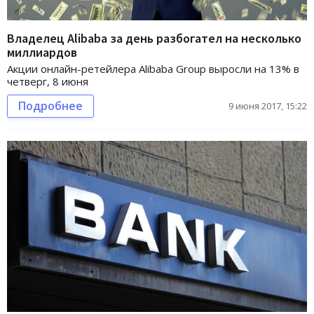
Владелец Alibaba за день разбогател на несколько
миллиардов
Акции онлайн-ретейлера Alibaba Group выросли на 13% в
четверг, 8 июня
Подробнее
9 июня 2017, 15:22