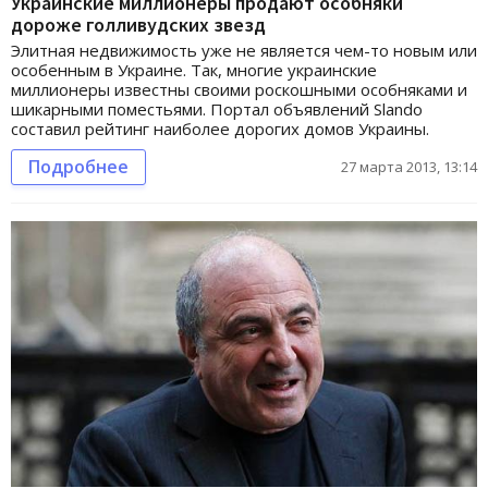
Украинские миллионеры продают особняки
дороже голливудских звезд
Элитная недвижимость уже не является чем-то новым или
особенным в Украине. Так, многие украинские
миллионеры известны своими роскошными особняками и
шикарными поместьями. Портал объявлений Slando
составил рейтинг наиболее дорогих домов Украины.
Подробнее
27 марта 2013, 13:14