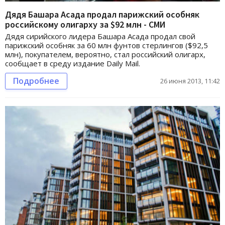
Дядя Башара Асада продал парижский особняк
российскому олигарху за $92 млн - СМИ
Дядя сирийского лидера Башара Асада продал свой
парижский особняк за 60 млн фунтов стерлингов ($92,5
млн), покупателем, вероятно, стал российский олигарх,
сообщает в среду издание Daily Mail.
Подробнее
26 июня 2013, 11:42