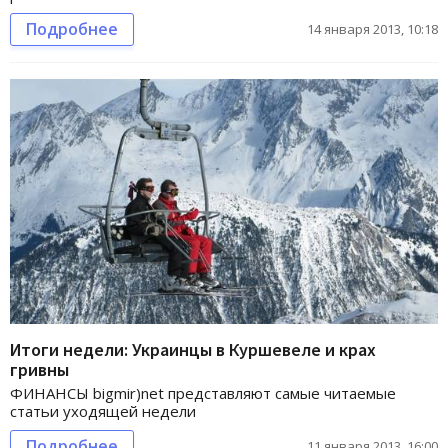
Подробнее
14 января 2013, 10:18
Итоги недели: Украинцы в Куршевеле и крах
гривны
ФИНАНСЫ bigmir)net представляют самые читаемые
статьи уходящей недели
Подробнее
11 января 2013, 16:00