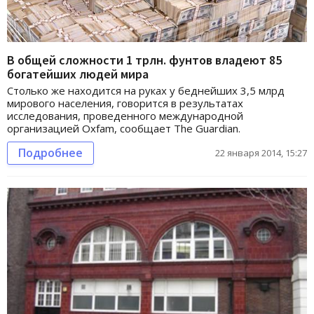
В общей сложности 1 трлн. фунтов владеют 85
богатейших людей мира
Столько же находится на руках у беднейших 3,5 млрд
мирового населения, говорится в результатах
исследования, проведенного международной
организацией Oxfam, сообщает The Guardian.
Подробнее
22 января 2014, 15:27