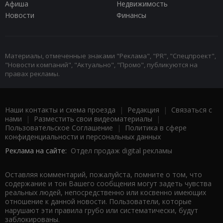
Афиша
Недвижимость
Новости
Финансы
Материалы, отмеченные знаками "Реклама", "PR", "Спецпроект",
"Новости компаний", "Актуально", "Промо", публикуются на
правах рекламы.
Наши контакты и схема проезда
|
Редакция
|
Связаться с
нами
|
Разместить свои видеоматериалы
|
Пользовательское Соглашение
|
Политика в сфере
конфиденциальности и персональных данных
Реклама на сайте:
Отдел продаж digital рекламы
Оставляя комментарий, пожалуйста, помните о том, что
содержание и тон Вашего сообщения могут задеть чувства
реальных людей, непосредственно или косвенно имеющих
отношение к данной новости. Пользователи, которые
нарушают эти правила грубо или систематически, будут
заблокированы.