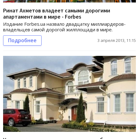
Ринат Ахметов владеет самыми дорогими
апартаментами в мире - Forbes
Издание Forbes.ua назвало двадцатку миллиардеров-
владельцев самой дорогой жилплощади в мире.
Подробнее
3 апреля 2013, 11:15