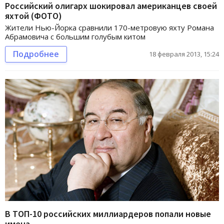
Российский олигарх шокировал американцев своей
яхтой (ФОТО)
Жители Нью-Йорка сравнили 170-метровую яхту Романа
Абрамовича с большим голубым китом
Подробнее
18 февраля 2013, 15:24
В ТОП-10 российских миллиардеров попали новые
имена