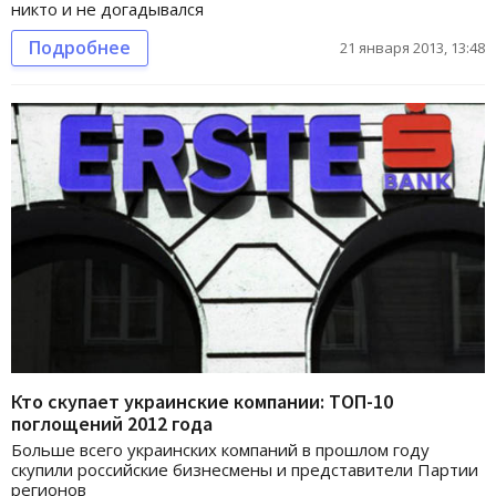
никто и не догадывался
Подробнее
21 января 2013, 13:48
Кто скупает украинские компании: ТОП-10
поглощений 2012 года
Больше всего украинских компаний в прошлом году
скупили российские бизнесмены и представители Партии
регионов