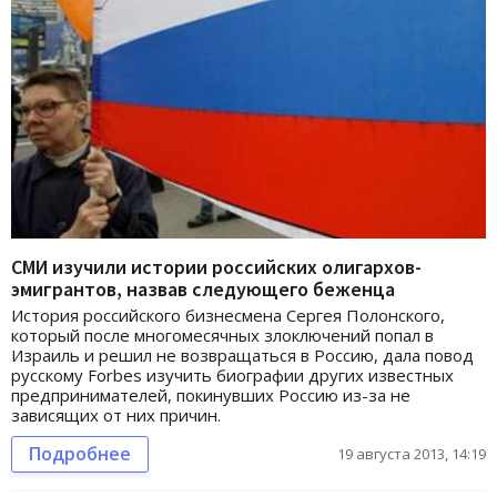
СМИ изучили истории российских олигархов-
эмигрантов, назвав следующего беженца
История российского бизнесмена Сергея Полонского,
который после многомесячных злоключений попал в
Израиль и решил не возвращаться в Россию, дала повод
русскому Forbes изучить биографии других известных
предпринимателей, покинувших Россию из-за не
зависящих от них причин.
Подробнее
19 августа 2013, 14:19