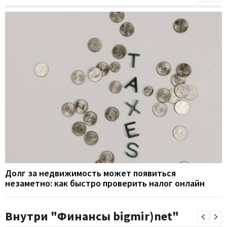
Долг за недвижимость может появиться
незаметно: как быстро проверить налог онлайн
Внутри "Финансы bigmir)net"