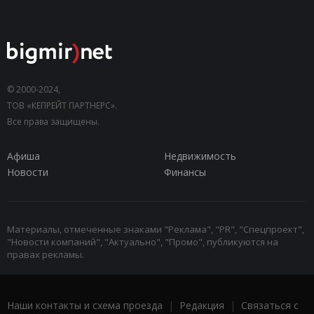
© 2000-2024,
ТОВ «КЕПРЕЙТ ПАРТНЕРС».
Все права защищены.
Афиша
Недвижимость
Новости
Финансы
Материалы, отмеченные знаками "Реклама", "PR", "Спецпроект",
"Новости компаний", "Актуально", "Промо", публикуются на
правах рекламы.
Наши контакты и схема проезда
|
Редакция
|
Связаться с