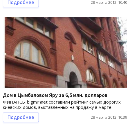
Подробнее
28 марта 2012, 10:40
Дом в Цымбаловом Яру за 6,5 млн. долларов
ФИНАНСЫ bigmir)net составили рейтинг самых дорогих
киевских домов, выставленных на продажу в марте
Подробнее
28 марта 2012, 10:39