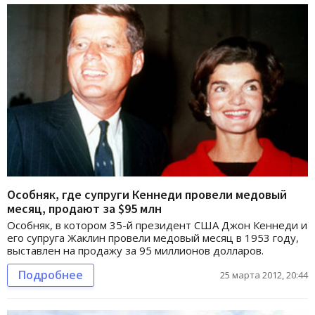
Особняк, где супруги Кеннеди провели медовый
месяц, продают за $95 млн
Особняк, в котором 35-й президент США Джон Кеннеди и
его супруга Жаклин провели медовый месяц в 1953 году,
выставлен на продажу за 95 миллионов долларов.
Подробнее
25 марта 2012, 20:44