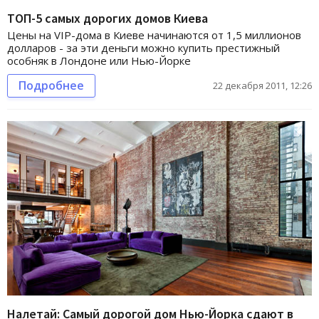
ТОП-5 самых дорогих домов Киева
Цены на VIP-дома в Киеве начинаются от 1,5 миллионов
долларов - за эти деньги можно купить престижный
особняк в Лондоне или Нью-Йорке
Подробнее
22 декабря 2011, 12:26
Налетай: Самый дорогой дом Нью-Йорка сдают в