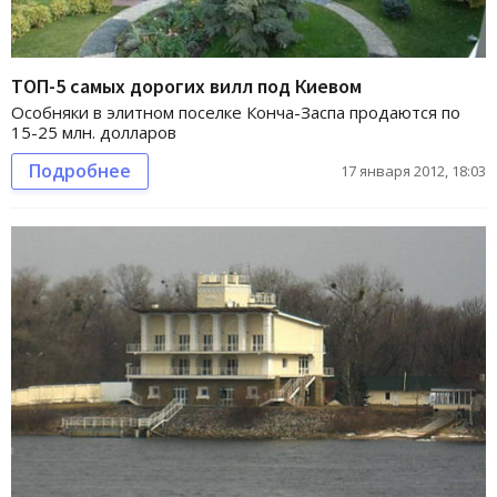
ТОП-5 самых дорогих вилл под Киевом
Особняки в элитном поселке Конча-Заспа продаются по
15-25 млн. долларов
Подробнее
17 января 2012, 18:03