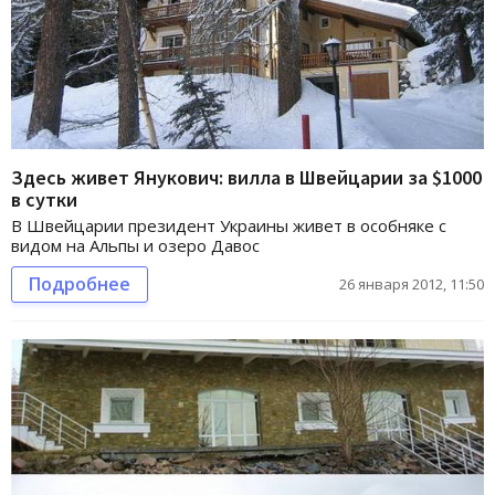
Здесь живет Янукович: вилла в Швейцарии за $1000
в сутки
В Швейцарии президент Украины живет в особняке с
видом на Альпы и озеро Давос
Подробнее
26 января 2012, 11:50