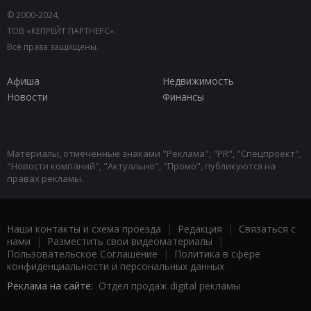
© 2000-2024,
ТОВ «КЕПРЕЙТ ПАРТНЕРС».
Все права защищены.
Афиша
Недвижимость
Новости
Финансы
Материалы, отмеченные знаками "Реклама", "PR", "Спецпроект",
"Новости компаний", "Актуально", "Промо", публикуются на
правах рекламы.
Наши контакты и схема проезда
|
Редакция
|
Связаться с
нами
|
Разместить свои видеоматериалы
|
Пользовательское Соглашение
|
Политика в сфере
конфиденциальности и персональных данных
Реклама на сайте:
Отдел продаж digital рекламы