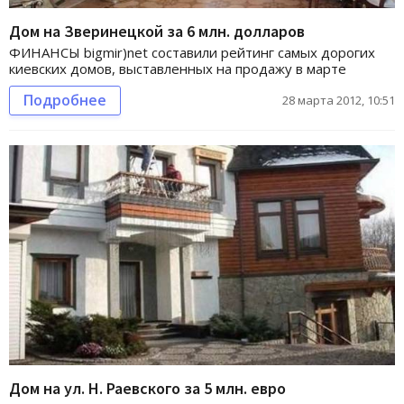
Дом на Зверинецкой за 6 млн. долларов
ФИНАНСЫ bigmir)net составили рейтинг самых дорогих
киевских домов, выставленных на продажу в марте
Подробнее
28 марта 2012, 10:51
Дом на ул. Н. Раевского за 5 млн. евро