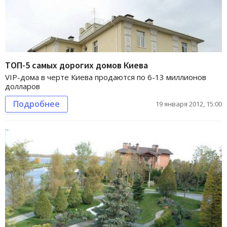
ТОП-5 самых дорогих домов Киева
VIP-дома в черте Киева продаются по 6-13 миллионов
долларов
Подробнее
19 января 2012, 15:00