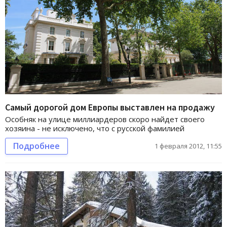
Самый дорогой дом Европы выставлен на продажу
Особняк на улице миллиардеров скоро найдет своего
хозяина - не исключено, что с русской фамилией
Подробнее
1 февраля 2012, 11:55