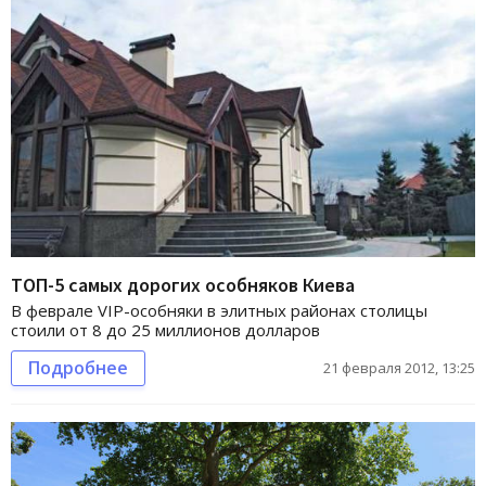
ТОП-5 самых дорогих особняков Киева
В феврале VIP-особняки в элитных районах столицы
стоили от 8 до 25 миллионов долларов
Подробнее
21 февраля 2012, 13:25