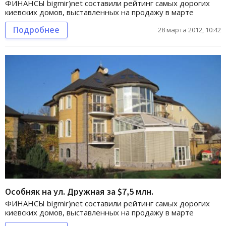
ФИНАНСЫ bigmir)net составили рейтинг самых дорогих
киевских домов, выставленных на продажу в марте
Подробнее
28 марта 2012, 10:42
Особняк на ул. Дружная за $7,5 млн.
ФИНАНСЫ bigmir)net составили рейтинг самых дорогих
киевских домов, выставленных на продажу в марте