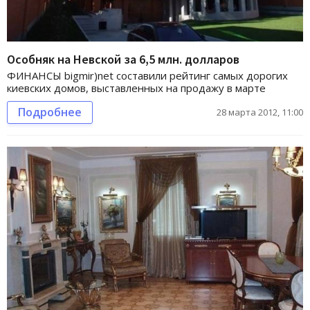
Особняк на Невской за 6,5 млн. долларов
ФИНАНСЫ bigmir)net составили рейтинг самых дорогих
киевских домов, выставленных на продажу в марте
Подробнее
28 марта 2012, 11:00