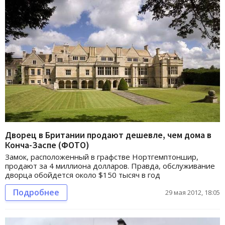
Дворец в Британии продают дешевле, чем дома в
Конча-Заспе (ФОТО)
Замок, расположенный в графстве Нортгемптоншир,
продают за 4 миллиона долларов. Правда, обслуживание
дворца обойдется около $150 тысяч в год
Подробнее
29 мая 2012, 18:05