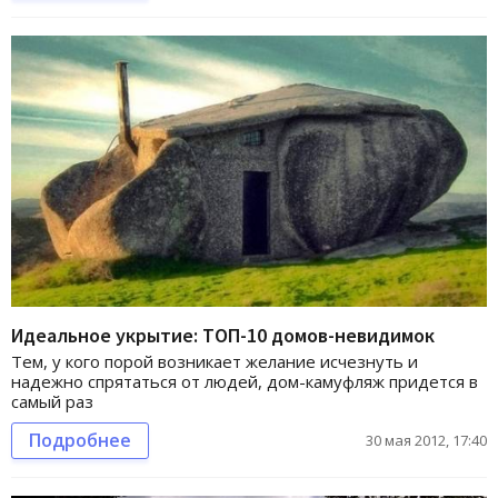
Идеальное укрытие: ТОП-10 домов-невидимок
Тем, у кого порой возникает желание исчезнуть и
надежно спрятаться от людей, дом-камуфляж придется в
самый раз
Подробнее
30 мая 2012, 17:40