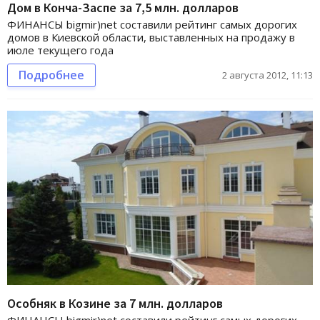
Дом в Конча-Заспе за 7,5 млн. долларов
ФИНАНСЫ bigmir)net составили рейтинг самых дорогих
домов в Киевской области, выставленных на продажу в
июле текущего года
Подробнее
2 августа 2012, 11:13
Особняк в Козине за 7 млн. долларов