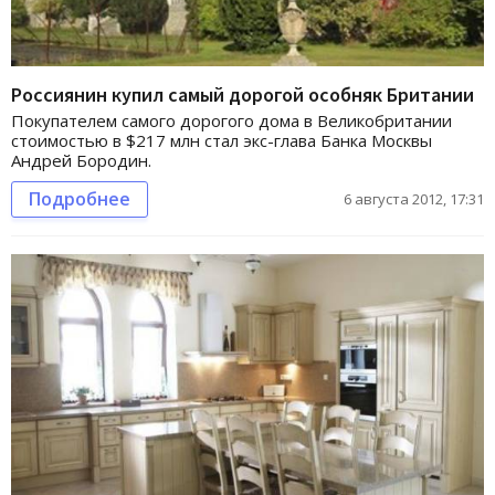
Россиянин купил самый дорогой особняк Британии
Покупателем самого дорогого дома в Великобритании
стоимостью в $217 млн стал экс-глава Банка Москвы
Андрей Бородин.
Подробнее
6 августа 2012, 17:31