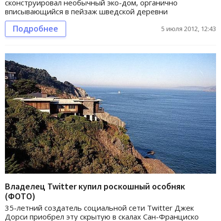
сконструировал необычный эко-дом, органично
вписывающийся в пейзаж шведской деревни
Подробнее
5 июля 2012, 12:43
Владелец Twitter купил роскошный особняк
(ФОТО)
35-летний создатель социальной сети Twitter Джек
Дорси приобрел эту скрытую в скалах Сан-Франциско