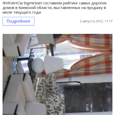
ФИНАНСЫ bigmir)net составили рейтинг самых дорогих
домов в Киевской области, выставленных на продажу в
июле текущего года
Подробнее
2 августа 2012, 11:17