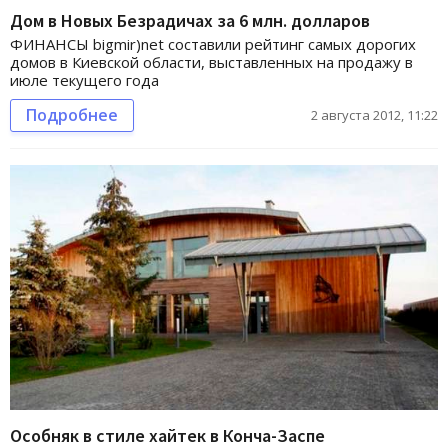
Дом в Новых Безрадичах за 6 млн. долларов
ФИНАНСЫ bigmir)net составили рейтинг самых дорогих
домов в Киевской области, выставленных на продажу в
июле текущего года
Подробнее
2 августа 2012, 11:22
Особняк в стиле хайтек в Конча-Заспе