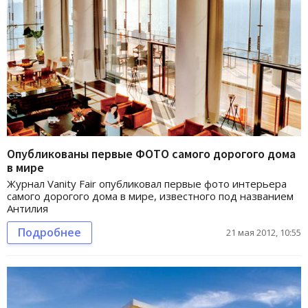
Опубликованы первые ФОТО самого дорогого дома
в мире
Журнал Vanity Fair опубликовал первые фото интерьера
самого дорогого дома в мире, известного под названием
Антилия
Подробнее
21 мая 2012, 10:55