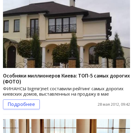
Особняки миллионеров Киева: ТОП-5 самых дорогих
(ФОТО)
ФИНАНСЫ bigmir)net составили рейтинг самых дорогих
киевских домов, выставленных на продажу в мае
Подробнее
28 мая 2012, 09:42