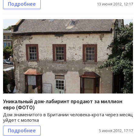
Подробнее
13 июня 2012, 12:17
Уникальный дом-лабиринт продают за миллион
евро (ФОТО)
Дом знаменитого в Британии человека-крота через месяц
уйдет с молотка
Подробнее
5 июня 2012, 17:17