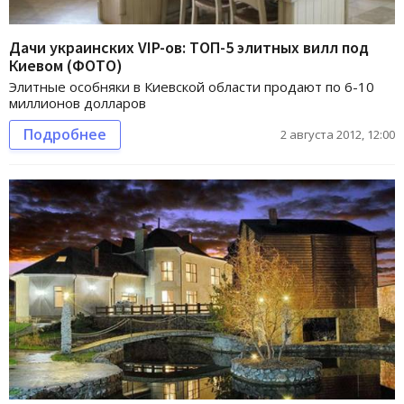
Дачи украинских VIP-ов: ТОП-5 элитных вилл под
Киевом (ФОТО)
Элитные особняки в Киевской области продают по 6-10
миллионов долларов
Подробнее
2 августа 2012, 12:00