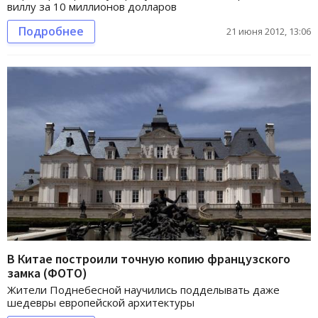
виллу за 10 миллионов долларов
Подробнее
21 июня 2012, 13:06
В Китае построили точную копию французского
замка (ФОТО)
Жители Поднебесной научились подделывать даже
шедевры европейской архитектуры