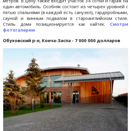
метров. В цену также входит участок 34 сотки и гараж на
один автомобиль. Особняк состоит из четырех уровней с
пятью спальнями (в каждой есть санузел), гардеробными,
сауной и винным подвалом в староанглийском стиле.
Стиль дома позиционируется как хайтек.
Смотри
фотогалерею
Обуховский р-н, Конча-Заспа - 7 000 000 долларов