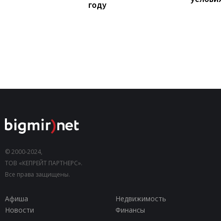
году
© 2000-2024,
ТОВ «КЕПРЕЙТ ПАРТНЕРС».
Все права защищены.
Афиша
Недвижимость
Новости
Финансы