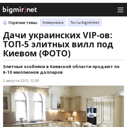
Горячие темы:
Коммуналка
Тесты bigmir)net
Дачи украинских VIP-ов:
ТОП-5 элитных вилл под
Киевом (ФОТО)
Элитные особняки в Киевской области продают по
6-10 миллионов долларов
2 августа 2012, 12:00