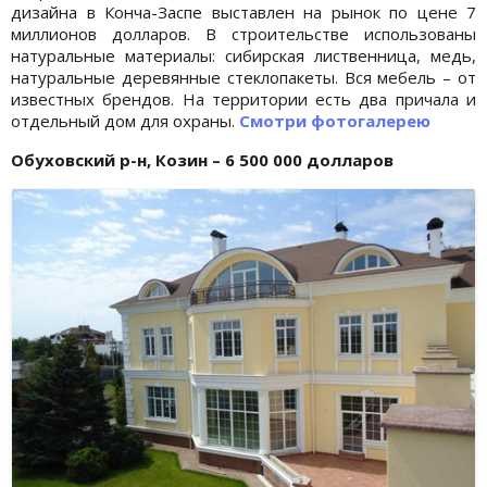
дизайна в Конча-Заспе выставлен на рынок по цене 7
миллионов долларов. В строительстве использованы
натуральные материалы: сибирская лиственница, медь,
натуральные деревянные стеклопакеты. Вся мебель – от
известных брендов. На территории есть два причала и
отдельный дом для охраны.
Смотри фотогалерею
Обуховский р-н, Козин – 6 500 000 долларов