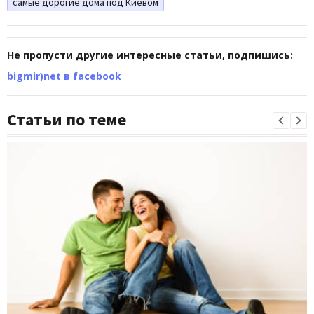
самые дорогие дома под Киевом
Не пропусти другие интересные статьи, подпишись:
bigmir)net в facebook
Статьи по теме