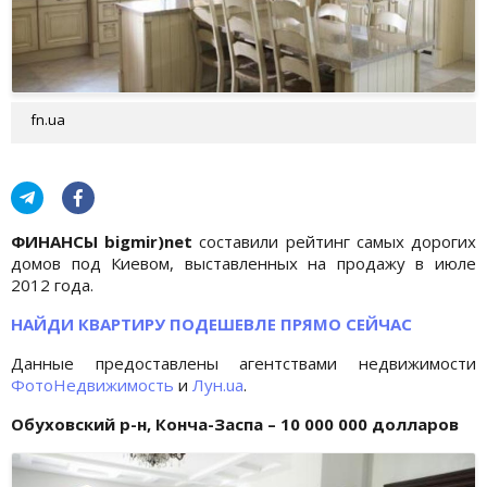
fn.ua
ФИНАНСЫ bigmir)net
составили рейтинг самых дорогих
домов под Киевом, выставленных на продажу в июле
2012 года.
НАЙДИ КВАРТИРУ ПОДЕШЕВЛЕ ПРЯМО СЕЙЧАС
Данные предоставлены агентствами недвижимости
ФотоНедвижимость
и
Лун.ua
.
Обуховский р-н, Конча-Заспа – 10 000 000 долларов