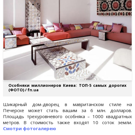
Особняки миллионеров Киева: ТОП-5 самых дорогих
(ФОТО) / fn.ua
Шикарный дом-дворец в мавританском стиле на
Печерске может стать вашим за 6 млн. долларов.
Площадь трехуровневого особняка – 1000 квадратных
метров. В стоимость также входят 10 соток земли.
Смотри фотогалерею