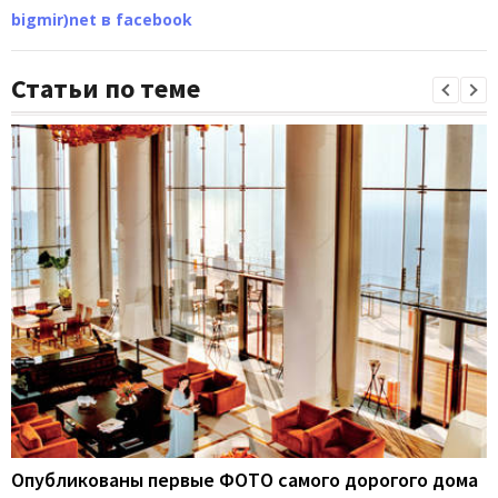
bigmir)net в facebook
Статьи по теме
Опубликованы первые ФОТО самого дорогого дома