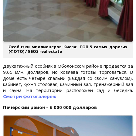
Особняки миллионеров Киева: ТОП-5 самых дорогих
(ФОТО) / GEOS real estate
Двухэтажный особняк в Оболонском районе продается за
9,65 млн. долларов, но хозяева готовы торговаться. В
доме есть четыре спальни (каждая со своим санузлом),
кабинет, кухня-столовая, каминный зал, тренажерный зал
и сауна. На территории расположен сад и беседка.
Смотри фотогалерею
Печерский район – 6 000 000 долларов