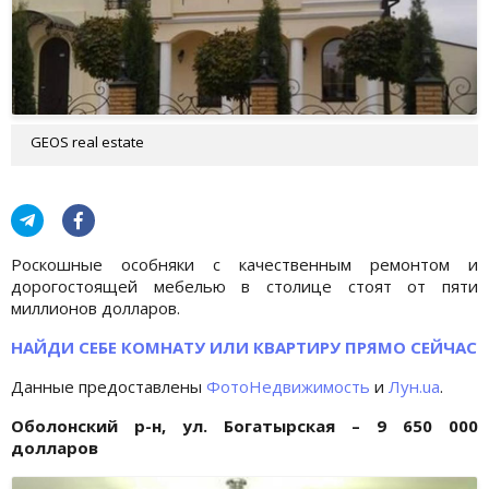
GEOS real estate
Роскошные особняки с качественным ремонтом и
дорогостоящей мебелью в столице стоят от пяти
миллионов долларов.
НАЙДИ СЕБЕ КОМНАТУ ИЛИ КВАРТИРУ ПРЯМО СЕЙЧАС
Данные предоставлены
ФотоНедвижимость
и
Лун.ua
.
Оболонский р-н, ул. Богатырская – 9 650 000
долларов