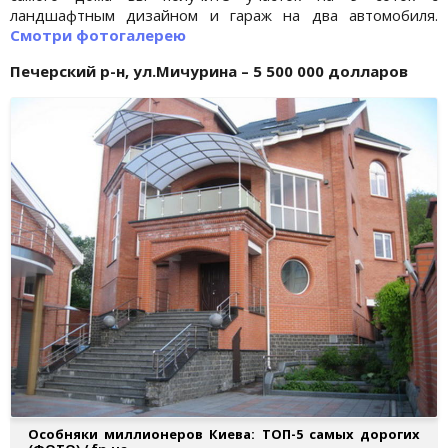
ландшафтным дизайном и гараж на два автомобиля.
Смотри фотогалерею
Печерский р-н, ул.Мичурина – 5 500 000 долларов
Особняки миллионеров Киева: ТОП-5 самых дорогих