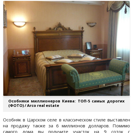
Особняки миллионеров Киева: ТОП-5 самых дорогих
(ФОТО) / Arco real estate
Особняк в Царском селе в классическом стиле выставлен
на продажу также за 6 миллионов долларов. Помимо
самого дома вы получите участок на 9 соток с