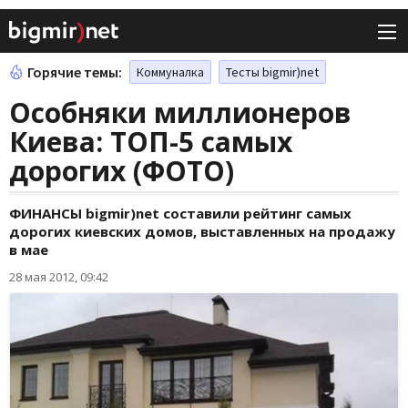
Горячие темы:
Коммуналка
Тесты bigmir)net
Особняки миллионеров
Киева: ТОП-5 самых
дорогих (ФОТО)
ФИНАНСЫ bigmir)net составили рейтинг самых
дорогих киевских домов, выставленных на продажу
в мае
28 мая 2012, 09:42