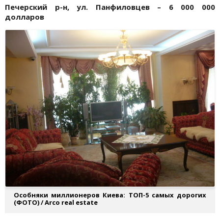
Печерский р-н, ул. Панфиловцев – 6 000 000
долларов
Особняки миллионеров Киева: ТОП-5 самых дорогих
(ФОТО) / Arco real estate