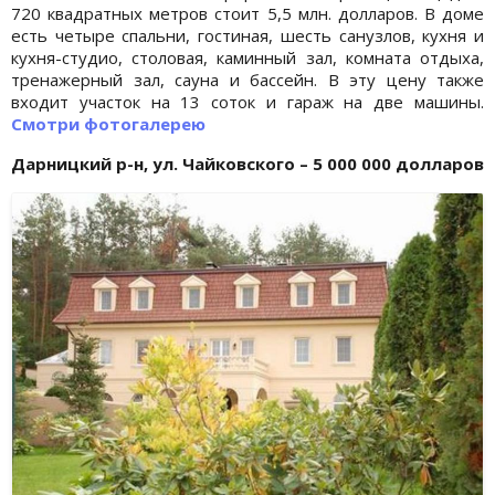
720 квадратных метров стоит 5,5 млн. долларов. В доме
есть четыре спальни, гостиная, шесть санузлов, кухня и
кухня-студио, столовая, каминный зал, комната отдыха,
тренажерный зал, сауна и бассейн. В эту цену также
входит участок на 13 соток и гараж на две машины.
Смотри фотогалерею
Дарницкий р-н, ул. Чайковского – 5 000 000 долларов