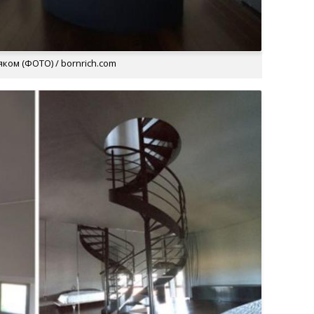
ком (ФОТО) / bornrich.com