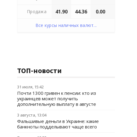
41.90
44.36
0.00
Продажа
Все курсы наличных валют...
ТОП-новости
31 июля, 15:42
Почти 1300 гривен к пенсии: кто из
украинцев может получить
дополнительную выплату в августе
3 августа, 13:04
Фальшивые деньги в Украине: какие
банкноты подделывают чаще всего