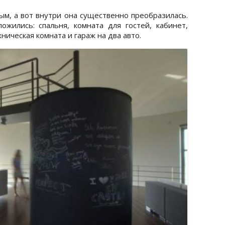
ым, а вот внутри она существенно преобразилась.
жились: спальня, комната для гостей, кабинет,
ническая комната и гараж на два авто.