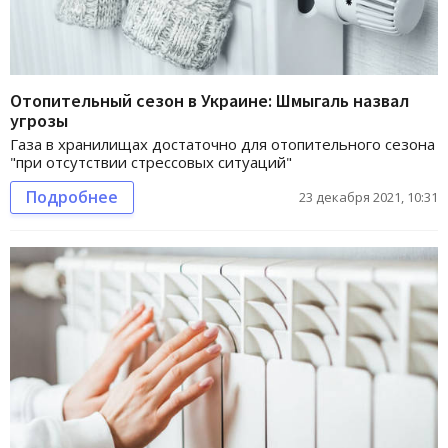
Отопительный сезон в Украине: Шмыгаль назвал
угрозы
Газа в хранилищах достаточно для отопительного сезона
"при отсутствии стрессовых ситуаций"
Подробнее
23 декабря 2021, 10:31