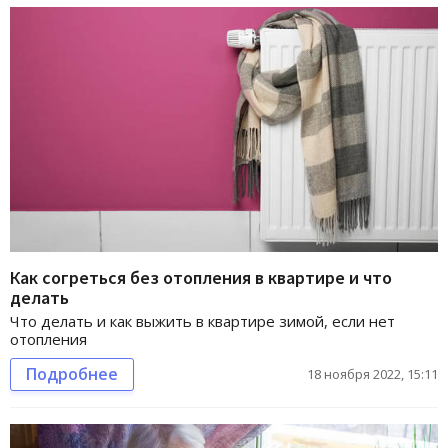
Как согреться без отопления в квартире и что
делать
Что делать и как выжить в квартире зимой, если нет
отопления
Подробнее
18 ноября 2022, 15:11