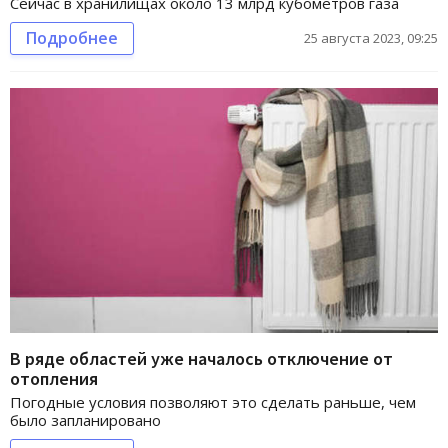
Сейчас в хранилищах около 13 млрд кубометров газа
Подробнее
25 августа 2023, 09:25
В ряде областей уже началось отключение от
отопления
Погодные условия позволяют это сделать раньше, чем
было запланировано