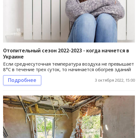
Отопительный сезон 2022-2023 - когда начнется в
Украине
Если среднесуточная температура воздуха не превышает
8°С в течение трех суток, то начинается обогрев зданий
Подробнее
3 октября 2022, 15:00