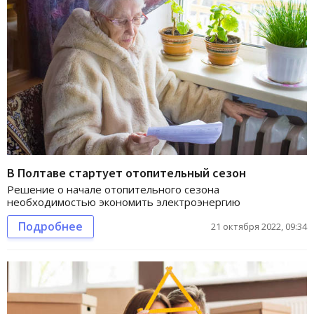
В Полтаве стартует отопительный сезон
Решение о начале отопительного сезона
необходимостью экономить электроэнергию
Подробнее
21 октября 2022, 09:34