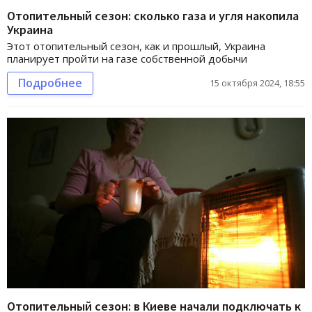
Отопительный сезон: сколько газа и угля накопила
Украина
Этот отопительный сезон, как и прошлый, Украина
планирует пройти на газе собственной добычи
Подробнее
15 октября 2024, 18:55
Отопительный сезон: в Киеве начали подключать к