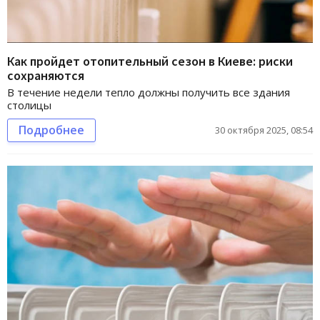
Как пройдет отопительный сезон в Киеве: риски
сохраняются
В течение недели тепло должны получить все здания
столицы
Подробнее
30 октября 2025, 08:54