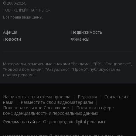
© 2000-2024,
ТОВ «КЕПРЕЙТ ПАРТНЕРС».
Все права защищены.
Афиша
Недвижимость
Новости
Финансы
Материалы, отмеченные знаками "Реклама", "PR", "Спецпроект",
"Новости компаний", "Актуально", "Промо", публикуются на
правах рекламы.
Наши контакты и схема проезда
|
Редакция
|
Связаться с
нами
|
Разместить свои видеоматериалы
|
Пользовательское Соглашение
|
Политика в сфере
конфиденциальности и персональных данных
Реклама на сайте:
Отдел продаж digital рекламы