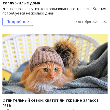
теплу жилые дома
Для полного запуска централизованного теплоснабжения
потребуется несколько дней
Подробнее
16 октября 2023, 10:52
Отпительный сезон: хватит ли Украине запасов
газа