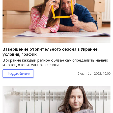
Завершение отопительного сезона в Украине:
условия, график
В Украине каждый регион обязан сам определить начало
и конец отопительного сезона
Подробнее
5 октября 2022, 10:00