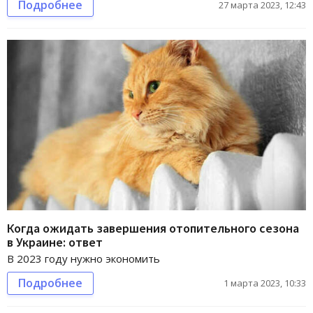
Подробнее
27 марта 2023, 12:43
Когда ожидать завершения отопительного сезона
в Украине: ответ
В 2023 году нужно экономить
Подробнее
1 марта 2023, 10:33