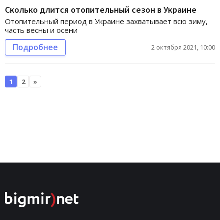
Cколько длится отопительный сезон в Украине
Отопительный период в Украине захватывает всю зиму,
часть весны и осени
Подробнее
2 октября 2021, 10:00
1
2
»