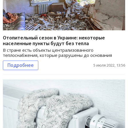
Отопительный сезон в Украине: некоторые
населенные пункты будут без тепла
В стране есть объекты централизованного
теплоснабжения, которые разрушены до основания
Подробнее
5 июля 2022, 13:56