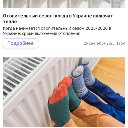
Отопительный сезон: когда в Украине включат
тепло
Когда начинается отопительный сезон 2025/2026 в
Украине: сроки включения отопления
Подробнее
25 сентября 2025, 13:54