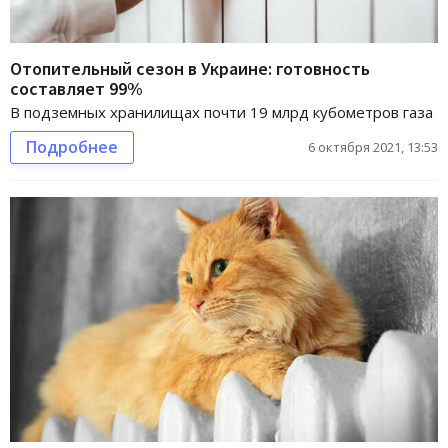
Отопительный сезон в Украине: готовность
составляет 99%
В подземных хранилищах почти 19 млрд кубометров газа
Подробнее
6 октября 2021, 13:53