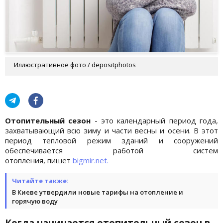
Иллюстративное фото / depositphotos
Отопительный сезон
- это календарный период года,
захватывающий всю зиму и части весны и осени. В этот
период тепловой режим зданий и сооружений
обеспечивается работой систем
отопления, пишет
bigmir.net.
Читайте также:
В Киеве утвердили новые тарифы на отопление и
горячую воду
Когда начинается отопительный сезон в