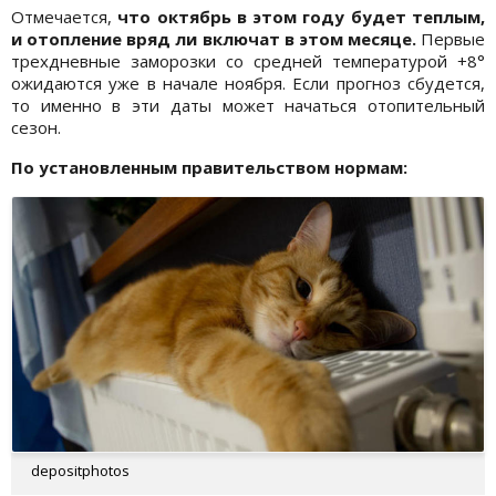
Отмечается,
что октябрь в этом году будет теплым,
и отопление вряд ли включат в этом месяце.
Первые
трехдневные заморозки со средней температурой +8°
ожидаются уже в начале ноября. Если прогноз сбудется,
то именно в эти даты может начаться отопительный
сезон.
По установленным правительством нормам:
depositphotos