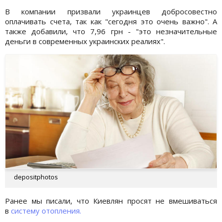
В компании призвали украинцев добросовестно
оплачивать счета, так как "сегодня это очень важно". А
также добавили, что 7,96 грн - "это незначительные
деньги в современных украинских реалиях".
depositphotos
Ранее мы писали, что Киевлян просят не вмешиваться
в
систему отопления.