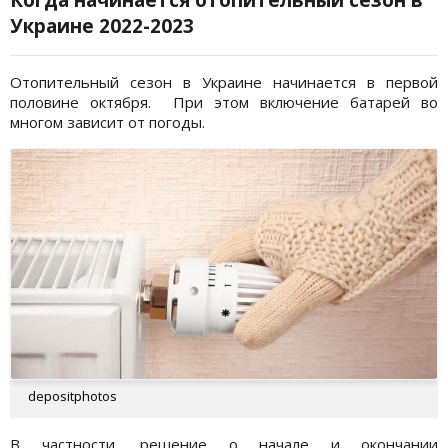
Украине 2022-2023
Отопительный сезон в Украине начинается в первой
половине октября. При этом включение батарей во
многом зависит от погоды.
depositphotos
В частности, решение о начале и окончании