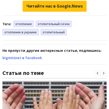
Читайте нас в Google.News
Теги:
отопление
отопительный сезон
отопление в украине
отопительный
Не пропусти другие интересные статьи, подпишись:
bigmir)net в facebook
Статьи по теме