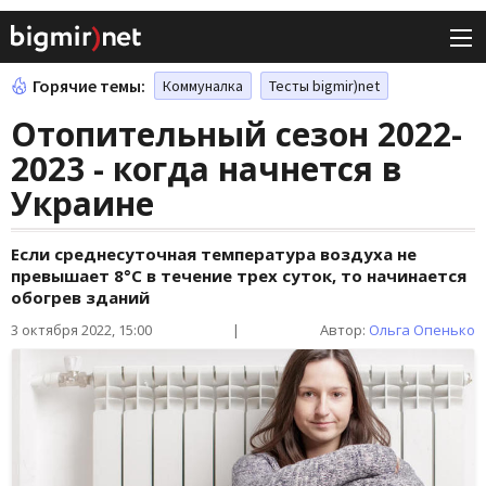
Горячие темы:
Коммуналка
Тесты bigmir)net
Отопительный сезон 2022-
2023 - когда начнется в
Украине
Если среднесуточная температура воздуха не
превышает 8°С в течение трех суток, то начинается
обогрев зданий
3 октября 2022, 15:00
|
Автор:
Ольга Опенько