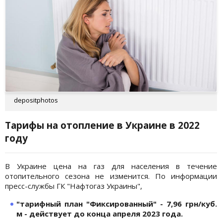
depositphotos
Тарифы на отопление в Украине в 2022
году
В Украине цена на газ для населения в течение
отопительного сезона не изменится. По информации
пресс-службы ГК "Нафтогаз Украины",
"тарифный план "Фиксированный" - 7,96 грн/куб.
м - действует до конца апреля 2023 года.