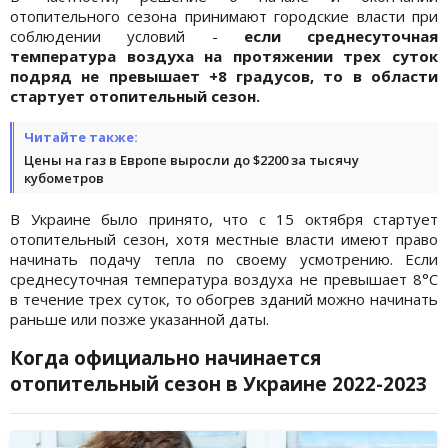
отопительного сезона принимают городские власти при
соблюдении условий -
если среднесуточная
температура воздуха на протяжении трех суток
подряд не превышает +8 градусов, то в области
стартует отопительный сезон.
Читайте также:
Цены на газ в Европе выросли до $2200 за тысячу
кубометров
В Украине было принято, что с 15 октября стартует
отопительный сезон, хотя местные власти имеют право
начинать подачу тепла по своему усмотрению. Если
среднесуточная температура воздуха не превышает 8°С
в течение трех суток, то обогрев зданий можно начинать
раньше или позже указанной даты.
Когда официально начинается
отопительный сезон в Украине 2022-2023