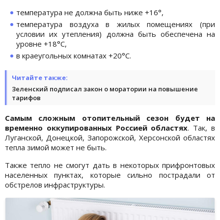
температура не должна быть ниже +16°,
температура воздуха в жилых помещениях (при
условии их утепления) должна быть обеспечена на
уровне +18°С,
в краеугольных комнатах +20°С.
Читайте также:
Зеленский подписал закон о моратории на повышение
тарифов
Самым сложным отопительный сезон будет на
временно оккупированных Россией областях
. Так, в
Луганской, Донецкой, Запорожской, Херсонской областях
тепла зимой может не быть.
Также тепло не смогут дать в некоторых прифронтовых
населенных пунктах, которые сильно пострадали от
обстрелов инфраструктуры.