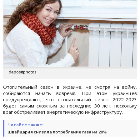
depositphotos
Отопительный сезон в Украине, не смотря на войну,
собираются начать вовремя. При этом украинцев
предупреждают, что отопительный сезон 2022-2023
будет самым сложным за последние 30 лет, поскольку
враг обстреливает энергетическую инфраструктуру.
Читайте также:
Швейцария снизила потребление газа на 20%