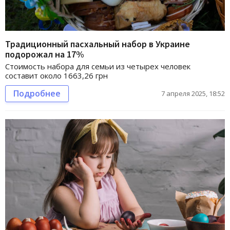
Традиционный пасхальный набор в Украине
подорожал на 17%
Стоимость набора для семьи из четырех человек
составит около 1663,26 грн
Подробнее
7 апреля 2025, 18:52