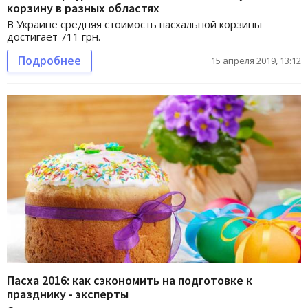
корзину в разных областях
В Украине средняя стоимость пасхальной корзины
достигает 711 грн.
Подробнее
15 апреля 2019, 13:12
Пасха 2016: как сэкономить на подготовке к
празднику - эксперты