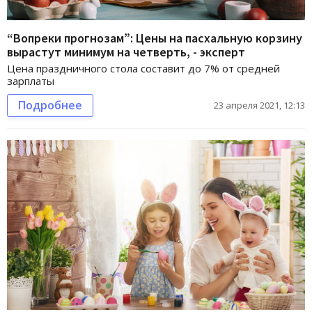
“Вопреки прогнозам”: Цены на пасхальную корзину
вырастут минимум на четверть, - эксперт
Цена праздничного стола составит до 7% от средней
зарплаты
Подробнее
23 апреля 2021, 12:13