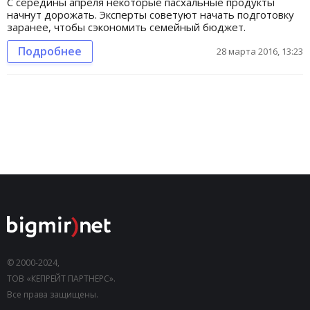
С середины апреля некоторые пасхальные продукты
начнут дорожать. Эксперты советуют начать подготовку
заранее, чтобы сэкономить семейный бюджет.
Подробнее
28 марта 2016, 13:23
© 2000-2024,
ТОВ «КЕПРЕЙТ ПАРТНЕРС».
Все права защищены.