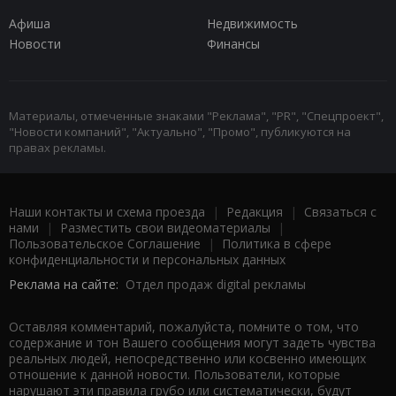
Афиша
Недвижимость
Новости
Финансы
Материалы, отмеченные знаками "Реклама", "PR", "Спецпроект",
"Новости компаний", "Актуально", "Промо", публикуются на
правах рекламы.
Наши контакты и схема проезда
|
Редакция
|
Связаться с
нами
|
Разместить свои видеоматериалы
|
Пользовательское Соглашение
|
Политика в сфере
конфиденциальности и персональных данных
Реклама на сайте:
Отдел продаж digital рекламы
Оставляя комментарий, пожалуйста, помните о том, что
содержание и тон Вашего сообщения могут задеть чувства
реальных людей, непосредственно или косвенно имеющих
отношение к данной новости. Пользователи, которые
нарушают эти правила грубо или систематически, будут