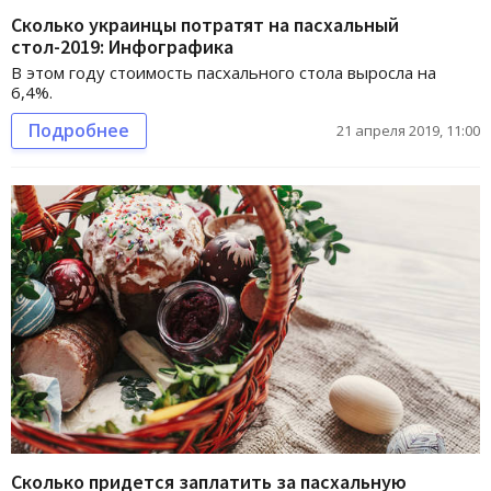
Сколько украинцы потратят на пасхальный
стол-2019: Инфографика
В этом году стоимость пасхального стола выросла на
6,4%.
Подробнее
21 апреля 2019, 11:00
Сколько придется заплатить за пасхальную