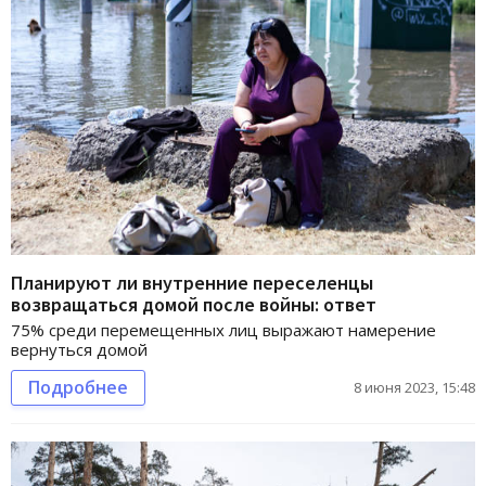
Планируют ли внутренние переселенцы
возвращаться домой после войны: ответ
75% среди перемещенных лиц выражают намерение
вернуться домой
Подробнее
8 июня 2023, 15:48