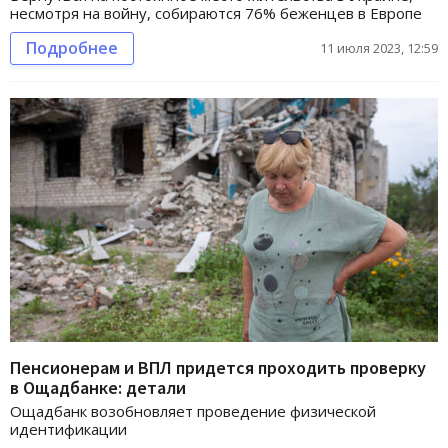
несмотря на войну, собираются 76% беженцев в Европе
Подробнее
11 июля 2023, 12:59
Пенсионерам и ВПЛ придется проходить проверку
в Ощадбанке: детали
Ощадбанк возобновляет проведение физической
идентификации