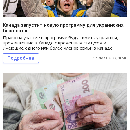
Канада запустит новую программу для украинских
беженцев
Право на участие в программе будут иметь украинцы,
проживающие в Канаде с временным статусом и
имеющие одного или более членов семьи в Канаде
Подробнее
17 июля 2023, 10:40