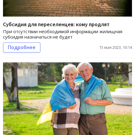
Субсидия для переселенцев: кому продлят
При отсутствии необходимой информации жилищная
субсидия назначаться не будет
Подробнее
15 мая 2023, 10:14