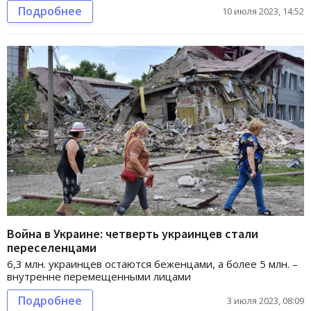
Подробнее
10 июля 2023, 14:52
Война в Украине: четверть украинцев стали
переселенцами
6,3 млн. украинцев остаются беженцами, а более 5 млн. –
внутренне перемещенными лицами
Подробнее
3 июля 2023, 08:09