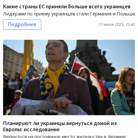
Какие страны ЕС приняли больше всего украинцев
Лидерами по приему украинцев стали Германия и Польша
Подробнее
11 июля 2023, 15:41
Планируют ли украинцы вернуться домой из
Европы: исследование
Вернуться на постоянное место жительства в Украине,