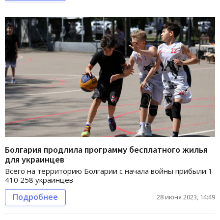
Болгария продлила программу бесплатного жилья
для украинцев
Всего на территорию Болгарии с начала войны прибыли 1
410 258 украинцев
Подробнее
28 июня 2023, 14:49