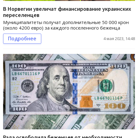
В Норвегии увеличат финансирование украинских
переселенцев
Муниципалитеты получат дополнительные 50 000 крон
(около 4200 евро) за каждого поселенного беженца
Подробнее
4 мая 2023, 14:48
Рада освободила беженцев от необходимости