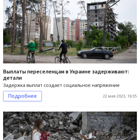
Выплаты переселенцам в Украине задерживают:
детали
Задержка выплат создает социальное напряжение
Подробнее
22 мая 2023, 16:35