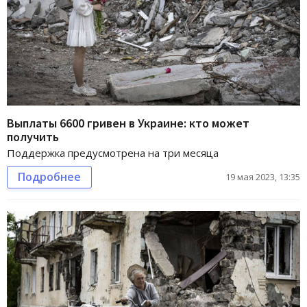
Выплаты 6600 гривен в Украине: кто может
получить
Поддержка предусмотрена на три месяца
Подробнее
19 мая 2023, 13:35