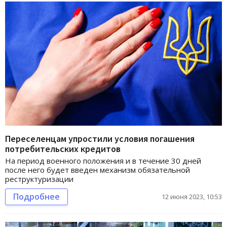
Переселенцам упростили условия погашения
потребительских кредитов
На период военного положения и в течение 30 дней
после него будет введен механизм обязательной
реструктуризации
Подробнее
12 июня 2023, 10:53