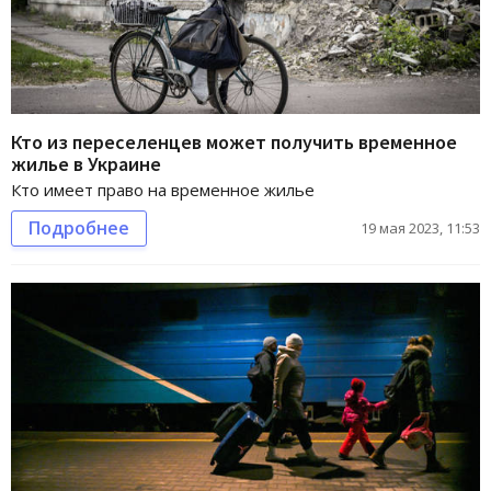
Кто из переселенцев может получить временное
жилье в Украине
Кто имеет право на временное жилье
Подробнее
19 мая 2023, 11:53