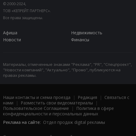
© 2000-2024,
ТОВ «КЕПРЕЙТ ПАРТНЕРС».
Все права защищены.
Афиша
Недвижимость
Новости
Финансы
Материалы, отмеченные знаками "Реклама", "PR", "Спецпроект",
"Новости компаний", "Актуально", "Промо", публикуются на
правах рекламы.
Наши контакты и схема проезда
|
Редакция
|
Связаться с
нами
|
Разместить свои видеоматериалы
|
Пользовательское Соглашение
|
Политика в сфере
конфиденциальности и персональных данных
Реклама на сайте:
Отдел продаж digital рекламы