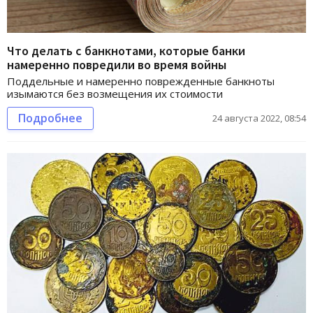
Что делать с банкнотами, которые банки
намеренно повредили во время войны
Поддельные и намеренно поврежденные банкноты
изымаются без возмещения их стоимости
Подробнее
24 августа 2022, 08:54