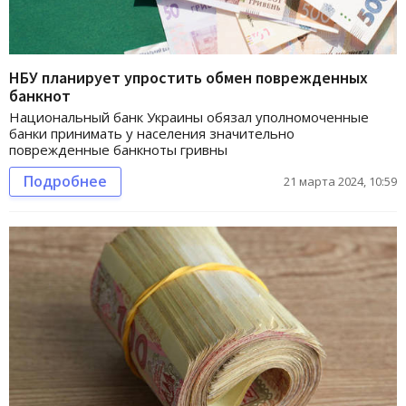
НБУ планирует упростить обмен поврежденных
банкнот
Национальный банк Украины обязал уполномоченные
банки принимать у населения значительно
поврежденные банкноты гривны
Подробнее
21 марта 2024, 10:59