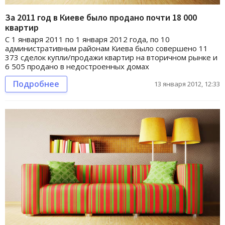
За 2011 год в Киеве было продано почти 18 000
квартир
С 1 января 2011 по 1 января 2012 года, по 10
административным районам Киева было совершено 11
373 сделок купли/продажи квартир на вторичном рынке и
6 505 продано в недостроенных домах
Подробнее
13 января 2012, 12:33