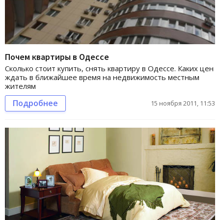
Почем квартиры в Одессе
Сколько стоит купить, снять квартиру в Одессе. Каких цен
ждать в ближайшее время на недвижимость местным
жителям
Подробнее
15 ноября 2011, 11:53