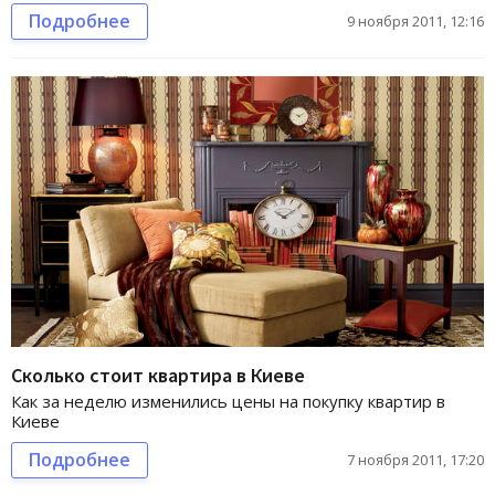
Подробнее
9 ноября 2011, 12:16
Сколько стоит квартира в Киеве
Как за неделю изменились цены на покупку квартир в
Киеве
Подробнее
7 ноября 2011, 17:20