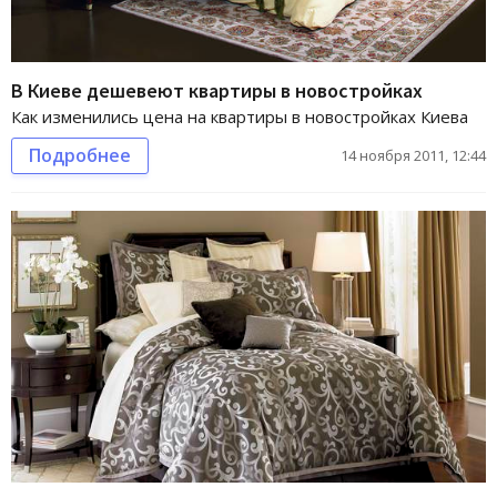
В Киеве дешевеют квартиры в новостройках
Как изменились цена на квартиры в новостройках Киева
Подробнее
14 ноября 2011, 12:44