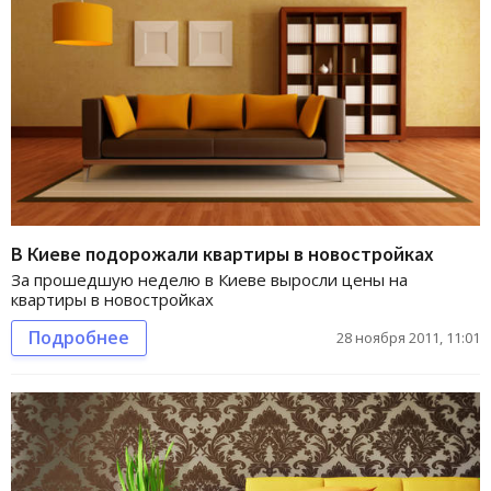
В Киеве подорожали квартиры в новостройках
За прошедшую неделю в Киеве выросли цены на
квартиры в новостройках
Подробнее
28 ноября 2011, 11:01