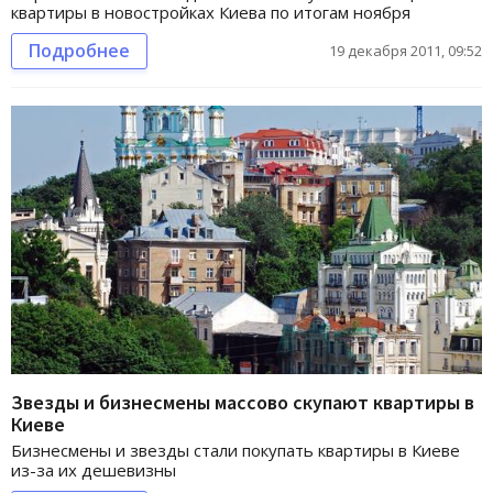
квартиры в новостройках Киева по итогам ноября
Подробнее
19 декабря 2011, 09:52
Звезды и бизнесмены массово скупают квартиры в
Киеве
Бизнесмены и звезды стали покупать квартиры в Киеве
из-за их дешевизны