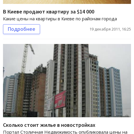
В Киеве продают квартиру за $14 000
Какие цены на квартиры в Киеве по районам города
Подробнее
19 декабря 2011, 16:25
Сколько стоит жилье в новостройках
Портал Столичная Недвижимость опубликовала цены на