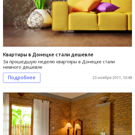
Квартиры в Донецке стали дешевле
За прошедшую неделю квартиры в Донецке стали
немного дешевле
Подробнее
23 ноября 2011, 10:48