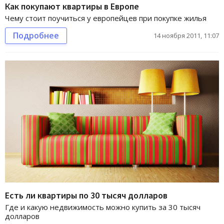
Как покупают квартиры в Европе
Чему стоит поучиться у европейцев при покупке жилья
Подробнее
14 ноября 2011, 11:07
Есть ли квартиры по 30 тысяч долларов
Где и какую недвижимость можно купить за 30 тысяч
долларов