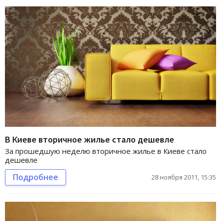
В Киеве вторичное жилье стало дешевле
За прошедшую неделю вторичное жилье в Киеве стало
дешевле
Подробнее
28 ноября 2011, 15:35