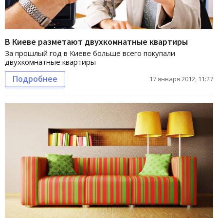
В Киеве разметают двухкомнатные квартиры
За прошлый год в Киеве больше всего покупали
двухкомнатные квартиры
Подробнее
17 января 2012, 11:27