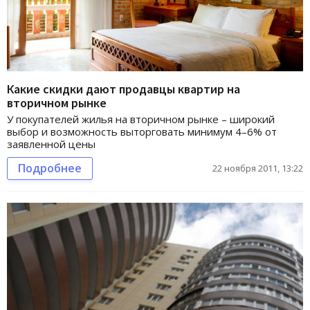
Какие скидки дают продавцы квартир на
вторичном рынке
У покупателей жилья на вторичном рынке – широкий
выбор и возможность выторговать минимум 4–6% от
заявленной цены
Подробнее
22 ноября 2011, 13:22