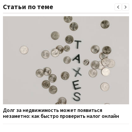
Статьи по теме
Долг за недвижимость может появиться
незаметно: как быстро проверить налог онлайн