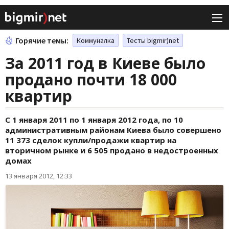
Горячие темы:
Коммуналка
Тесты bigmir)net
За 2011 год в Киеве было
продано почти 18 000
квартир
С 1 января 2011 по 1 января 2012 года, по 10
административным районам Киева было совершено
11 373 сделок купли/продажи квартир на
вторичном рынке и 6 505 продано в недостроенных
домах
13 января 2012, 12:33