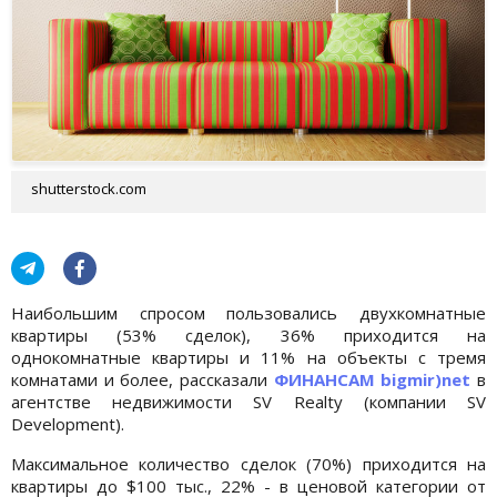
shutterstock.com
Наибольшим спросом пользовались двухкомнатные
квартиры (53% сделок), 36% приходится на
однокомнатные квартиры и 11% на объекты с тремя
комнатами и более, рассказали
ФИНАНСАМ bigmir)net
в
агентстве недвижимости SV Realty (компании SV
Development).
Максимальное количество сделок (70%) приходится на
квартиры до $100 тыс., 22% - в ценовой категории от