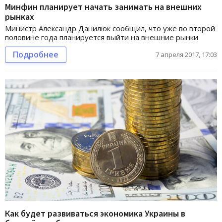
Минфин планирует начать занимать на внешних
рынках
Министр Александр Данилюк сообщил, что уже во второй
половине года планируется выйти на внешние рынки
Подробнее
7 апреля 2017, 17:03
Как будет развиваться экономика Украины в