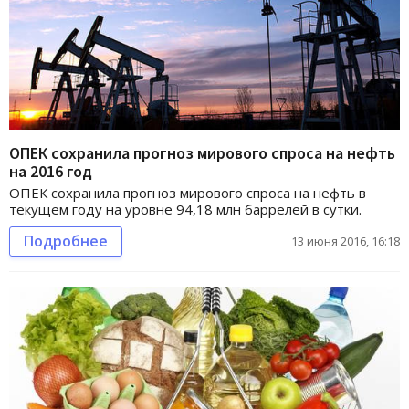
ОПЕК сохранила прогноз мирового спроса на нефть
на 2016 год
ОПЕК сохранила прогноз мирового спроса на нефть в
текущем году на уровне 94,18 млн баррелей в сутки.
Подробнее
13 июня 2016, 16:18