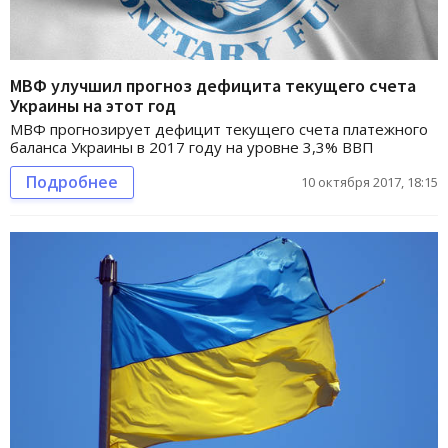
МВФ улучшил прогноз дефицита текущего счета
Украины на этот год
МВФ прогнозирует дефицит текущего счета платежного
баланса Украины в 2017 году на уровне 3,3% ВВП
Подробнее
10 октября 2017, 18:15