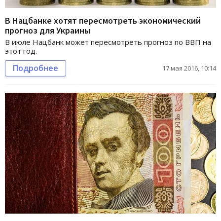
В Нацбанке хотят пересмотреть экономический
прогноз для Украины
В июле Нацбанк может пересмотреть прогноз по ВВП на
этот год.
Подробнее
17 мая 2016, 10:14