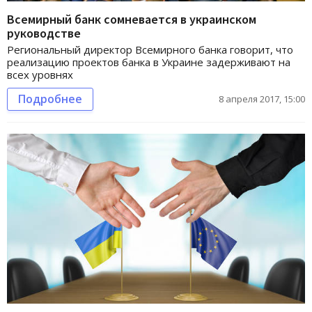
Всемирный банк сомневается в украинском
руководстве
Региональный директор Всемирного банка говорит, что
реализацию проектов банка в Украине задерживают на
всех уровнях
Подробнее
8 апреля 2017, 15:00