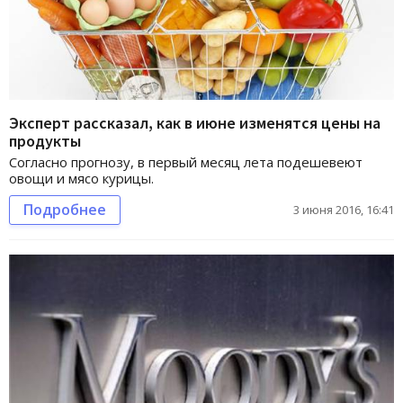
Эксперт рассказал, как в июне изменятся цены на
продукты
Согласно прогнозу, в первый месяц лета подешевеют
овощи и мясо курицы.
Подробнее
3 июня 2016, 16:41