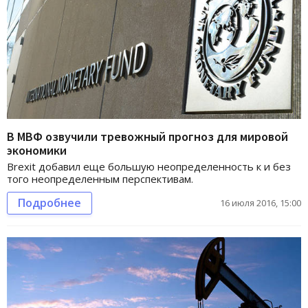
В МВФ озвучили тревожный прогноз для мировой
экономики
Brexit добавил еще большую неопределенность к и без
того неопределенным перспективам.
Подробнее
16 июля 2016, 15:00