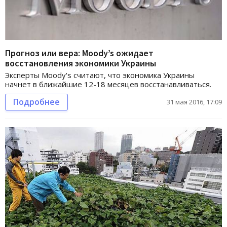
Прогноз или вера: Moody’s ожидает
восстановления экономики Украины
Эксперты Moody's считают, что экономика Украины
начнет в ближайшие 12-18 месяцев восстанавливаться.
Подробнее
31 мая 2016, 17:09