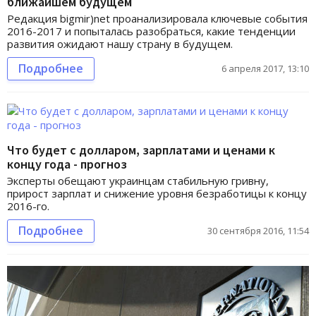
ближайшем будущем
Редакция bigmir)net проанализировала ключевые события
2016-2017 и попыталась разобраться, какие тенденции
развития ожидают нашу страну в будущем.
Подробнее
6 апреля 2017, 13:10
Что будет с долларом, зарплатами и ценами к
концу года - прогноз
Эксперты обещают украинцам стабильную гривну,
прирост зарплат и снижение уровня безработицы к концу
2016-го.
Подробнее
30 сентября 2016, 11:54