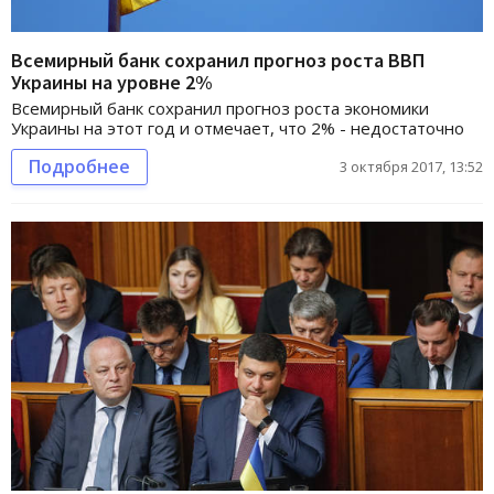
Всемирный банк сохранил прогноз роста ВВП
Украины на уровне 2%
Всемирный банк сохранил прогноз роста экономики
Украины на этот год и отмечает, что 2% - недостаточно
Подробнее
3 октября 2017, 13:52