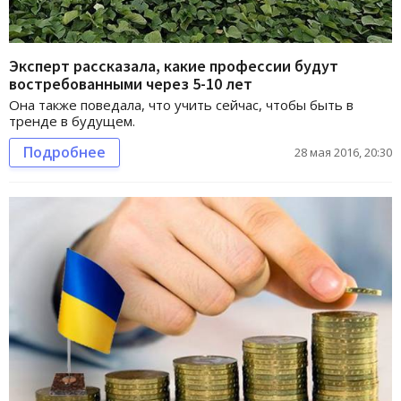
Эксперт рассказала, какие профессии будут
востребованными через 5-10 лет
Она также поведала, что учить сейчас, чтобы быть в
тренде в будущем.
Подробнее
28 мая 2016, 20:30