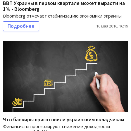
ВВП Украины в первом квартале может вырасти на
1% - Bloomberg
Bloomberg отмечает стабилизацию экономики Украины
Подробнее
16 мая 2016, 16:19
Что банкиры приготовили украинским вкладчикам
Финансисты прогнозируют снижение доходности