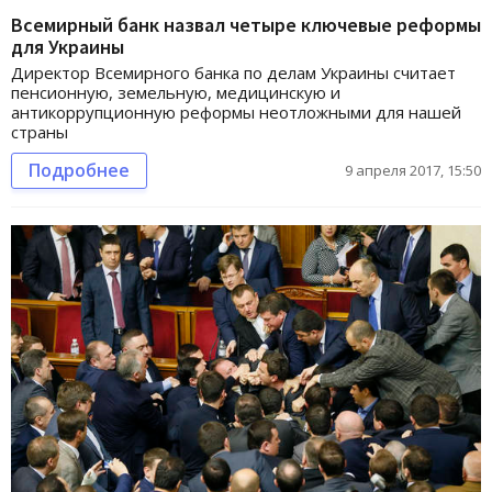
Всемирный банк назвал четыре ключевые реформы
для Украины
Директор Всемирного банка по делам Украины считает
пенсионную, земельную, медицинскую и
антикоррупционную реформы неотложными для нашей
страны
Подробнее
9 апреля 2017, 15:50